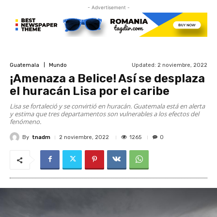
- Advertisement -