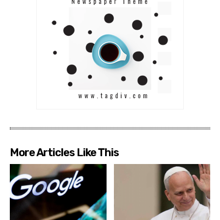
More Articles Like This