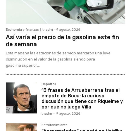
Economía y finanzas
tnadm
-
9 agosto, 2026
Así varía el precio de la gasolina este fin
de semana
Esta mañana las estaciones de servicio marcaron una leve
disminución en el valor de la gasolina siendo para
gasolina superior...
Deportes
13 frases de Arruabarrena tras el
empate de Boca: la curiosa
discusión que tiene con Riquelme y
por qué no juega Villa
tnadm
-
9 agosto, 2026
Entretenimiento