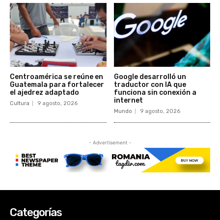
Categorías