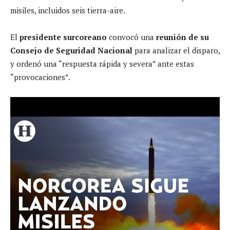
misiles, incluidos seis tierra-aire.
El
presidente surcoreano
convocó una
reunión de su
Consejo de Seguridad Nacional
para analizar el disparo,
y ordenó una “respuesta rápida y severa” ante estas
“provocaciones”.