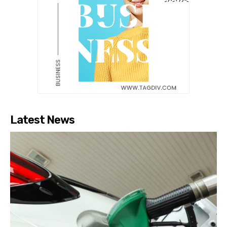
Latest News