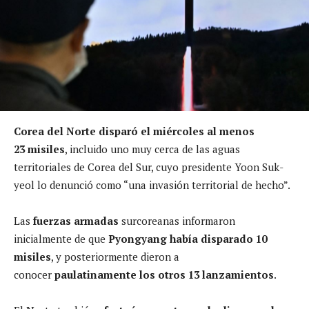
Corea del Norte disparó el miércoles al menos
23 misiles
, incluido uno muy cerca de las aguas
territoriales de Corea del Sur, cuyo presidente Yoon Suk-
yeol lo denunció como “una invasión territorial de hecho”.
Las
fuerzas armadas
surcoreanas informaron
inicialmente de que
Pyongyang había disparado 10
misiles
, y posteriormente dieron a
conocer
paulatinamente los otros 13 lanzamientos
.