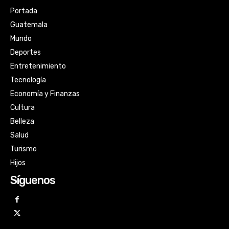
Portada
Guatemala
Mundo
Deportes
Entretenimiento
Tecnología
Economía y Finanzas
Cultura
Belleza
Salud
Turismo
Hijos
Síguenos