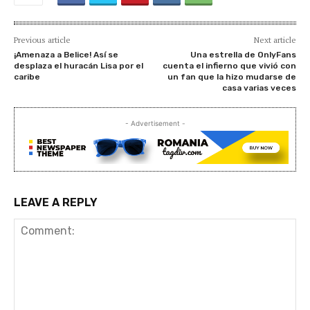
Previous article
Next article
¡Amenaza a Belice! Así se
Una estrella de OnlyFans
desplaza el huracán Lisa por el
cuenta el infierno que vivió con
caribe
un fan que la hizo mudarse de
casa varias veces
- Advertisement -
LEAVE A REPLY