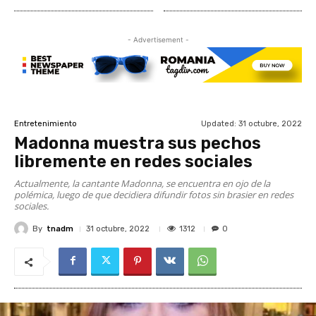
- Advertisement -