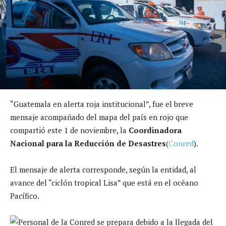
“Guatemala en alerta roja institucional”, fue el breve
mensaje acompañado del mapa del país en rojo que
compartió este 1 de noviembre, la
Coordinadora
Nacional para la Reducción de Desastres
(
Conred
).
El mensaje de alerta corresponde, según la entidad, al
avance del “ciclón tropical Lisa” que está en el océano
Pacífico.