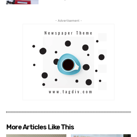
- Advertisement -
More Articles Like This