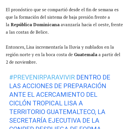
El pronóstico que se compartió desde el fin de semana es
que la formación del sistema de baja presión frente a
la
República Dominicana
avanzaría hacia el oeste, frente
a las costas de Belice.
Entonces, Lisa incrementaría la lluvia y nublados en la
región norte y en la boca costa de
Guatemala
a partir del
2 de noviembre.
#PREVENIRPARAVIVIR
DENTRO DE
LAS ACCIONES DE PREPARACIÓN
ANTE EL ACERCAMIENTO DEL
CICLÓN TROPICAL LISA A
TERRITORIO GUATEMALTECO, LA
SECRETARÍA EJECUTIVA DE LA