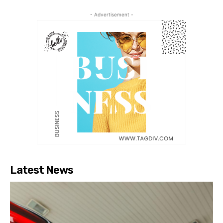
- Advertisement -
Latest News