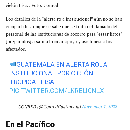
Los detalles de la “alerta roja institucional” aún no se han
compartido, aunque se sabe que se trata del llamado del
personal de las instituciones de socorro para “estar listos”
(preparados) a salir a brindar apoyo y asistencia a los
afectados.
GUATEMALA EN ALERTA ROJA
INSTITUCIONAL POR CICLÓN
TROPICAL LISA.
PIC.TWITTER.COM/LKRELICNLX
— CONRED (@ConredGuatemala)
November 1, 2022
En el Pacífico