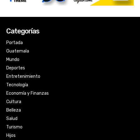
Categorías
Portada
Guatemala
Mundo
Deportes
Entretenimiento
Tecnología
Economía y Finanzas
Cultura
Belleza
Salud
Turismo
Hijos