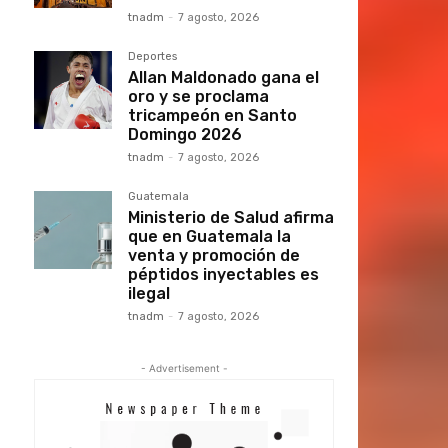
tnadm
-
7 agosto, 2026
Deportes
Allan Maldonado gana el
oro y se proclama
tricampeón en Santo
Domingo 2026
tnadm
-
7 agosto, 2026
Guatemala
Ministerio de Salud afirma
que en Guatemala la
venta y promoción de
péptidos inyectables es
ilegal
tnadm
-
7 agosto, 2026
- Advertisement -