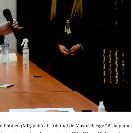
io Público (MP) pidió al Tribunal de Mayor Riesgo “B” la pena