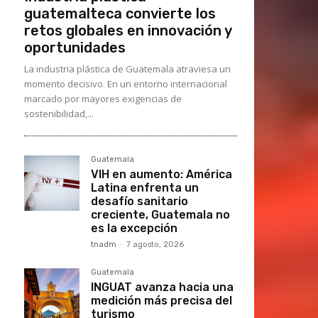
guatemalteca convierte los
retos globales en innovación y
oportunidades
La industria plástica de Guatemala atraviesa un
momento decisivo. En un entorno internacional
marcado por mayores exigencias de
sostenibilidad,...
Guatemala
VIH en aumento: América
Latina enfrenta un
desafío sanitario
creciente, Guatemala no
es la excepción
tnadm
-
7 agosto, 2026
Guatemala
INGUAT avanza hacia una
medición más precisa del
turismo