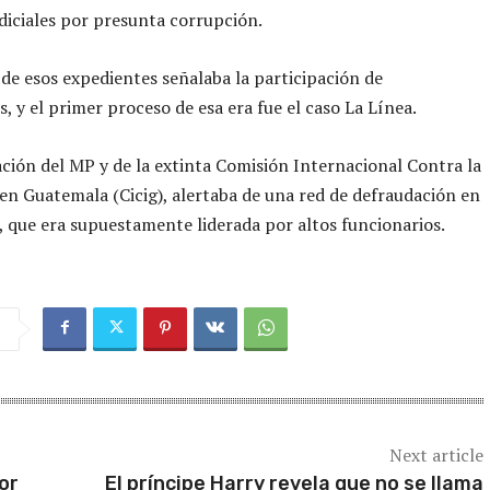
diciales por presunta corrupción.
de esos expedientes señalaba la participación de
s, y el primer proceso de esa era fue el caso La Línea.
ación del MP y de la extinta Comisión Internacional Contra la
n Guatemala (Cicig), alertaba de una red de defraudación en
, que era supuestamente liderada por altos funcionarios.
Next article
or
El príncipe Harry revela que no se llama