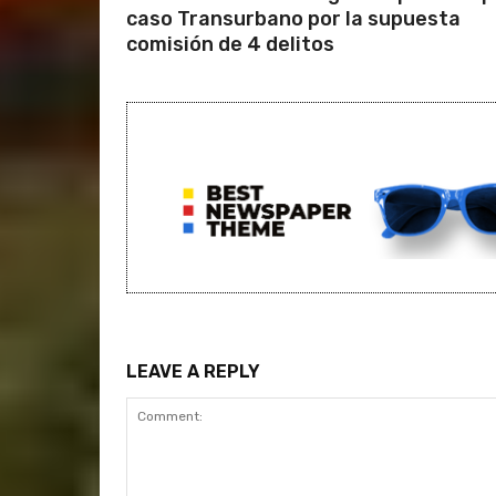
caso Transurbano por la supuesta
comisión de 4 delitos
LEAVE A REPLY