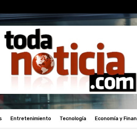
s
Entretenimiento
Tecnología
Economía y Fina