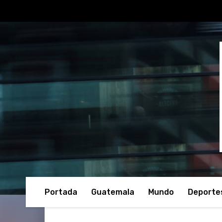
Portada
Guatemala
Mundo
Deporte