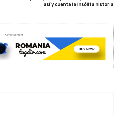
así y cuenta la insólita historia
- Advertisement -