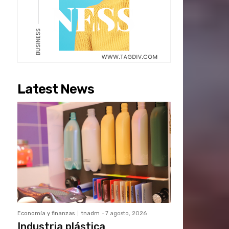
Latest News
Economía y finanzas
tnadm
-
7 agosto, 2026
Industria plástica