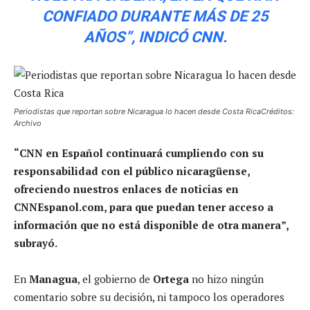
CONFIADO DURANTE MÁS DE 25
AÑOS”, INDICÓ CNN.
Periodistas que reportan sobre Nicaragua lo hacen desde Costa RicaCréditos:
Archivo
“CNN en Español continuará cumpliendo con su
responsabilidad con el público nicaragüense,
ofreciendo nuestros enlaces de noticias en
CNNEspanol.com, para que puedan tener acceso a
información que no está disponible de otra manera”,
subrayó.
En
Managua
, el gobierno de
Ortega
no hizo ningún
comentario sobre su decisión, ni tampoco los operadores