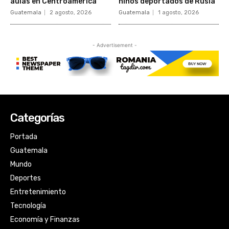
Categorías
Portada
Guatemala
Mundo
Deportes
Entretenimiento
Tecnología
Economía y Finanzas