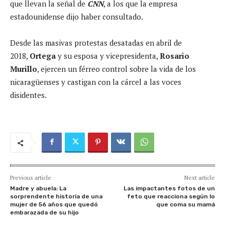
que llevan la señal de
CNN
, a los que la empresa
estadounidense dijo haber consultado.
Desde las masivas protestas desatadas en abril de
2018,
Ortega
y su esposa y vicepresidenta,
Rosario
Murillo
, ejercen un férreo control sobre la vida de los
nicaragüenses y castigan con la cárcel a las voces
disidentes.
Previous article
Next article
Madre y abuela: La
Las impactantes fotos de un
sorprendente historia de una
feto que reacciona según lo
mujer de 56 años que quedó
que coma su mamá
embarazada de su hijo