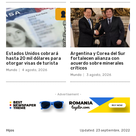
Estados Unidos cobrará
Argentina y Corea del Sur
hasta 20 mil dólares para
fortalecen alianza con
otorgar visas de turista
acuerdo sobre minerales
críticos
Mundo
4 agosto, 2026
Mundo
3 agosto, 2026
- Advertisement -