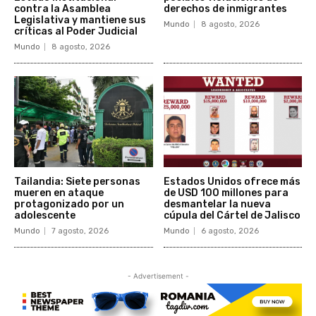
contra la Asamblea
derechos de inmigrantes
Legislativa y mantiene sus
Mundo
8 agosto, 2026
críticas al Poder Judicial
Mundo
8 agosto, 2026
Tailandia: Siete personas
Estados Unidos ofrece más
mueren en ataque
de USD 100 millones para
protagonizado por un
desmantelar la nueva
adolescente
cúpula del Cártel de Jalisco
Mundo
7 agosto, 2026
Mundo
6 agosto, 2026
- Advertisement -