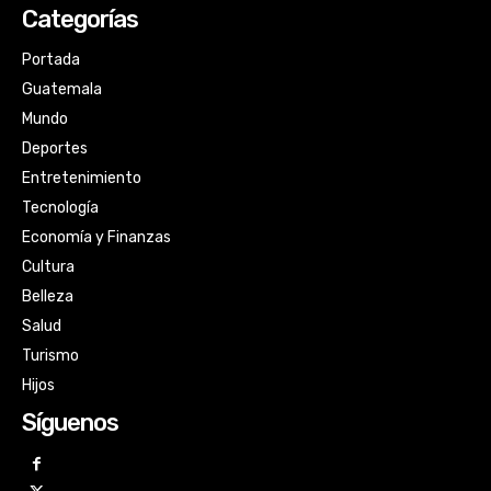
Categorías
Portada
Guatemala
Mundo
Deportes
Entretenimiento
Tecnología
Economía y Finanzas
Cultura
Belleza
Salud
Turismo
Hijos
Síguenos