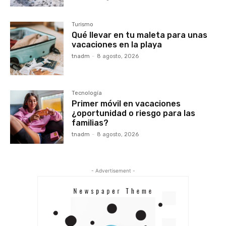
Turismo
Qué llevar en tu maleta para unas
vacaciones en la playa
tnadm
-
8 agosto, 2026
Tecnología
Primer móvil en vacaciones
¿oportunidad o riesgo para las
familias?
tnadm
-
8 agosto, 2026
- Advertisement -