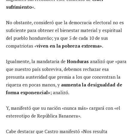
sufrimiento
«.
No obstante, consideró que la democracia electoral no es
suficiente para obtener el bienestar material y espiritual
del pueblo hondureño; ya que 5 de cada 10 de sus
compatriotas «
viven en la pobreza extrema».
Igualmente, la mandataria de
Honduras
analizó que «para
que nuestro país sobreviva, debemos rechazar esa
presunta austeridad que premia a los que concentran la
riqueza en pocas manos, y
aumenta la desigualdad de
forma exponencial»;
analizó.
Y, manifestó que su nación «nunca más» cargará con «el
estereotipo de República Bananera».
Cabe destacar que Castro manifestó «Nos resulta