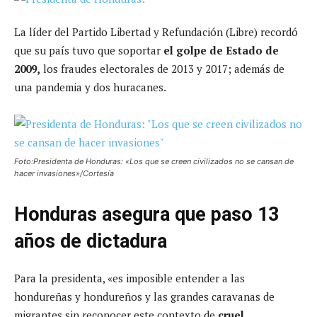
La líder del Partido Libertad y Refundación (Libre) recordó
que su país tuvo que soportar
el golpe de Estado de
2009,
los fraudes electorales de 2013 y 2017; además de
una pandemia y dos huracanes.
Foto:Presidenta de Honduras: «Los que se creen civilizados no se cansan de
hacer invasiones»/Cortesía
Honduras asegura que paso 13
años de dictadura
Para la presidenta, «es imposible entender a las
hondureñas y hondureños y las grandes caravanas de
migrantes sin reconocer este contexto de
cruel