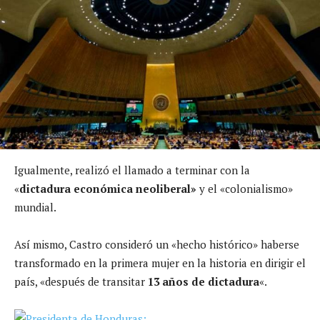
Igualmente, realizó el llamado a terminar con la
«
dictadura económica neoliberal»
y el «colonialismo»
mundial.
Así mismo, Castro consideró un «hecho histórico» haberse
transformado en la primera mujer en la historia en dirigir el
país, «después de transitar
13 años de dictadura
«.