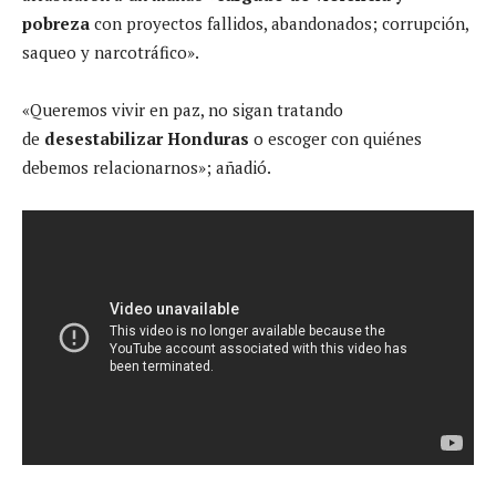
pobreza
con proyectos fallidos, abandonados; corrupción,
saqueo y narcotráfico».
«Queremos vivir en paz, no sigan tratando
de
desestabilizar Honduras
o escoger con quiénes
debemos relacionarnos»; añadió.