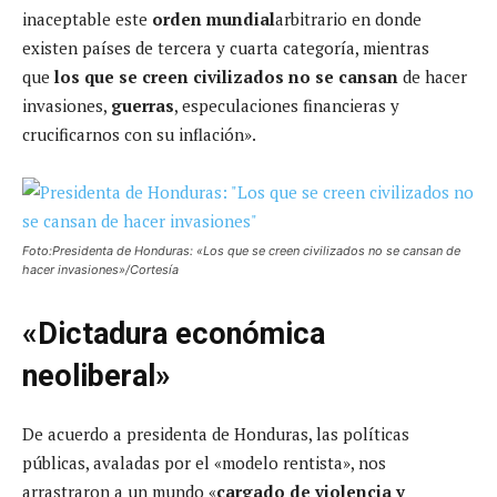
inaceptable este
orden mundial
arbitrario en donde
existen países de tercera y cuarta categoría, mientras
que
los que se creen civilizados no se cansan
de hacer
invasiones,
guerras
, especulaciones financieras y
crucificarnos con su inflación».
Foto:Presidenta de Honduras: «Los que se creen civilizados no se cansan de
hacer invasiones»/Cortesía
«Dictadura económica
neoliberal»
De acuerdo a presidenta de Honduras, las políticas
públicas, avaladas por el «modelo rentista», nos
arrastraron a un mundo «
cargado de violencia y