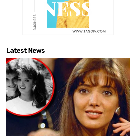
Latest News