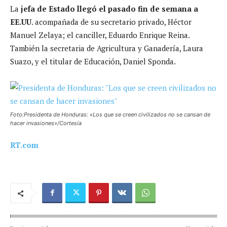
La
jefa de Estado llegó el pasado fin de semana a
EE.UU
. acompañada de su secretario privado, Héctor
Manuel Zelaya; el canciller, Eduardo Enrique Reina.
También la secretaria de Agricultura y Ganadería, Laura
Suazo, y el titular de Educación, Daniel Sponda.
Foto:Presidenta de Honduras: «Los que se creen civilizados no se cansan de
hacer invasiones»/Cortesía
RT.com