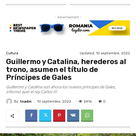
- Advertisement -