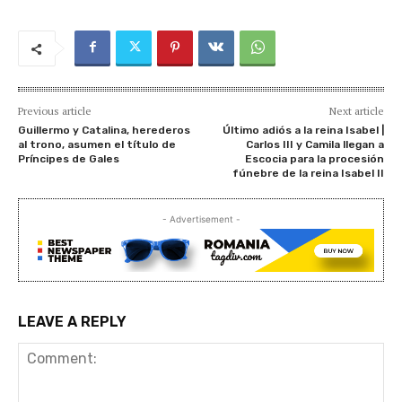
Previous article
Next article
Guillermo y Catalina, herederos
Último adiós a la reina Isabel |
al trono, asumen el título de
Carlos III y Camila llegan a
Príncipes de Gales
Escocia para la procesión
fúnebre de la reina Isabel II
- Advertisement -
LEAVE A REPLY