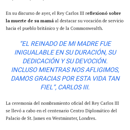
En su discurso de ayer, el Rey Carlos III r
eflexionó sobre
la muerte de su mamá
al destacar su vocación de servicio
hacia el pueblo británico y de la Commonwealth.
“EL REINADO DE MI MADRE FUE
INIGUALABLE EN SU DURACIÓN, SU
DEDICACIÓN Y SU DEVOCIÓN.
INCLUSO MIENTRAS NOS AFLIGIMOS,
DAMOS GRACIAS POR ESTA VIDA TAN
FIEL”, CARLOS III.
La ceremonia del nombramiento oficial del Rey Carlos III
se llevó a cabo en el centenario Centro Diplomático del
Palacio de St. James en Westminster, Londres.