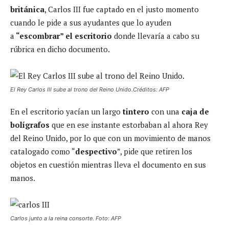
británica
, Carlos III fue captado en el justo momento
cuando le pide a sus ayudantes que lo ayuden
a
“escombrar” el escritorio
donde llevaría a cabo su
rúbrica en dicho documento.
El Rey Carlos III sube al trono del Reino Unido.Créditos: AFP
En el escritorio yacían un largo
tintero
con una
caja de
bolígrafos
que en ese instante estorbaban al ahora Rey
del Reino Unido, por lo que con un movimiento de manos
catalogado como “
despectivo
”, pide que retiren los
objetos en cuestión mientras lleva el documento en sus
manos.
Carlos junto a la reina consorte. Foto: AFP