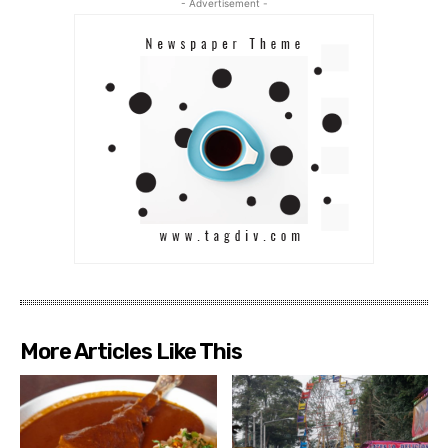
- Advertisement -
More Articles Like This