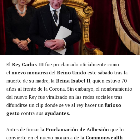
El
Rey Carlos III
fue proclamado oficialmente como
el
nuevo monarca
del
Reino Unido
este sábado tras la
muerte de su madre, la
Reina Isabel II
, quien estuvo 70
años al frente de la Corona. Sin embargo, el nombramiento
del nuevo Rey fue viralizado en las redes sociales tras
difundirse un clip donde se ve al rey hacer un
furioso
gesto
contra sus
ayudantes
.
Antes de firmar la
Proclamación de Adhesión
que lo
convierte en el nuevo monarca de la
Commonwealth