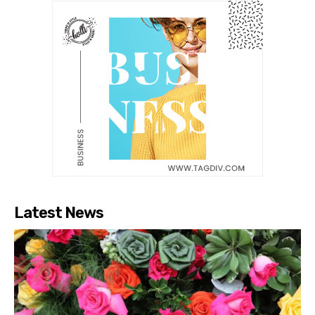
Latest News