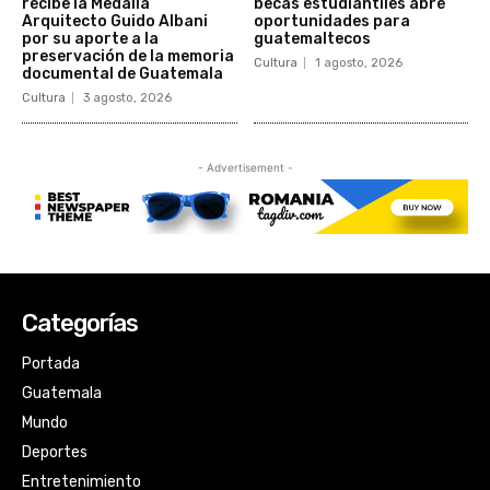
Categorías
Portada
Guatemala
Mundo
Deportes
Entretenimiento