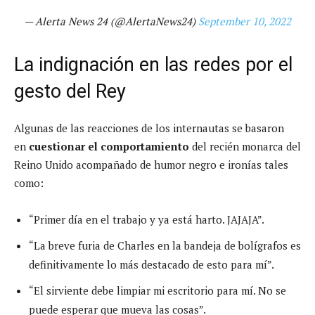
— Alerta News 24 (@AlertaNews24)
September 10, 2022
La indignación en las redes por el
gesto del Rey
Algunas de las reacciones de los internautas se basaron
en
cuestionar el comportamiento
del recién monarca del
Reino Unido acompañado de humor negro e ironías tales
como:
“Primer día en el trabajo y ya está harto. JAJAJA”.
“La breve furia de Charles en la bandeja de bolígrafos es
definitivamente lo más destacado de esto para mí”.
“El sirviente debe limpiar mi escritorio para mí. No se
puede esperar que mueva las cosas”.