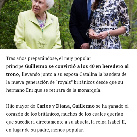
Tras años preparándose, el muy popular
príncipe
Guillermo se convirtió a los 40 en heredero al
trono,
llevando junto a su esposa Catalina la bandera de
la nueva generación de “royals” británicos desde que su
hermano Enrique se retirara de la monarquía.
Hijo mayor de
Carlos y Diana, Guillermo
se ha ganado el
corazón de los británicos, muchos de los cuales querían
que sucediera directamente a su abuela, la reina Isabel II,
en lugar de su padre, menos popular.