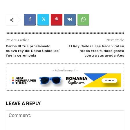
Previous article
Next article
Carlos III fue proclamado
El Rey Carlos III se hace viral en
nuevo rey del Reino Unido; así
redes tras furioso gesto
fue la ceremonia
contra sus ayudantes
- Advertisement -
LEAVE A REPLY