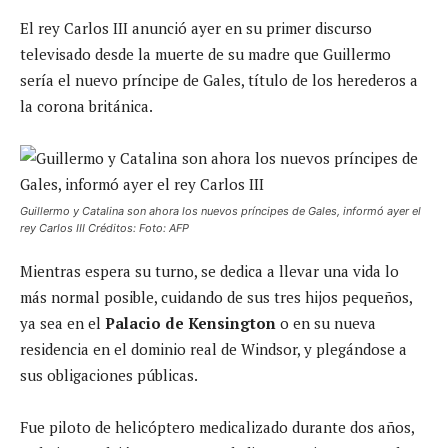
El rey Carlos III anunció ayer en su primer discurso
televisado desde la muerte de su madre que Guillermo
sería el nuevo príncipe de Gales, título de los herederos a
la corona británica.
Guillermo y Catalina son ahora los nuevos príncipes de Gales, informó ayer el
rey Carlos III Créditos: Foto: AFP
Mientras espera su turno, se dedica a llevar una vida lo
más normal posible, cuidando de sus tres hijos pequeños,
ya sea en el
Palacio de Kensington
o en su nueva
residencia en el dominio real de Windsor, y plegándose a
sus obligaciones públicas.
Fue piloto de helicóptero medicalizado durante dos años,