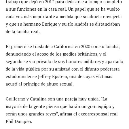
trabajo que dejó en 2017 para dedicarse a tiempo completo
a sus funciones en la casa real. Un papel que se ha vuelto
cada vez más importante a medida que su abuela envejecía
y que su hermano Enrique y su tío Andrés se distanciaban
de la familia real.
El primero se trasladó a California en 2020 con su familia,
denunciando el acoso de los medios británicos, y el
segundo se vio privado de sus honores militares y apartado
de la vida pública por su amistad con el difunto pederasta
estadounidense Jeffrey Epstein, una de cuyas víctimas
acusó al príncipe de abuso sexual.
Guillermo y Catalina son una pareja muy unida. “La
mayoría de la gente piensa que harán un gran equipo y
serán unos grandes reyes”, afirma el excorresponsal real
Phil Dampier.