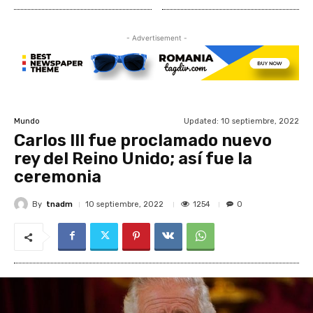
- Advertisement -