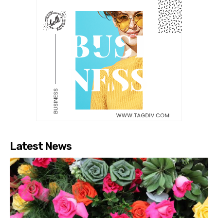
Latest News