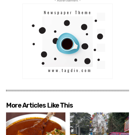
- Advertisement -
More Articles Like This