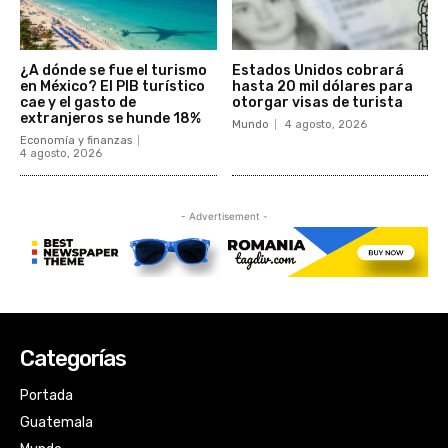
Categorías
Portada
Guatemala