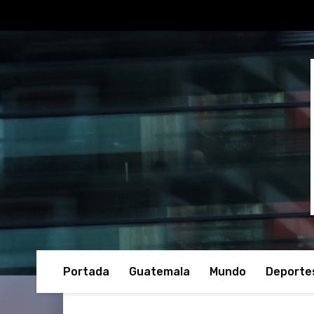
Portada
Guatemala
Mundo
Deporte