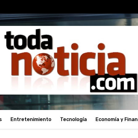
s
Entretenimiento
Tecnología
Economía y Fina