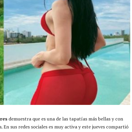
rres
demuestra que es una de las tapatías más bellas y con
a. En sus redes sociales es muy activa y este jueves compartió