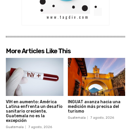
More Articles Like This
VIH en aumento: América
INGUAT avanza hacia una
Latina enfrenta un desafío
medición más precisa del
sanitario creciente,
turismo
Guatemala no es la
Guatemala
7 agosto, 2026
excepción
Guatemala
7 agosto, 2026