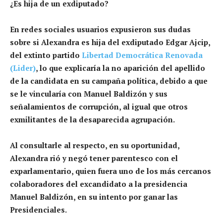
¿Es hija de un exdiputado?
En redes sociales usuarios expusieron sus dudas
sobre si Alexandra es hija del exdiputado Edgar Ajcip,
del extinto partido
Libertad Democrática Renovada
(Lider)
, lo que explicaría la no aparición del apellido
de la candidata en su campaña política, debido a que
se le vincularía con Manuel Baldizón y sus
señalamientos de corrupción, al igual que otros
exmilitantes de la desaparecida agrupación.
Al consultarle al respecto, en su oportunidad,
Alexandra rió y negó tener parentesco con el
exparlamentario, quien fuera uno de los más cercanos
colaboradores del excandidato a la presidencia
Manuel Baldizón, en su intento por ganar las
Presidenciales.