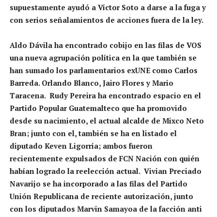
supuestamente ayudó a Víctor Soto a darse a la fuga y
con serios señalamientos de acciones fuera de la ley.
Aldo Dávila ha encontrado cobijo en las filas de VOS
una nueva agrupación política en la que también se
han sumado los parlamentarios exUNE como Carlos
Barreda. Orlando Blanco, Jairo Flores y Mario
Taracena. Rudy Pereira ha encontrado espacio en el
Partido Popular Guatemalteco que ha promovido
desde su nacimiento, el actual alcalde de Mixco Neto
Bran; junto con el, también se ha en listado el
diputado Keven Ligorría; ambos fueron
recientemente expulsados de FCN Nación con quién
habían logrado la reelección actual. Vivian Preciado
Navarijo se ha incorporado a las filas del Partido
Unión Republicana de reciente autorización, junto
con los diputados Marvin Samayoa de la facción anti