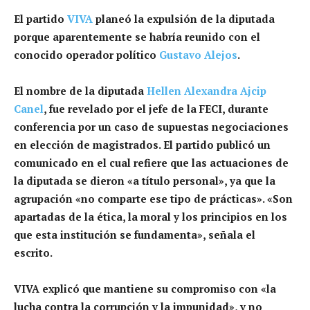
El partido
VIVA
planeó la expulsión de la diputada
porque aparentemente se habría reunido con el
conocido operador político
Gustavo Alejos
.
El nombre de la diputada
Hellen Alexandra Ajcip
Canel
, fue revelado por el jefe de la FECI, durante
conferencia por un caso de supuestas negociaciones
en elección de magistrados. El partido publicó un
comunicado en el cual refiere que las actuaciones de
la diputada se dieron «a título personal», ya que la
agrupación «no comparte ese tipo de prácticas». «Son
apartadas de la ética, la moral y los principios en los
que esta institución se fundamenta», señala el
escrito.
VIVA explicó que mantiene su compromiso con «la
lucha contra la corrupción y la impunidad», y no