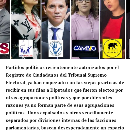
Partidos políticos recientemente autorizados por el
Registro de Ciudadanos del Tribunal Supremo
Electoral, ya han empezado con las viejas practicas de
recibir en sus filas a Diputados que fueron electos por
otras agrupaciones políticas y que por diferentes
razones ya no forman parte de esas agrupaciones
políticas. Unos expulsados y otros sencillamente
separados por divisiones internas de las facciones
parlamentarias, buscan desesperadamente un espacio