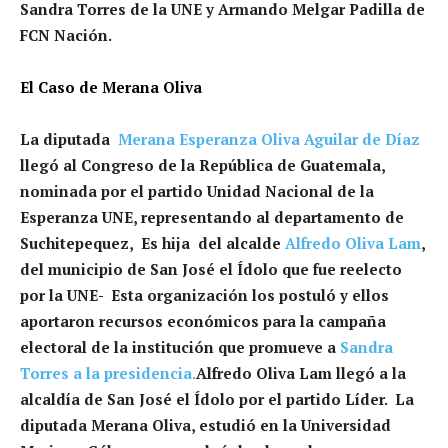
Sandra Torres de la UNE y Armando Melgar Padilla de
FCN Nación.
El Caso de Merana Oliva
La diputada
Merana Esperanza Oliva Aguilar de Díaz
llegó al Congreso de la República de Guatemala,
nominada por el partido Unidad Nacional de la
Esperanza UNE, representando al departamento de
Suchitepequez, Es hija del alcalde
Alfredo Oliva Lam
,
del municipio de San José el Ídolo que fue reelecto
por la UNE- Esta organización los postuló y ellos
aportaron recursos económicos para la campaña
electoral de la institución que promueve a
Sandra
Torres a la presidencia.
Alfredo Oliva Lam llegó a la
alcaldía de San José el Ídolo por el partido Líder. La
diputada Merana Oliva, estudió en la Universidad