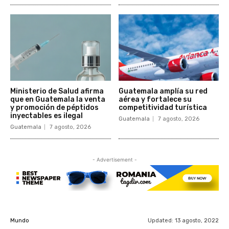
Ministerio de Salud afirma
Guatemala amplía su red
que en Guatemala la venta
aérea y fortalece su
y promoción de péptidos
competitividad turística
inyectables es ilegal
Guatemala
7 agosto, 2026
Guatemala
7 agosto, 2026
- Advertisement -