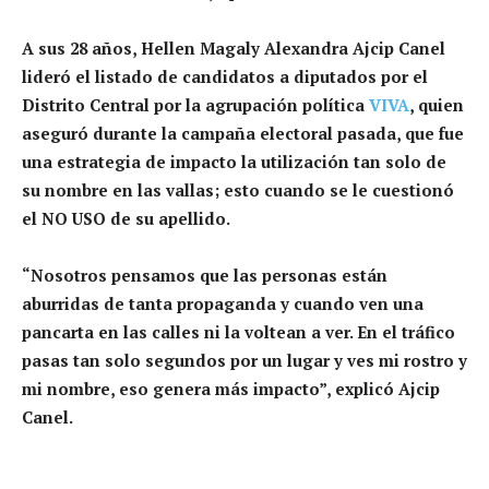
A sus 28 años, Hellen Magaly Alexandra Ajcip Canel
lideró el listado de candidatos a diputados por el
Distrito Central por la agrupación política
VIVA
, quien
aseguró durante la campaña electoral pasada, que fue
una estrategia de impacto la utilización tan solo de
su nombre en las vallas; esto cuando se le cuestionó
el NO USO de su apellido.
“Nosotros pensamos que las personas están
aburridas de tanta propaganda y cuando ven una
pancarta en las calles ni la voltean a ver. En el tráfico
pasas tan solo segundos por un lugar y ves mi rostro y
mi nombre, eso genera más impacto”, explicó Ajcip
Canel.