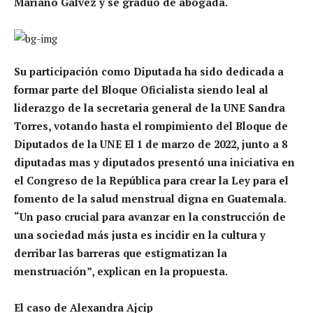
Mariano Gálvez y se graduó de abogada.
Su participación como Diputada ha sido dedicada a
formar parte del Bloque Oficialista siendo leal al
liderazgo de la secretaria general de la UNE Sandra
Torres, votando hasta el rompimiento del Bloque de
Diputados de la UNE El 1 de marzo de 2022, junto a 8
diputadas mas y diputados presentó una iniciativa en
el Congreso de la República para crear la Ley para el
fomento de la salud menstrual digna en Guatemala.
“Un paso crucial para avanzar en la construcción de
una sociedad más justa es incidir en la cultura y
derribar las barreras que estigmatizan la
menstruación”, explican en la propuesta.
El caso de Alexandra Ajcip