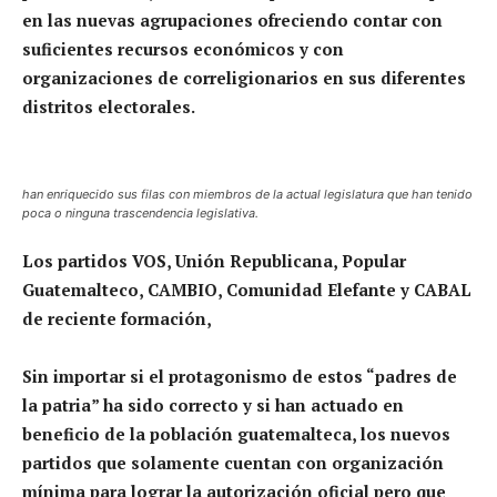
en las nuevas agrupaciones ofreciendo contar con
suficientes recursos económicos y con
organizaciones de correligionarios en sus diferentes
distritos electorales.
han enriquecido sus filas con miembros de la actual legislatura que han tenido
poca o ninguna trascendencia legislativa.
Los partidos VOS, Unión Republicana, Popular
Guatemalteco, CAMBIO, Comunidad Elefante y CABAL
de reciente formación,
Sin importar si el protagonismo de estos “padres de
la patria” ha sido correcto y si han actuado en
beneficio de la población guatemalteca, los nuevos
partidos que solamente cuentan con organización
mínima para lograr la autorización oficial pero que