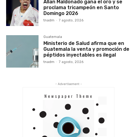
Allan Maldonado gana el oro y se
proclama tricampeón en Santo
Domingo 2026
tnadm
-
7 agosto, 2026
Guatemala
Ministerio de Salud afirma que en
Guatemala la venta y promoción de
péptidos inyectables es ilegal
tnadm
-
7 agosto, 2026
- Advertisement -