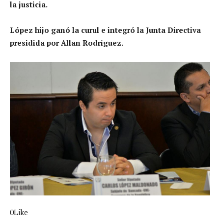
la justicia.
López hijo ganó la curul e integró la Junta Directiva
presidida por Allan Rodríguez.
0Like