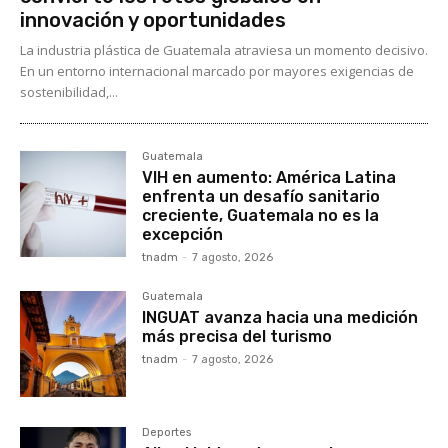
innovación y oportunidades
La industria plástica de Guatemala atraviesa un momento decisivo.
En un entorno internacional marcado por mayores exigencias de
sostenibilidad,...
Guatemala
VIH en aumento: América Latina
enfrenta un desafío sanitario
creciente, Guatemala no es la
excepción
tnadm
-
7 agosto, 2026
Guatemala
INGUAT avanza hacia una medición
más precisa del turismo
tnadm
-
7 agosto, 2026
Deportes