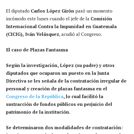
El diputado
Carlos López Girón
pasó un momento
incómodo este lunes cuando el jefe de la
Comisión
Internacional Contra la Impunidad en Guatemala
(CICIG),
Iván Velásquez
, acudió al Congreso.
El caso de Plazas Fantasma
Según la investigación, López (su padre) y otros
diputados que ocuparon un puesto en la Junta
Directiva se les señala de la contratación irregular de
personal y creación de plazas fantasma en el
Congreso de la República
, lo cual facilitó la
sustracción de fondos públicos en perjuicio del
patrimonio de la institución.
Se determinaron dos modalidades de contratación: