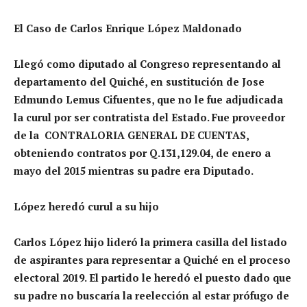
El Caso de Carlos Enrique López Maldonado
Llegó como diputado al Congreso representando al
departamento del Quiché, en sustitución de Jose
Edmundo Lemus Cifuentes, que no le fue adjudicada
la curul por ser contratista del Estado. Fue proveedor
de la CONTRALORIA GENERAL DE CUENTAS,
obteniendo contratos por Q.131,129.04, de enero a
mayo del 2015 mientras su padre era Diputado.
López heredó curul a su hijo
Carlos López hijo lideró la primera casilla del listado
de aspirantes para representar a Quiché en el proceso
electoral 2019. El partido le heredó el puesto dado que
su padre no buscaría la reelección al estar prófugo de