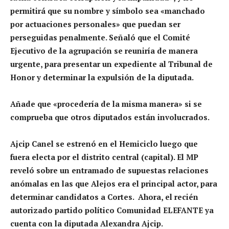
permitirá que su nombre y símbolo sea «manchado
por actuaciones personales» que puedan ser
perseguidas penalmente. Señaló que el Comité
Ejecutivo de la agrupación se reuniría de manera
urgente, para presentar un expediente al Tribunal de
Honor y determinar la expulsión de la diputada.
Añade que «procedería de la misma manera» si se
comprueba que otros diputados están involucrados.
Ajcip Canel se estrenó en el Hemiciclo luego que
fuera electa por el distrito central (capital). El MP
reveló sobre un entramado de supuestas relaciones
anómalas en las que Alejos era el principal actor, para
determinar candidatos a Cortes. Ahora, el recién
autorizado partido político Comunidad ELEFANTE ya
cuenta con la diputada Alexandra Ajcip.