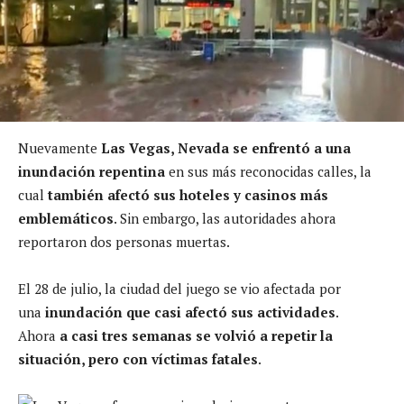
Nuevamente
Las Vegas, Nevada se enfrentó a una
inundación repentina
en sus más reconocidas calles, la
cual
también afectó sus hoteles y casinos más
emblemáticos
. Sin embargo, las autoridades ahora
reportaron dos personas muertas.
El 28 de julio, la ciudad del juego se vio afectada por
una
inundación que casi afectó sus actividades
.
Ahora
a casi tres semanas se volvió a repetir la
situación, pero con víctimas fatales
.