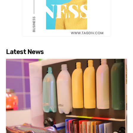
Latest News