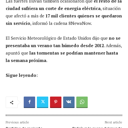
Las fuertes lluvias también ocasionaron que
el resto de la
ciudad sufriera un corte de energía eléctrica
, situación
que afectó a más de
17 mil clientes quienes se quedaron
sin servicio
, informó la cadena 8NewaNow.
El Servicio Meteorológico de Estado Unidos dijo que
no se
presentaba un verano tan húmedo desde 2012
. Además,
apuntó que
las tormentas se podrían mantener hasta
la semana próxima
.
Sigue leyendo:
Previous article
Next article