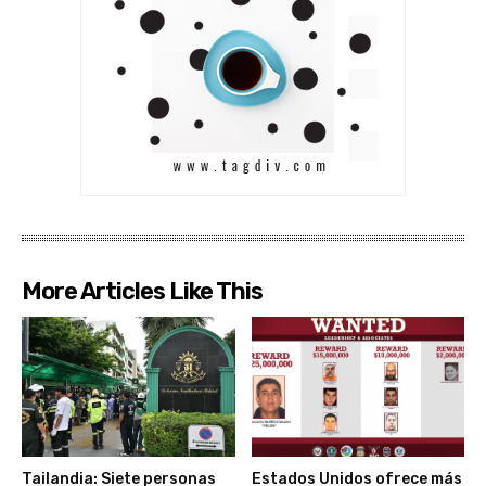
More Articles Like This
Tailandia: Siete personas
Estados Unidos ofrece más