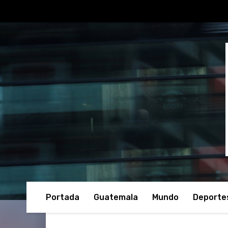
Portada
Guatemala
Mundo
Deporte