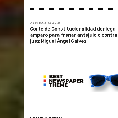
Previous article
Corte de Constitucionalidad deniega
amparo para frenar antejuicio contra
juez Miguel Ángel Gálvez