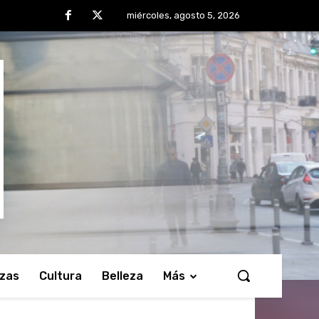
miércoles, agosto 5, 2026
nzas
Cultura
Belleza
Más