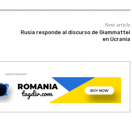
Next article
Rusia responde al discurso de Giammattei
en Ucrania
- Advertisement -