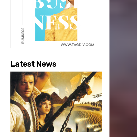
Latest News