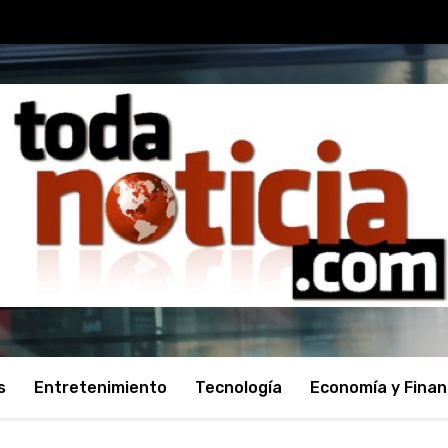
s
Entretenimiento
Tecnología
Economía y Fina