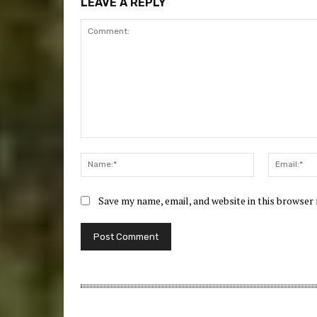
LEAVE A REPLY
Comment:
Name:*
Save my name, email, and website in this browser