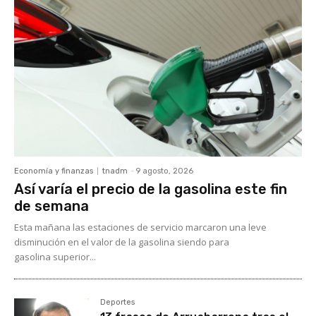
Economía y finanzas
tnadm
-
9 agosto, 2026
Así varía el precio de la gasolina este fin
de semana
Esta mañana las estaciones de servicio marcaron una leve
disminución en el valor de la gasolina siendo para
gasolina superior...
Deportes