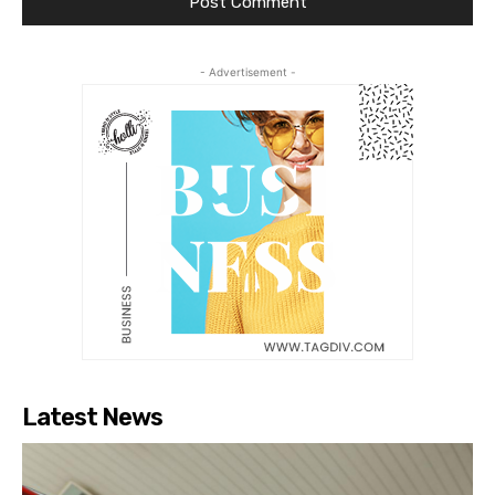
- Advertisement -
Latest News