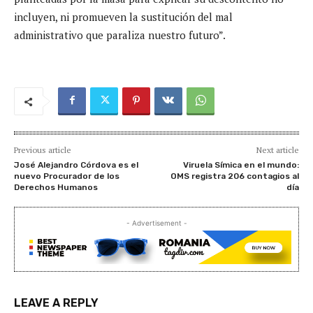
incluyen, ni promueven la sustitución del mal
administrativo que paraliza nuestro futuro”.
Previous article
Next article
José Alejandro Córdova es el
Viruela Símica en el mundo:
nuevo Procurador de los
OMS registra 206 contagios al
Derechos Humanos
día
- Advertisement -
LEAVE A REPLY