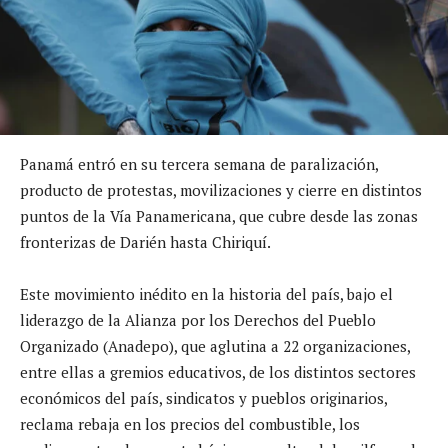
Panamá entró en su tercera semana de paralización,
producto de protestas, movilizaciones y cierre en distintos
puntos de la Vía Panamericana, que cubre desde las zonas
fronterizas de Darién hasta Chiriquí.
Este movimiento inédito en la historia del país, bajo el
liderazgo de la Alianza por los Derechos del Pueblo
Organizado (Anadepo), que aglutina a 22 organizaciones,
entre ellas a gremios educativos, de los distintos sectores
económicos del país, sindicatos y pueblos originarios,
reclama rebaja en los precios del combustible, los