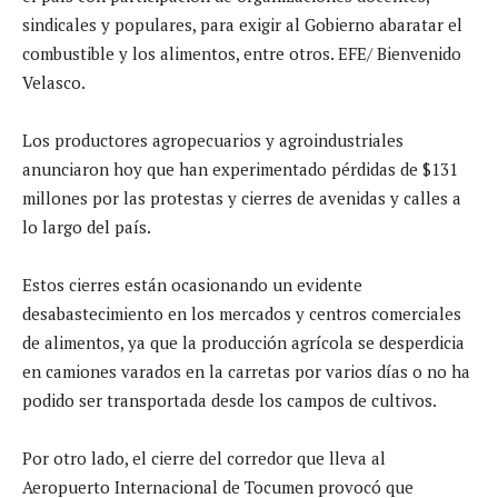
sindicales y populares, para exigir al Gobierno abaratar el
combustible y los alimentos, entre otros. EFE/ Bienvenido
Velasco.
Los productores agropecuarios y agroindustriales
anunciaron hoy que han experimentado pérdidas de $131
millones por las protestas y cierres de avenidas y calles a
lo largo del país.
Estos cierres están ocasionando un evidente
desabastecimiento en los mercados y centros comerciales
de alimentos, ya que la producción agrícola se desperdicia
en camiones varados en la carretas por varios días o no ha
podido ser transportada desde los campos de cultivos.
Por otro lado, el cierre del corredor que lleva al
Aeropuerto Internacional de Tocumen provocó que