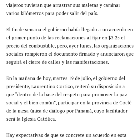
viajeros tuvieran que arrastrar sus maletas y caminar
varios kilómetros para poder salir del país.
El fin de semana el gobierno había llegado a un acuerdo en
el primer punto de las reclamaciones al fijar en $3.25 el
precio del combustible, pero, ayer lunes, las organizaciones
sociales rompieron el documento firmado y anunciaron que
seguirá el cierre de calles y las manifestaciones.
En la mañana de hoy, martes 19 de julio, el gobierno del
presidente, Laurentino Cortizo, reiteró su disposición a
que “dentro de la base del respeto para promover la paz
social y el bien común”, participar en la provincia de Coclé
de la mesa única de diálogo por Panamá, cuyo facilitador
será la Iglesia Católica.
Hay expectativas de que se concrete un acuerdo en esta