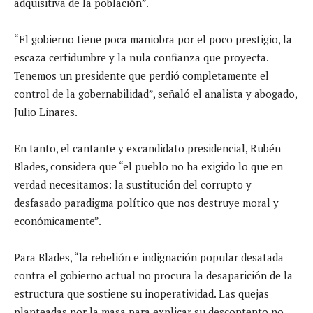
adquisitiva de la población”.
“El gobierno tiene poca maniobra por el poco prestigio, la
escaza certidumbre y la nula confianza que proyecta.
Tenemos un presidente que perdió completamente el
control de la gobernabilidad”, señaló el analista y abogado,
Julio Linares.
En tanto, el cantante y excandidato presidencial, Rubén
Blades, considera que “el pueblo no ha exigido lo que en
verdad necesitamos: la sustitución del corrupto y
desfasado paradigma político que nos destruye moral y
económicamente”.
Para Blades, “la rebelión e indignación popular desatada
contra el gobierno actual no procura la desaparición de la
estructura que sostiene su inoperatividad. Las quejas
planteadas por la masa para explicar su descontento no