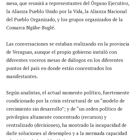
mesa, que reunirá a representantes del Órgano Ejecutivo,
la Alianza Pueblo Unido por la Vida, la Alianza Nacional
del Pueblo Organizado, y los grupos organizados de la
Comarca Ngäbe-Buglé.
Las conversaciones se estaban realizando en la provincia
de Veraguas, aunque el propio gobierno instaló con
diferentes voceros mesas de diálogos en los diferentes
puntos del país en donde están concentrados los
manifestantes.
Según analistas, el actual momento político, fuertemente
condicionado por la crisis estructural de un “modelo de
crecimiento sin desarrollo”; y de “un orden político de
privilegios altamente concentrado (recursos) y
centralizado (decisiones), ha mostrado la incapacidad de
darle soluciones al desempleo y a la mermada capacidad