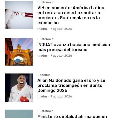
Guatemala
VIH en aumento: América Latina
enfrenta un desafío sanitario
creciente, Guatemala no es la
excepción
tnadm
-
7 agosto, 2026
Guatemala
INGUAT avanza hacia una medición
más precisa del turismo
tnadm
-
7 agosto, 2026
Deportes
Allan Maldonado gana el oro y se
proclama tricampeón en Santo
Domingo 2026
tnadm
-
7 agosto, 2026
Guatemala
Ministerio de Salud afirma que en