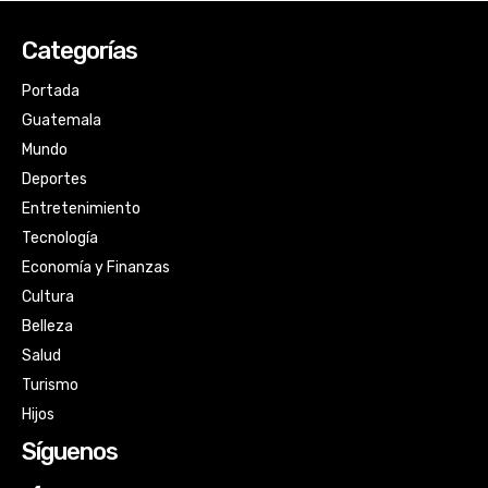
Categorías
Portada
Guatemala
Mundo
Deportes
Entretenimiento
Tecnología
Economía y Finanzas
Cultura
Belleza
Salud
Turismo
Hijos
Síguenos