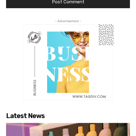
- Advertisement -
Latest News