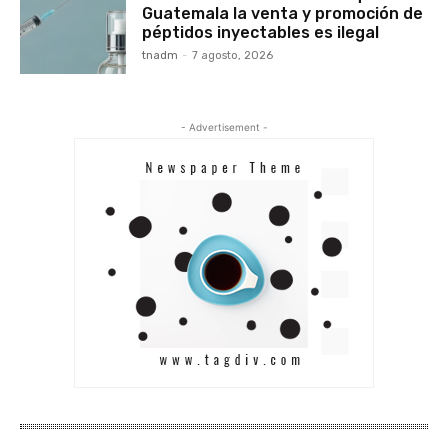
Guatemala la venta y promoción de
péptidos inyectables es ilegal
tnadm
-
7 agosto, 2026
- Advertisement -