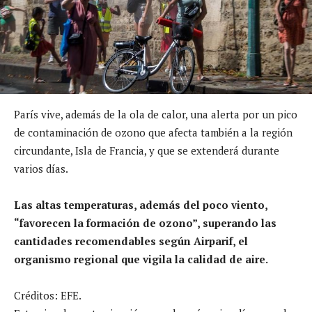
París vive, además de la ola de calor, una alerta por un pico
de contaminación de ozono que afecta también a la región
circundante, Isla de Francia, y que se extenderá durante
varios días.
Las altas temperaturas, además del poco viento,
“favorecen la formación de ozono”, superando las
cantidades recomendables según Airparif, el
organismo regional que vigila la calidad de aire.
Créditos: EFE.