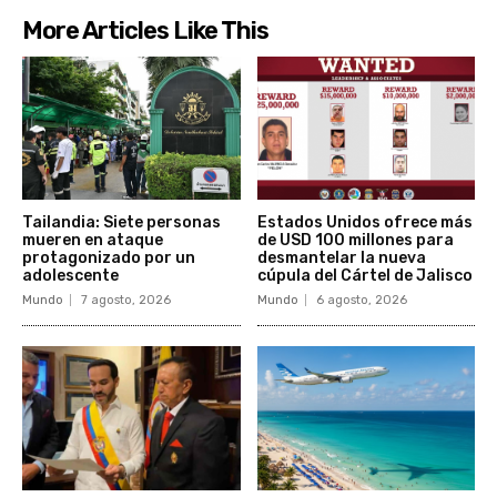
More Articles Like This
Tailandia: Siete personas
Estados Unidos ofrece más
mueren en ataque
de USD 100 millones para
protagonizado por un
desmantelar la nueva
adolescente
cúpula del Cártel de Jalisco
Mundo
7 agosto, 2026
Mundo
6 agosto, 2026