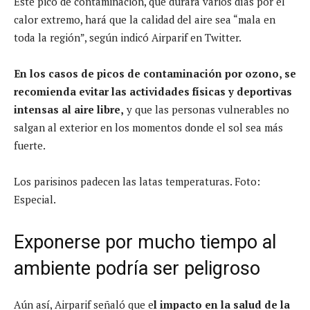
Este pico de contaminación, que durará varios días por el
calor extremo, hará que la calidad del aire sea “mala en
toda la región”, según indicó Airparif en Twitter.
En los casos de picos de contaminación por ozono, se
recomienda evitar las actividades físicas y deportivas
intensas al aire libre,
y que las personas vulnerables no
salgan al exterior en los momentos donde el sol sea más
fuerte.
Los parisinos padecen las latas temperaturas. Foto:
Especial.
Exponerse por mucho tiempo al
ambiente podría ser peligroso
Aún así, Airparif señaló que e
l impacto en la salud de la