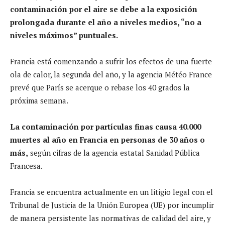
contaminación por el aire se debe a la exposición
prolongada durante el año a niveles medios, “no a
niveles máximos” puntuales.
Francia está comenzando a sufrir los efectos de una fuerte
ola de calor, la segunda del año, y la agencia Météo France
prevé que París se acerque o rebase los 40 grados la
próxima semana.
La contaminación por partículas finas causa 40.000
muertes al año en Francia en personas de 30 años o
más,
según cifras de la agencia estatal Sanidad Pública
Francesa.
Francia se encuentra actualmente en un litigio legal con el
Tribunal de Justicia de la Unión Europea (UE) por incumplir
de manera persistente las normativas de calidad del aire, y