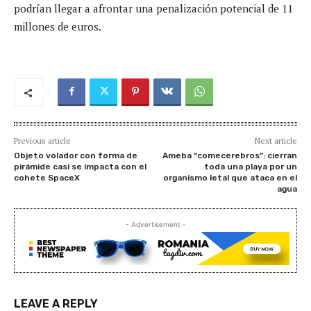
podrían llegar a afrontar una penalización potencial de 11
millones de euros.
Previous article
Next article
Objeto volador con forma de
Ameba “comecerebros”: cierran
pirámide casi se impacta con el
toda una playa por un
cohete SpaceX
organismo letal que ataca en el
agua
- Advertisement -
LEAVE A REPLY