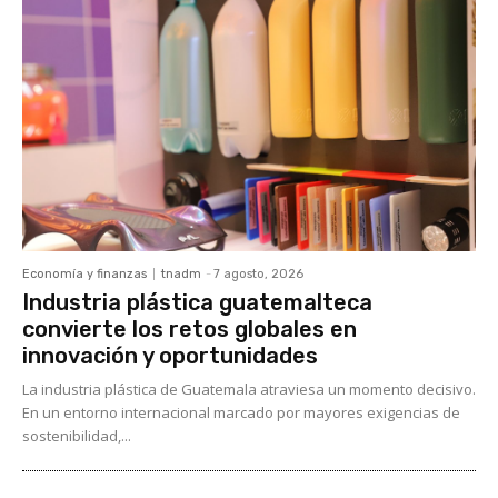
Economía y finanzas
tnadm
-
7 agosto, 2026
Industria plástica guatemalteca
convierte los retos globales en
innovación y oportunidades
La industria plástica de Guatemala atraviesa un momento decisivo.
En un entorno internacional marcado por mayores exigencias de
sostenibilidad,...