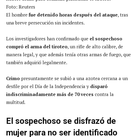
Foto: Reuters
El hombre
fue detenido horas después del ataque
, tras
una breve persecución sin incidentes.
Los investigadores han confirmado que
el sospechoso
compró el arma del tiroteo
, un rifle de alto calibre, de
manera legal, y que además tenía otras armas de fuego, que
también adquirió legalmente.
Crimo
presuntamente se subió a una azotea cercana a un
desfile por el Día de la Independencia y
disparó
indiscriminadamente más de 70 veces
contra la
multitud.
El sospechoso se disfrazó de
mujer para no ser identificado