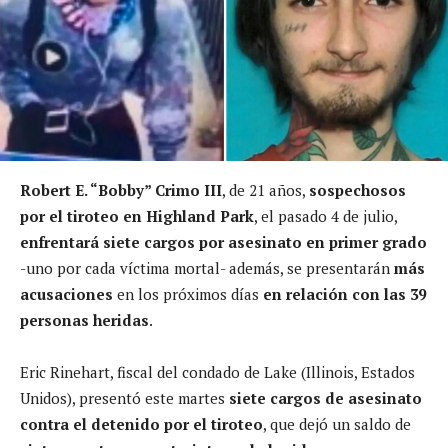
Robert E. “Bobby” Crimo III
, de 21 años,
sospechosos
por el tiroteo en Highland Park
, el pasado 4 de julio,
enfrentará siete cargos por asesinato en primer grado
-uno por cada víctima mortal- además, se presentarán
más
acusaciones
en los próximos días
en relación con las 39
personas heridas
.
Eric Rinehart, fiscal del condado de Lake (Illinois, Estados
Unidos), presentó este martes
siete cargos de asesinato
contra el detenido por el tiroteo
, que dejó un saldo de