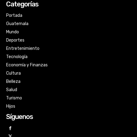
Categorías
Portada
Guatemala
Mundo
Deportes
Entretenimiento
Tecnología
Economía y Finanzas
Cultura
Belleza
Salud
Turismo
Hijos
Síguenos