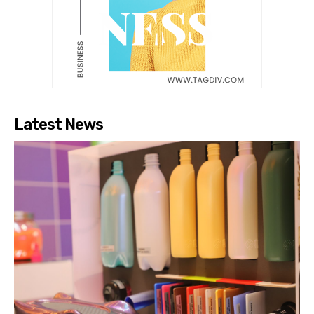
Latest News