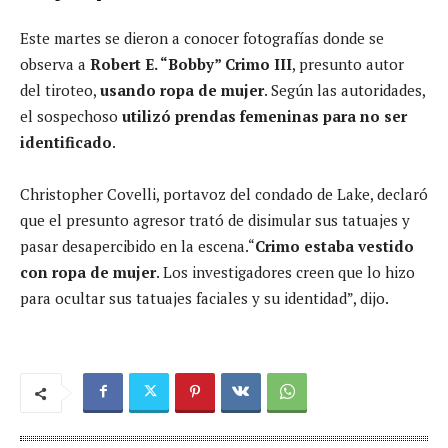
Este martes se dieron a conocer fotografías donde se
observa a
Robert E. “Bobby” Crimo III
, presunto autor
del tiroteo,
usando ropa de mujer
. Según las autoridades,
el sospechoso
utilizó prendas femeninas para no ser
identificado
.
Christopher Covelli, portavoz del condado de Lake, declaró
que el presunto agresor trató de disimular sus tatuajes y
pasar desapercibido en la escena.“
Crimo estaba vestido
con ropa de mujer
. Los investigadores creen que lo hizo
para ocultar sus tatuajes faciales y su identidad”, dijo.