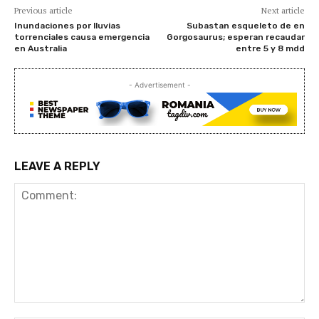
Previous article
Next article
Inundaciones por lluvias
Subastan esqueleto de en
torrenciales causa emergencia
Gorgosaurus; esperan recaudar
en Australia
entre 5 y 8 mdd
- Advertisement -
LEAVE A REPLY
Comment: