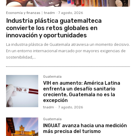
Economía y finanzas
tnadm
-
7 agosto, 2026
Industria plástica guatemalteca
convierte los retos globales en
innovación y oportunidades
La industria plástica de Guatemala atraviesa un momento decisivo.
En un entorno internacional marcado por mayores exigencias de
sostenibilidad,...
Guatemala
VIH en aumento: América Latina
enfrenta un desafío sanitario
creciente, Guatemala no es la
excepción
tnadm
-
7 agosto, 2026
Guatemala
INGUAT avanza hacia una medición
más precisa del turismo