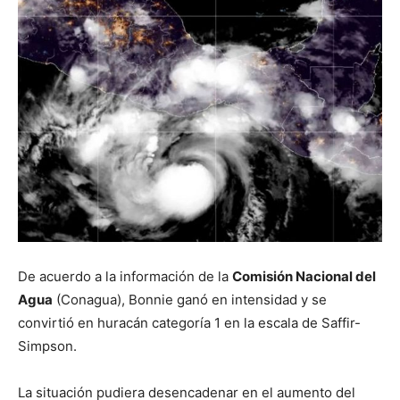
De acuerdo a la información de la
Comisión Nacional del
Agua
(Conagua), Bonnie ganó en intensidad y se
convirtió en huracán categoría 1 en la escala de Saffir-
Simpson.
La situación pudiera desencadenar en el aumento del