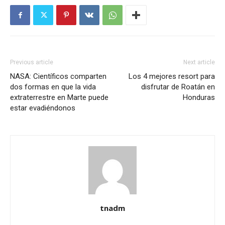
Previous article
Next article
NASA: Científicos comparten
Los 4 mejores resort para
dos formas en que la vida
disfrutar de Roatán en
extraterrestre en Marte puede
Honduras
estar evadiéndonos
tnadm