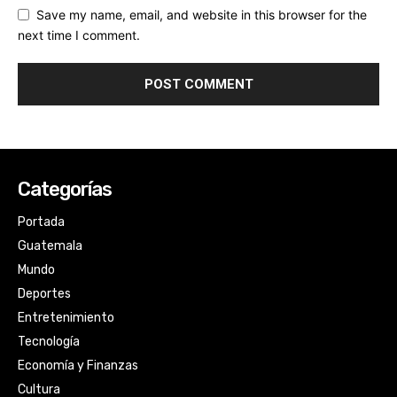
Save my name, email, and website in this browser for the
next time I comment.
Categorías
Portada
Guatemala
Mundo
Deportes
Entretenimiento
Tecnología
Economía y Finanzas
Cultura