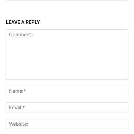
LEAVE A REPLY