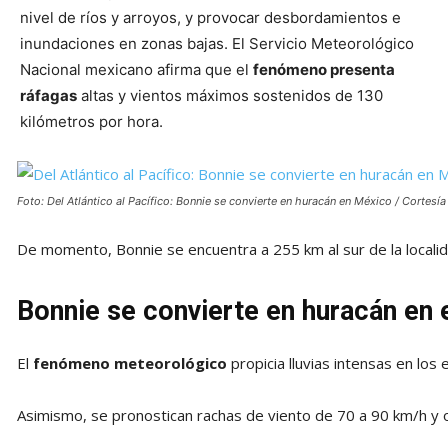
nivel de ríos y arroyos, y provocar desbordamientos e
inundaciones en zonas bajas. El Servicio Meteorológico
Nacional mexicano afirma que el
fenómeno presenta
ráfagas
altas y vientos máximos sostenidos de 130
kilómetros por hora.
Foto: Del Atlántico al Pacífico: Bonnie se convierte en huracán en México / Cortesía
De momento, Bonnie se encuentra a 255 km al sur de la local
Bonnie se convierte en huracán en 
El
fenómeno meteorológico
propicia lluvias intensas en lo
Asimismo, se pronostican rachas de viento de 70 a 90 km/h y ol