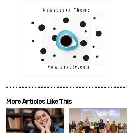
More Articles Like This