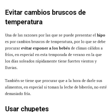
Evitar cambios bruscos de
temperatura
Una de las razones por las que se puede presentar el
hipo
es por cambios bruscos de temperatura, por lo que se debe
procurar
evitar exponer a los bebés
de climas cálidos a
fríos, en especial en esta temporada de verano en la que
los días soleados rápidamente tiene fuertes vientos y
lluvias.
También se tiene que procurar que a la hora de darle sus
alimentos, en especial si toman la leche de biberón, no esté
demasiado fría.
Usar chupetes