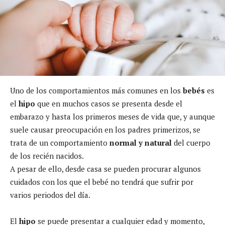
Uno de los comportamientos más comunes en los
bebés
es
el
hipo
que en muchos casos se presenta desde el
embarazo y hasta los primeros meses de vida que, y aunque
suele causar preocupación en los padres primerizos, se
trata de un comportamiento
normal y natural
del cuerpo
de los recién nacidos.
A pesar de ello, desde casa se pueden procurar algunos
cuidados con los que el bebé no tendrá que sufrir por
varios periodos del día.
El
hipo
se puede presentar a cualquier edad y momento,