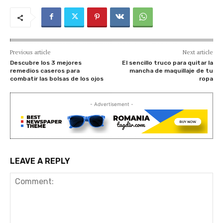
Previous article
Next article
Descubre los 3 mejores
El sencillo truco para quitar la
remedios caseros para
mancha de maquillaje de tu
combatir las bolsas de los ojos
ropa
- Advertisement -
LEAVE A REPLY