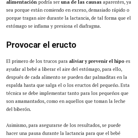
alimentación
podría ser
una de las causas
aparentes, ya
sea porque están comiendo en exceso, demasiado rápido o
porque tragan aire durante la lactancia, de tal forma que el
estómago se inflama y presiona el diafragma.
Provocar el eructo
El primero de los trucos para
aliviar y prevenir el hipo
es
ayudar al bebé a liberar el aire del estómago, para ello,
después de cada alimento se pueden dar palmaditas en la
espalda hasta que salga el o los eructos del pequeño. Esta
técnica se debe implementar tanto para los pequeños que
son amamantados, como en aquellos que toman la leche
del biberón.
Asimismo, para asegurarse de los resultados, se puede
hacer una pausa durante la lactancia para que el bebé