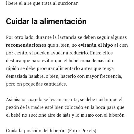
libere el aire que trata al succionar.
Cuidar la alimentación
Por otro lado, durante la lactancia se deben seguir algunas
recomendaciones
que si bien, no
evitarán el hipo
al cien
por ciento, sí pueden ayudar a reducirlo. Entre ellos
destaca que para evitar que el bebé coma demasiado
rápido se debe procurar alimentarlo antes que tenga
demasiada hambre, o bien, hacerlo con mayor frecuencia,
pero en pequeñas cantidades.
Asimismo, cuando se les amamanta, se debe cuidar que el
pezón de la madre esté bien colocado en la boca para que
el bebé no succione aire de más y lo mismo con el biberón.
Cuida la posición del biberón. (Foto: Pexels)