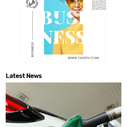
Latest News