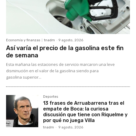
Economía y finanzas
tnadm
-
9 agosto, 2026
Así varía el precio de la gasolina este fin
de semana
Esta mañana las estaciones de servicio marcaron una leve
disminución en el valor de la gasolina siendo para
gasolina superior...
Deportes
13 frases de Arruabarrena tras el
empate de Boca: la curiosa
discusión que tiene con Riquelme y
por qué no juega Villa
tnadm
-
9 agosto, 2026