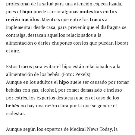
profesional de la salud para una atención especializada,
pues el
hipo
puede causar algunas
molestias en los
recién nacidos.
Mientras que entre los
trucos
a
implementar desde casa, para prevenir que el diafragma se
contraiga, destacan aquellos relacionados a la
alimentación o darles chupones con los que puedan liberar
el aire.
Estos trucos para evitar el hipo están relacionados a la
alimentación de los bebés. (Foto: Pexels)
Aunque en los adultos el
hipo
suele ser causado por tomar
bebidas con gas, alcohol, por comer demasiado e incluso
por estrés, los expertos destacan que en el caso de los
bebés
no hay una razón clara por la que se genere el
malestar.
Aunque según los expertos de Medical News Today, la