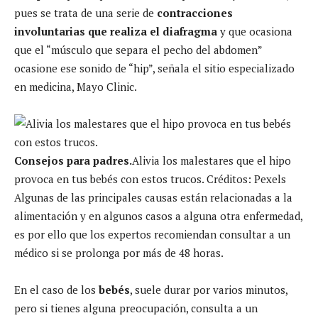
pues se trata de una serie de
contracciones
involuntarias que realiza el diafragma
y que ocasiona
que el “músculo que separa el pecho del abdomen”
ocasione ese sonido de “hip”, señala el sitio especializado
en medicina, Mayo Clinic.
Consejos para padres.
Alivia los malestares que el hipo
provoca en tus bebés con estos trucos.
Créditos: Pexels
Algunas de las principales causas están relacionadas a la
alimentación y en algunos casos a alguna otra enfermedad,
es por ello que los expertos recomiendan consultar a un
médico si se prolonga por más de 48 horas.
En el caso de los
bebés
, suele durar por varios minutos,
pero si tienes alguna preocupación, consulta a un