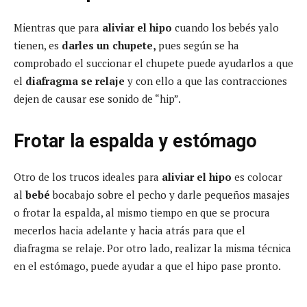
Mientras que para
aliviar el hipo
cuando los bebés yalo
tienen, es
darles un chupete,
pues según se ha
comprobado el succionar el chupete puede ayudarlos a que
el
diafragma se relaje
y con ello a que las contracciones
dejen de causar ese sonido de “hip”.
Frotar la espalda y estómago
Otro de los trucos ideales para
aliviar el hipo
es colocar
al
bebé
bocabajo sobre el pecho y darle pequeños masajes
o frotar la espalda, al mismo tiempo en que se procura
mecerlos hacia adelante y hacia atrás para que el
diafragma se relaje. Por otro lado, realizar la misma técnica
en el estómago, puede ayudar a que el hipo pase pronto.