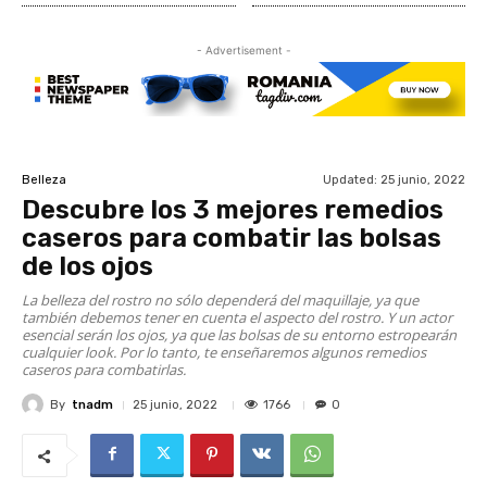
- Advertisement -