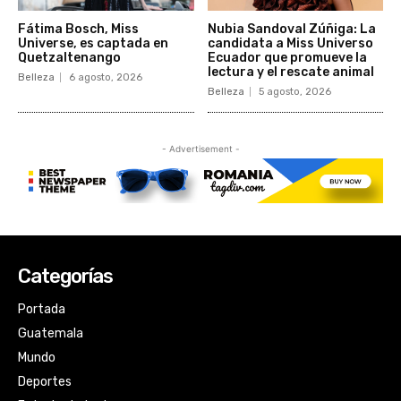
Categorías
Portada
Guatemala
Mundo
Deportes