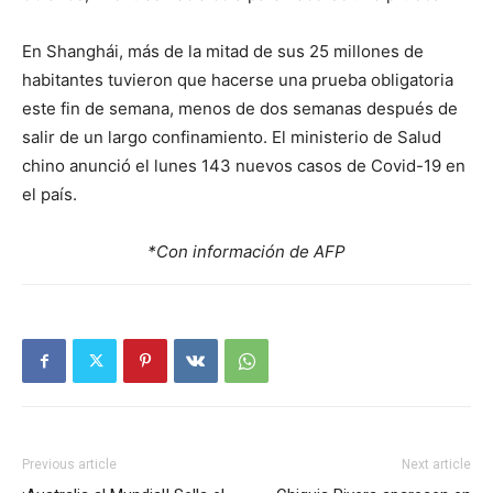
En Shanghái, más de la mitad de sus 25 millones de
habitantes tuvieron que hacerse una prueba obligatoria
este fin de semana, menos de dos semanas después de
salir de un largo confinamiento. El ministerio de Salud
chino anunció el lunes 143 nuevos casos de Covid-19 en
el país.
*Con información de AFP
Previous article
Next article