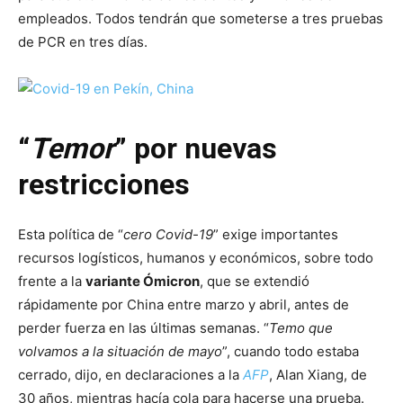
empleados. Todos tendrán que someterse a tres pruebas
de PCR en tres días.
“
Temor
” por nuevas
restricciones
Esta política de “
cero Covid-19
” exige importantes
recursos logísticos, humanos y económicos, sobre todo
frente a la
variante Ómicron
, que se extendió
rápidamente por China entre marzo y abril, antes de
perder fuerza en las últimas semanas. “
Temo que
volvamos a la situación de mayo
”, cuando todo estaba
cerrado, dijo, en declaraciones a la
AFP
, Alan Xiang, de
30 años, mientras hacía cola para hacerse una prueba.