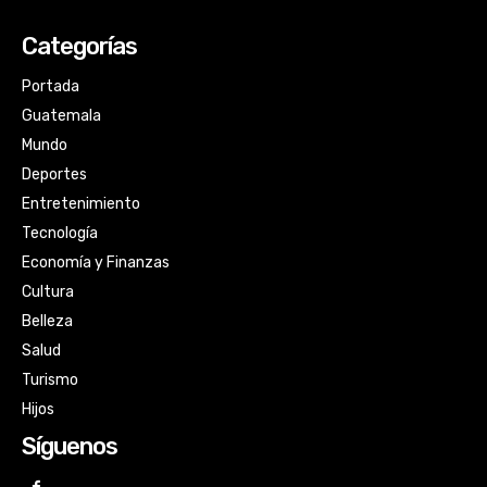
Categorías
Portada
Guatemala
Mundo
Deportes
Entretenimiento
Tecnología
Economía y Finanzas
Cultura
Belleza
Salud
Turismo
Hijos
Síguenos