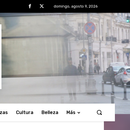
domingo, agosto 9, 2026
nzas
Cultura
Belleza
Más