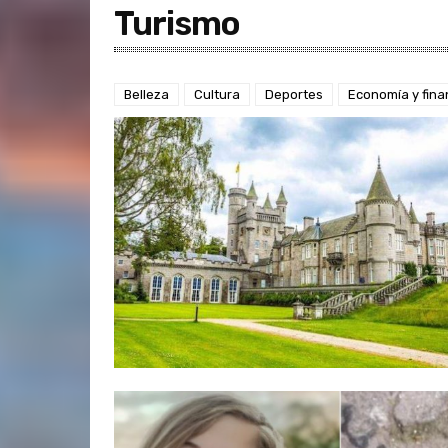
Turismo
Belleza
Cultura
Deportes
Economía y fin