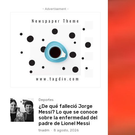
- Advertisement -
Deportes
¿De qué falleció Jorge
Messi? Lo que se conoce
sobre la enfermedad del
padre de Lionel Messi
tnadm
-
8 agosto, 2026