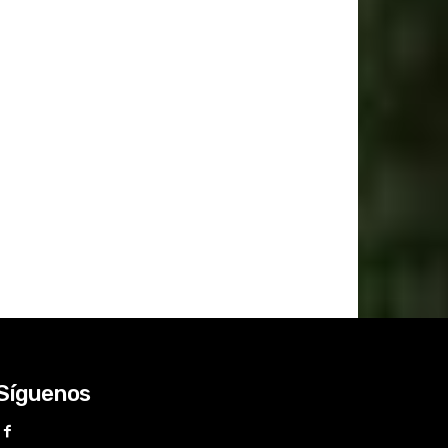
Síguenos