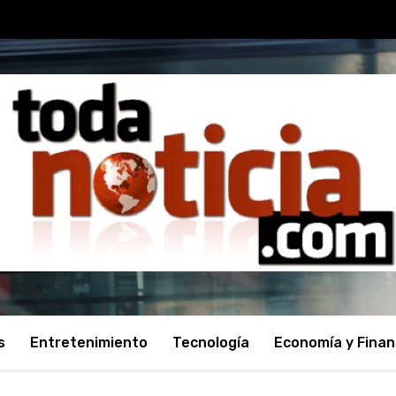
s
Entretenimiento
Tecnología
Economía y Fina