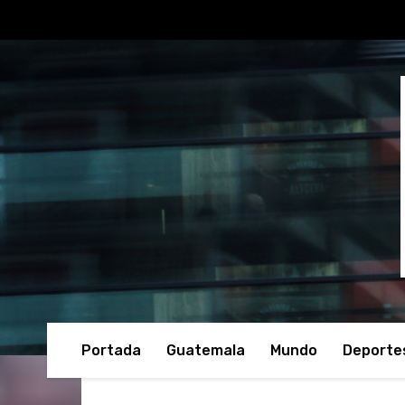
Portada
Guatemala
Mundo
Deporte