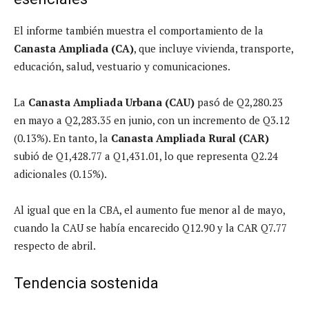
El informe también muestra el comportamiento de la
Canasta Ampliada (CA)
, que incluye vivienda, transporte,
educación, salud, vestuario y comunicaciones.
La
Canasta Ampliada Urbana (CAU)
pasó de Q2,280.23
en mayo a Q2,283.35 en junio, con un incremento de Q3.12
(0.13%). En tanto, la
Canasta Ampliada Rural (CAR)
subió de Q1,428.77 a Q1,431.01, lo que representa Q2.24
adicionales (0.15%).
Al igual que en la CBA, el aumento fue menor al de mayo,
cuando la CAU se había encarecido Q12.90 y la CAR Q7.77
respecto de abril.
Tendencia sostenida