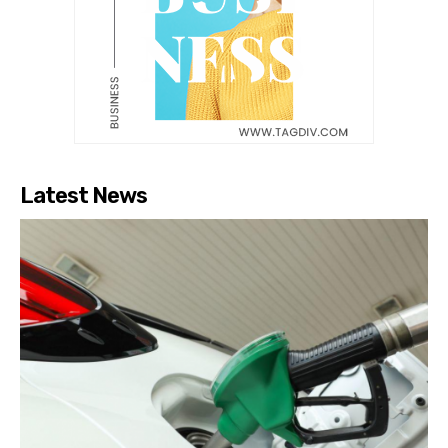
Latest News