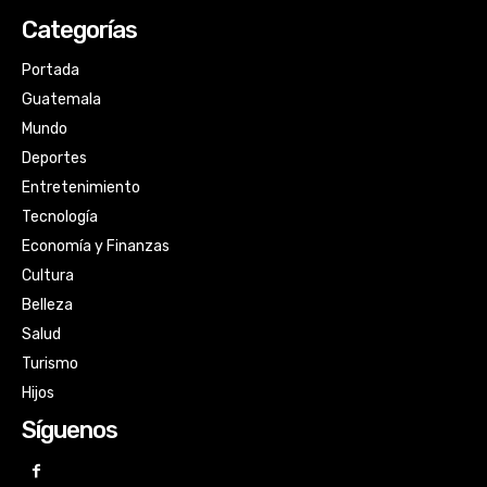
Categorías
Portada
Guatemala
Mundo
Deportes
Entretenimiento
Tecnología
Economía y Finanzas
Cultura
Belleza
Salud
Turismo
Hijos
Síguenos