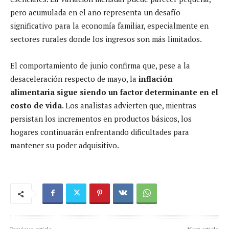
pero acumulada en el año representa un desafío
significativo para la economía familiar, especialmente en
sectores rurales donde los ingresos son más limitados.
El comportamiento de junio confirma que, pese a la
desaceleración respecto de mayo, la
inflación
alimentaria sigue siendo un factor determinante en el
costo de vida
. Los analistas advierten que, mientras
persistan los incrementos en productos básicos, los
hogares continuarán enfrentando dificultades para
mantener su poder adquisitivo.