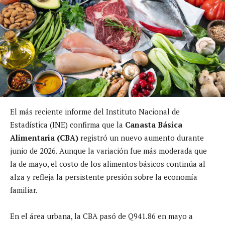
El más reciente informe del Instituto Nacional de
Estadística (INE) confirma que la
Canasta Básica
Alimentaria (CBA)
registró un nuevo aumento durante
junio de 2026. Aunque la variación fue más moderada que
la de mayo, el costo de los alimentos básicos continúa al
alza y refleja la persistente presión sobre la economía
familiar.
En el área urbana, la CBA pasó de Q941.86 en mayo a