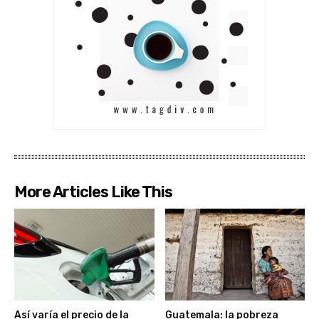
More Articles Like This
Así varía el precio de la
Guatemala: la pobreza