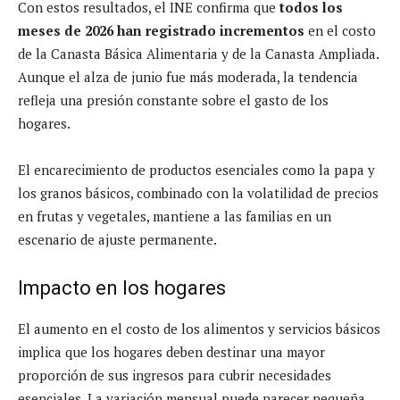
Con estos resultados, el INE confirma que
todos los
meses de 2026 han registrado incrementos
en el costo
de la Canasta Básica Alimentaria y de la Canasta Ampliada.
Aunque el alza de junio fue más moderada, la tendencia
refleja una presión constante sobre el gasto de los
hogares.
El encarecimiento de productos esenciales como la papa y
los granos básicos, combinado con la volatilidad de precios
en frutas y vegetales, mantiene a las familias en un
escenario de ajuste permanente.
Impacto en los hogares
El aumento en el costo de los alimentos y servicios básicos
implica que los hogares deben destinar una mayor
proporción de sus ingresos para cubrir necesidades
esenciales. La variación mensual puede parecer pequeña,