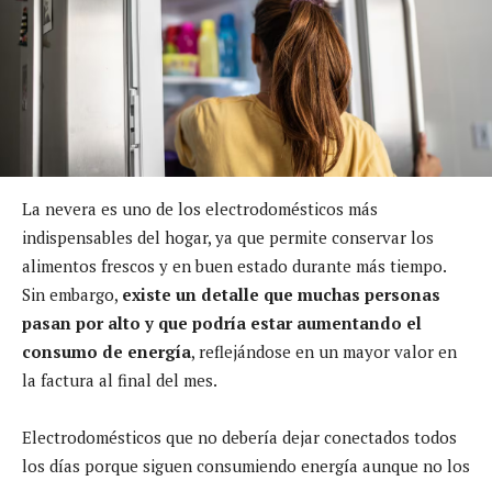
La nevera es uno de los electrodomésticos más
indispensables del hogar, ya que permite conservar los
alimentos frescos y en buen estado durante más tiempo.
Sin embargo,
existe un detalle que muchas personas
pasan por alto y que podría estar aumentando el
consumo de energía
, reflejándose en un mayor valor en
la factura al final del mes.
Electrodomésticos que no debería dejar conectados todos
los días porque siguen consumiendo energía aunque no los