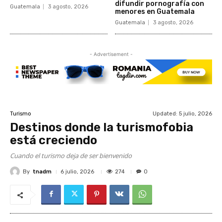
difundir pornografía con
Guatemala
3 agosto, 2026
menores en Guatemala
Guatemala
3 agosto, 2026
- Advertisement -