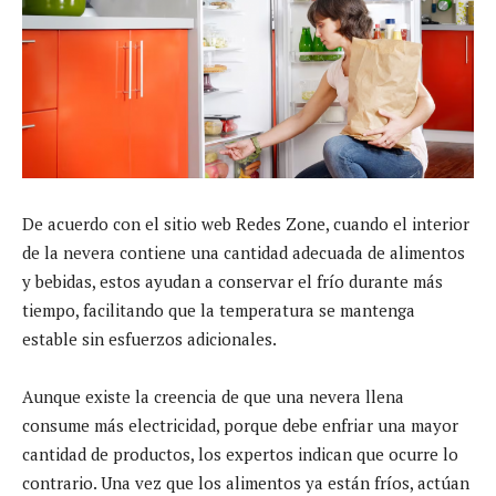
De acuerdo con el sitio web Redes Zone, cuando el interior
de la nevera contiene una cantidad adecuada de alimentos
y bebidas, estos ayudan a conservar el frío durante más
tiempo, facilitando que la temperatura se mantenga
estable sin esfuerzos adicionales.
Aunque existe la creencia de que una nevera llena
consume más electricidad, porque debe enfriar una mayor
cantidad de productos, los expertos indican que ocurre lo
contrario. Una vez que los alimentos ya están fríos, actúan