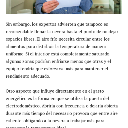
Sin embargo, los expertos advierten que tampoco es
recomendable llenar la nevera hasta el punto de no dejar
espacios libres. El aire frío necesita circular entre los
alimentos para distribuir la temperatura de manera
uniforme. Si el interior está completamente saturado,
algunas zonas podrían enfriarse menos que otras y el
equipo tendría que esforzarse más para mantener el
rendimiento adecuado.
Otro aspecto que influye directamente en el gasto
energético es la forma en que se utiliza la puerta del
electrodoméstico. Abrirla con frecuencia o dejarla abierta
durante más tiempo del necesario provoca que entre aire
caliente, obligando a la nevera a trabajar más para