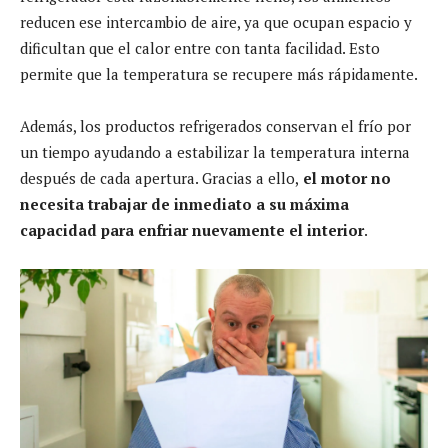
reducen ese intercambio de aire, ya que ocupan espacio y
dificultan que el calor entre con tanta facilidad. Esto
permite que la temperatura se recupere más rápidamente.
Además, los productos refrigerados conservan el frío por
un tiempo ayudando a estabilizar la temperatura interna
después de cada apertura. Gracias a ello,
el motor no
necesita trabajar de inmediato a su máxima
capacidad para enfriar nuevamente el interior
.