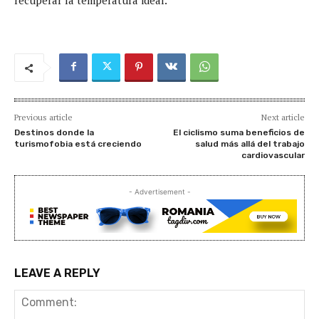
recuperar la temperatura ideal.
Previous article
Next article
Destinos donde la
El ciclismo suma beneficios de
turismofobia está creciendo
salud más allá del trabajo
cardiovascular
- Advertisement -
LEAVE A REPLY