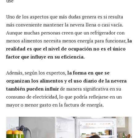
use
Uno de los aspectos que más dudas genera es si resulta
más conveniente mantener la nevera llena o casi vacía.
Aunque muchas personas creen que un refrigerador con
menos alimentos necesita menos energía para funcionar,
la
realidad es que el nivel de ocupación no es el único
factor que influye en su eficiencia.
Además, según los expertos,
la forma en que se
organizan los alimentos y el uso diario de la nevera
también pueden influir
de manera significativa en su
consumo de electricidad, lo que podría reflejarse en un
mayor o menor gasto en la factura de energía.