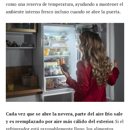
como una reserva de temperatura, ayudando a mantener el
ambiente interno fresco incluso cuando se abre la puerta.
Cada vez que se abre la nevera, parte del aire frío sale
y es reemplazado por aire más cálido del exterior.
Si el
refrigerador está razonablemente lleno, los alimentos