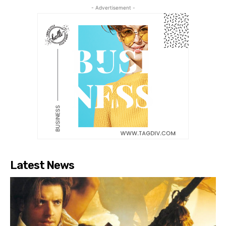
- Advertisement -
Latest News