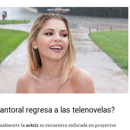
Cantoral regresa a las telenovelas?
ualmente la
actriz
se encuentra enfocada en proyectos