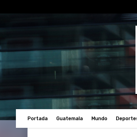
Portada
Guatemala
Mundo
Deporte