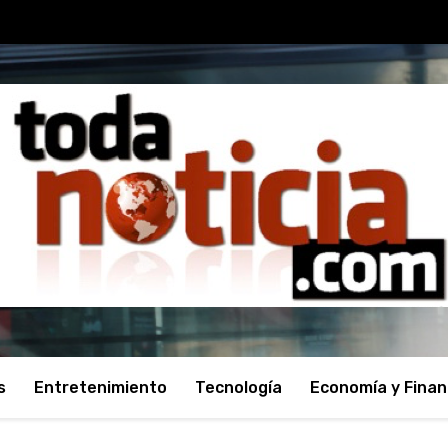
s
Entretenimiento
Tecnología
Economía y Fina