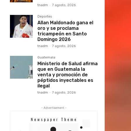
tnadm
-
7 agosto, 2026
Deportes
Allan Maldonado gana el
oro y se proclama
tricampeón en Santo
Domingo 2026
tnadm
-
7 agosto, 2026
Guatemala
Ministerio de Salud afirma
que en Guatemala la
venta y promoción de
péptidos inyectables es
ilegal
tnadm
-
7 agosto, 2026
- Advertisement -