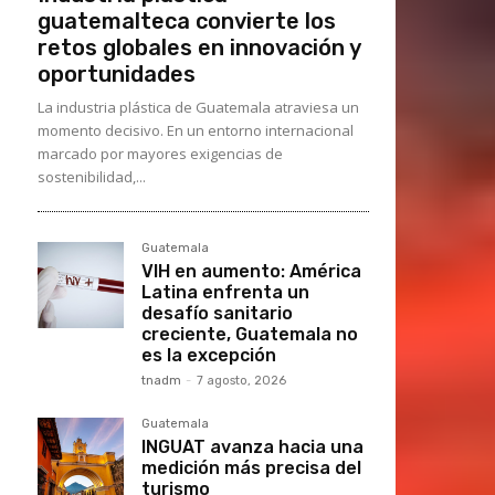
guatemalteca convierte los
retos globales en innovación y
oportunidades
La industria plástica de Guatemala atraviesa un
momento decisivo. En un entorno internacional
marcado por mayores exigencias de
sostenibilidad,...
Guatemala
VIH en aumento: América
Latina enfrenta un
desafío sanitario
creciente, Guatemala no
es la excepción
tnadm
-
7 agosto, 2026
Guatemala
INGUAT avanza hacia una
medición más precisa del
turismo