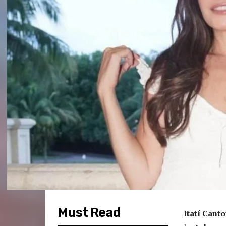
Must Read
Itatí Canto