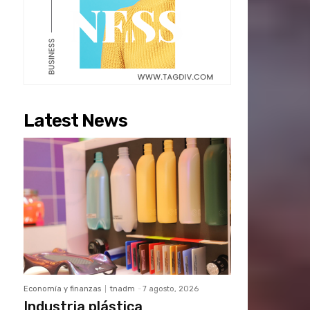
Latest News
Economía y finanzas
tnadm
-
7 agosto, 2026
Industria plástica