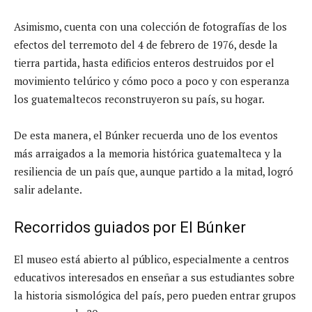
Asimismo, cuenta con una colección de fotografías de los
efectos del terremoto del 4 de febrero de 1976, desde la
tierra partida, hasta edificios enteros destruidos por el
movimiento telúrico y cómo poco a poco y con esperanza
los guatemaltecos reconstruyeron su país, su hogar.
De esta manera, el Búnker recuerda uno de los eventos
más arraigados a la memoria histórica guatemalteca y la
resiliencia de un país que, aunque partido a la mitad, logró
salir adelante.
Recorridos guiados por El Búnker
El museo está abierto al público, especialmente a centros
educativos interesados en enseñar a sus estudiantes sobre
la historia sismológica del país, pero pueden entrar grupos