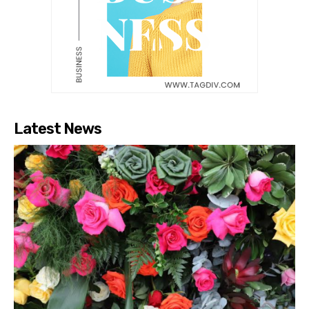
Latest News