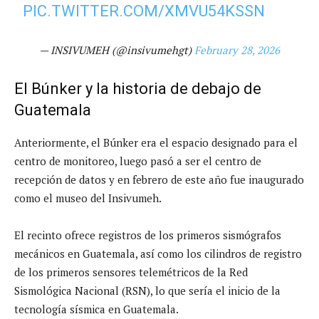
PIC.TWITTER.COM/XMVU54KSSN
— INSIVUMEH (@insivumehgt)
February 28, 2026
El Búnker y la historia de debajo de
Guatemala
Anteriormente, el Búnker era el espacio designado para el
centro de monitoreo, luego pasó a ser el centro de
recepción de datos y en febrero de este año fue inaugurado
como el museo del Insivumeh.
El recinto ofrece registros de los primeros sismógrafos
mecánicos en Guatemala, así como los cilindros de registro
de los primeros sensores telemétricos de la Red
Sismológica Nacional (RSN), lo que sería el inicio de la
tecnología sísmica en Guatemala.