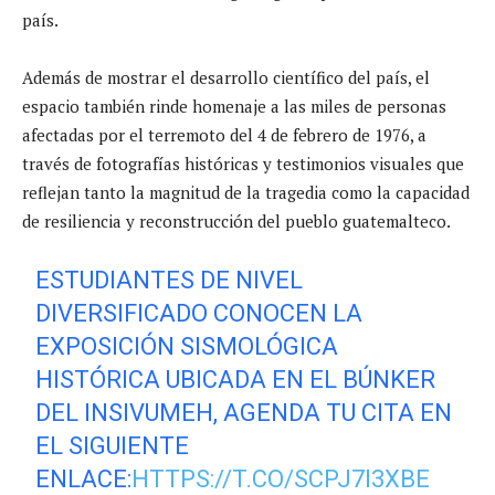
país.
Además de mostrar el desarrollo científico del país, el
espacio también rinde homenaje a las miles de personas
afectadas por el terremoto del 4 de febrero de 1976, a
través de fotografías históricas y testimonios visuales que
reflejan tanto la magnitud de la tragedia como la capacidad
de resiliencia y reconstrucción del pueblo guatemalteco.
ESTUDIANTES DE NIVEL
DIVERSIFICADO CONOCEN LA
EXPOSICIÓN SISMOLÓGICA
HISTÓRICA UBICADA EN EL BÚNKER
DEL INSIVUMEH, AGENDA TU CITA EN
EL SIGUIENTE
ENLACE:
HTTPS://T.CO/SCPJ7I3XBE