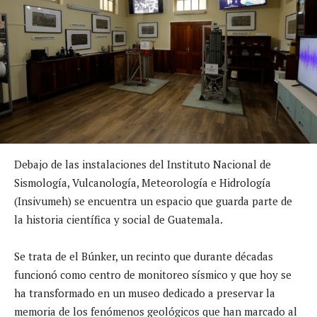
Debajo de las instalaciones del Instituto Nacional de
Sismología, Vulcanología, Meteorología e Hidrología
(Insivumeh) se encuentra un espacio que guarda parte de
la historia científica y social de Guatemala.
Se trata de el Búnker, un recinto que durante décadas
funcionó como centro de monitoreo sísmico y que hoy se
ha transformado en un museo dedicado a preservar la
memoria de los fenómenos geológicos que han marcado al