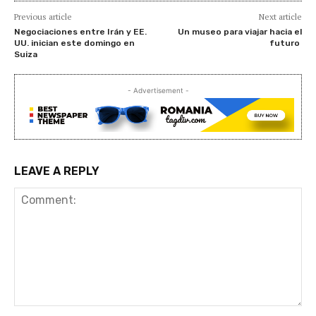
Previous article
Next article
Negociaciones entre Irán y EE.
Un museo para viajar hacia el
UU. inician este domingo en
futuro
Suiza
- Advertisement -
LEAVE A REPLY
Comment: