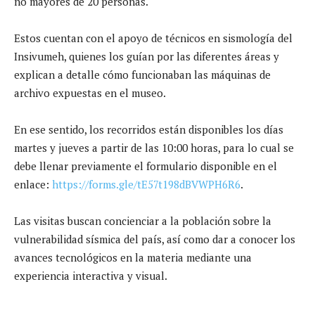
no mayores de 20 personas.
Estos cuentan con el apoyo de técnicos en sismología del
Insivumeh, quienes los guían por las diferentes áreas y
explican a detalle cómo funcionaban las máquinas de
archivo expuestas en el museo.
En ese sentido, los recorridos están disponibles los días
martes y jueves a partir de las 10:00 horas, para lo cual se
debe llenar previamente el formulario disponible en el
enlace:
https://forms.gle/tE57t198dBVWPH6R6
.
Las visitas buscan concienciar a la población sobre la
vulnerabilidad sísmica del país, así como dar a conocer los
avances tecnológicos en la materia mediante una
experiencia interactiva y visual.