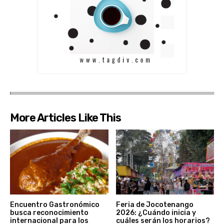
More Articles Like This
Encuentro Gastronómico
Feria de Jocotenango
busca reconocimiento
2026: ¿Cuándo inicia y
internacional para los
cuáles serán los horarios?