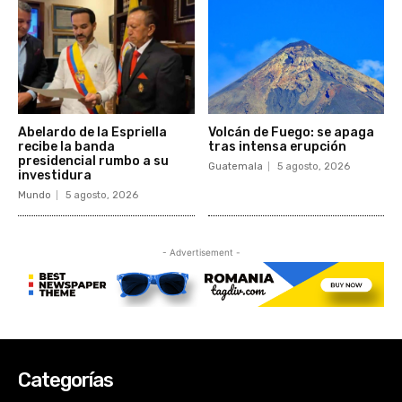
Categorías