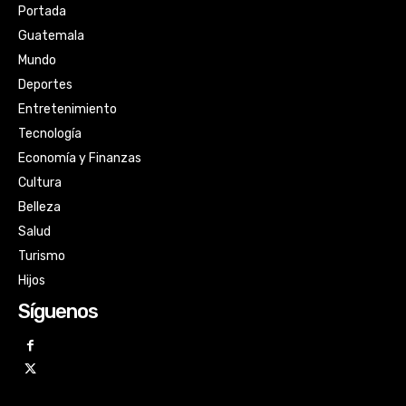
Portada
Guatemala
Mundo
Deportes
Entretenimiento
Tecnología
Economía y Finanzas
Cultura
Belleza
Salud
Turismo
Hijos
Síguenos