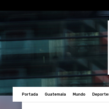
Portada
Guatemala
Mundo
Deporte