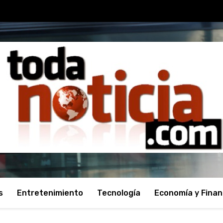
s
Entretenimiento
Tecnología
Economía y Fina