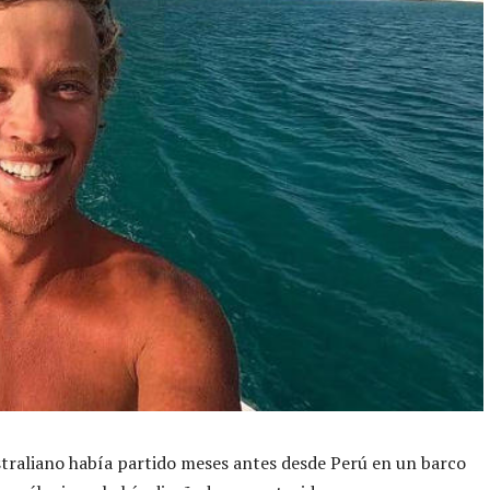
straliano había partido meses antes desde Perú en un barco