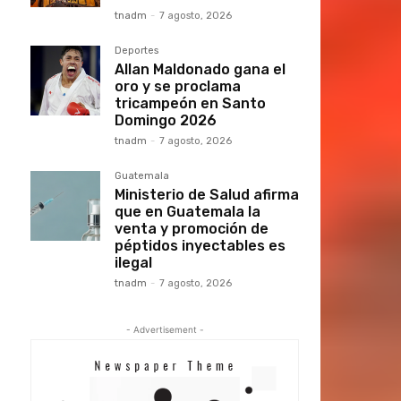
tnadm
-
7 agosto, 2026
Deportes
Allan Maldonado gana el
oro y se proclama
tricampeón en Santo
Domingo 2026
tnadm
-
7 agosto, 2026
Guatemala
Ministerio de Salud afirma
que en Guatemala la
venta y promoción de
péptidos inyectables es
ilegal
tnadm
-
7 agosto, 2026
- Advertisement -