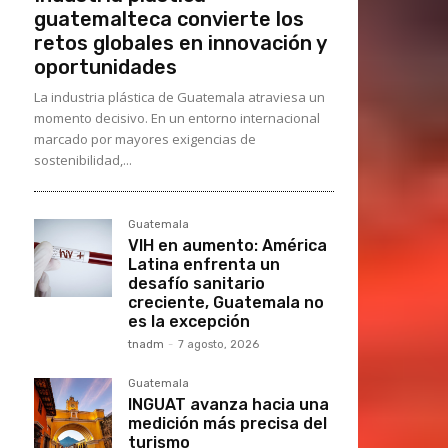
guatemalteca convierte los
retos globales en innovación y
oportunidades
La industria plástica de Guatemala atraviesa un
momento decisivo. En un entorno internacional
marcado por mayores exigencias de
sostenibilidad,...
Guatemala
VIH en aumento: América
Latina enfrenta un
desafío sanitario
creciente, Guatemala no
es la excepción
tnadm
-
7 agosto, 2026
Guatemala
INGUAT avanza hacia una
medición más precisa del
turismo