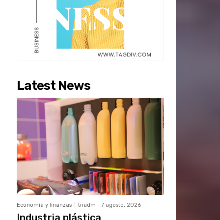
Latest News
Economía y finanzas
tnadm
-
7 agosto, 2026
Industria plástica