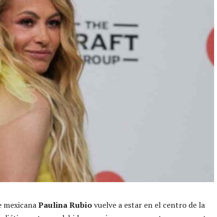
e mexicana
Paulina Rubio
vuelve a estar en el centro de la