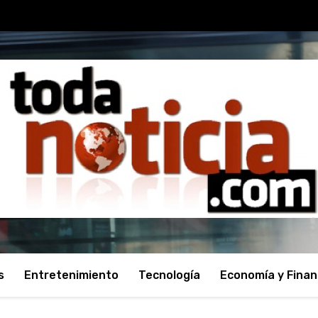
s
Entretenimiento
Tecnología
Economía y Fina