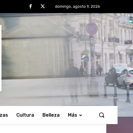
domingo, agosto 9, 2026
nzas
Cultura
Belleza
Más