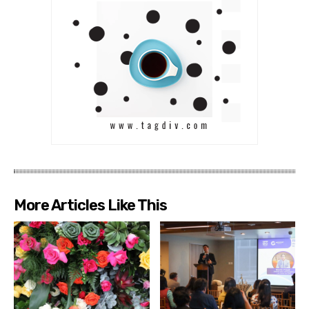
More Articles Like This