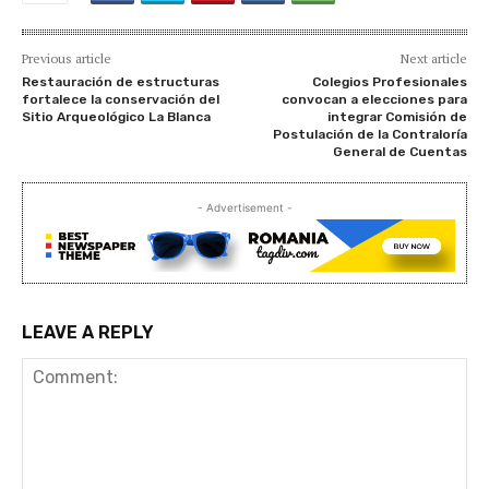
Previous article
Next article
Restauración de estructuras
Colegios Profesionales
fortalece la conservación del
convocan a elecciones para
Sitio Arqueológico La Blanca
integrar Comisión de
Postulación de la Contraloría
General de Cuentas
- Advertisement -
LEAVE A REPLY