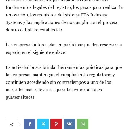
fundamentos legales del registro, los pasos para realizar la
renovación, los requisitos del sistema FDA Industry
Systems y las implicaciones de no cumplir con el proceso
dentro del plazo establecido.
Las empresas interesadas en participar pueden reservar su
espacio en el siguiente enlace:
La actividad busca brindar herramientas prácticas para que
las empresas mantengan el cumplimiento regulatorio y
continúen accediendo sin contratiempos a uno de los
mercados más relevantes para las exportaciones
guatemaltecas.