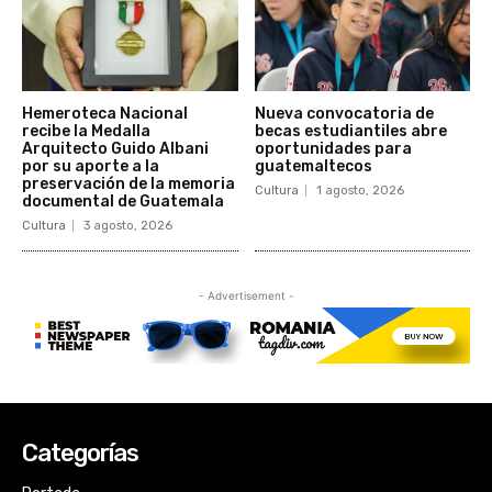
Categorías