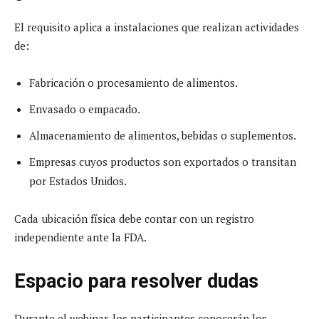
El requisito aplica a instalaciones que realizan actividades
de:
Fabricación o procesamiento de alimentos.
Envasado o empacado.
Almacenamiento de alimentos, bebidas o suplementos.
Empresas cuyos productos son exportados o transitan
por Estados Unidos.
Cada ubicación física debe contar con un registro
independiente ante la FDA.
Espacio para resolver dudas
Durante el webinar, los participantes conocerán los