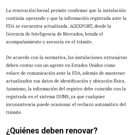
La renovación bienal permite confirmar que la instalación
continúa operando y que la información registrada ante la
FDA se encuentra actualizada. AGEXPORT, desde la
Gerencia de Inteligencia de Mercados, brinda el
acompañamiento y asesoría en el trámite.
De acuerdo con la normativa, las instalaciones extranjeras
deben contar con un agente en Estados Unidos como
enlace de comunicación ante la FDA, además de mantener
actualizados sus datos de identificación y ubicación física.
Asimismo, la información del registro debe coincidir con la
registrada en el sistema DUNS, ya que cualquier
inconsistencia puede ocasionar el rechazo automático del
trámite.
¿Quiénes deben renovar?