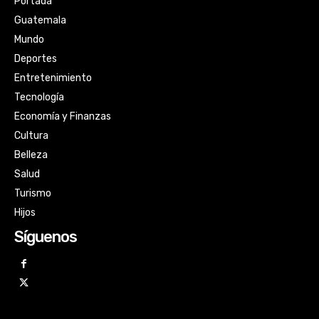
Portada
Guatemala
Mundo
Deportes
Entretenimiento
Tecnología
Economía y Finanzas
Cultura
Belleza
Salud
Turismo
Hijos
Síguenos