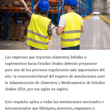
Las empresas que exportan alimentos, bebidas o
suplementos hacia Estados Unidos deberán prepararse
para uno de los procesos regulatorios más importantes del
año: la renovación bienal del registro de instalaciones ante
la Administración de Alimentos y Medicamentos de Estados
Unidos (FDA, por sus siglas en inglés).
Este requisito aplica a todas las instalaciones nacionales e
internacionales que fabriquen, procesen, empaquen o