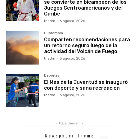
se convierte en bicampeón de los
Juegos Centroamericanos y del
Caribe
tnadm
-
6 agosto, 2026
Guatemala
Comparten recomendaciones para
un retorno seguro luego de la
actividad del Volcán de Fuego
tnadm
-
6 agosto, 2026
Deportes
El Mes de la Juventud se inauguró
con deporte y sana recreación
tnadm
-
6 agosto, 2026
- Advertisement -