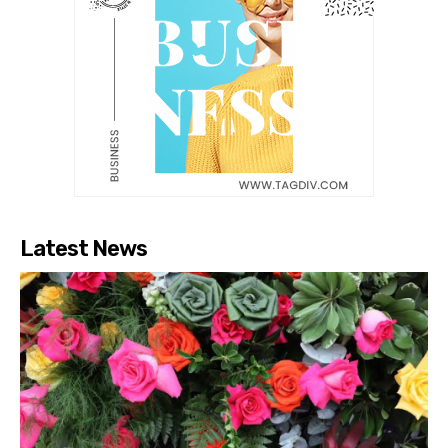
Latest News