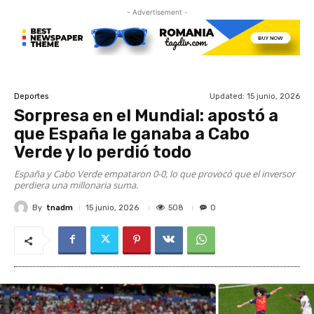
- Advertisement -