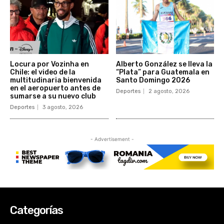
Categorías