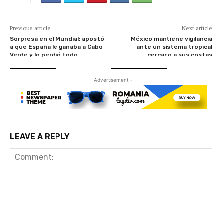
Previous article
Next article
Sorpresa en el Mundial: apostó
México mantiene vigilancia
a que España le ganaba a Cabo
ante un sistema tropical
Verde y lo perdió todo
cercano a sus costas
- Advertisement -
LEAVE A REPLY