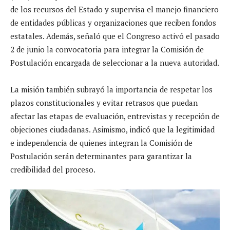
de los recursos del Estado y supervisa el manejo financiero
de entidades públicas y organizaciones que reciben fondos
estatales. Además, señaló que el Congreso activó el pasado
2 de junio la convocatoria para integrar la Comisión de
Postulación encargada de seleccionar a la nueva autoridad.
La misión también subrayó la importancia de respetar los
plazos constitucionales y evitar retrasos que puedan
afectar las etapas de evaluación, entrevistas y recepción de
objeciones ciudadanas. Asimismo, indicó que la legitimidad
e independencia de quienes integran la Comisión de
Postulación serán determinantes para garantizar la
credibilidad del proceso.