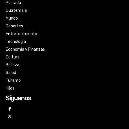
Portada
Guatemala
Mundo
Deportes
Entretenimiento
Tecnología
Economía y Finanzas
Cultura
Belleza
Salud
Turismo
Hijos
Síguenos