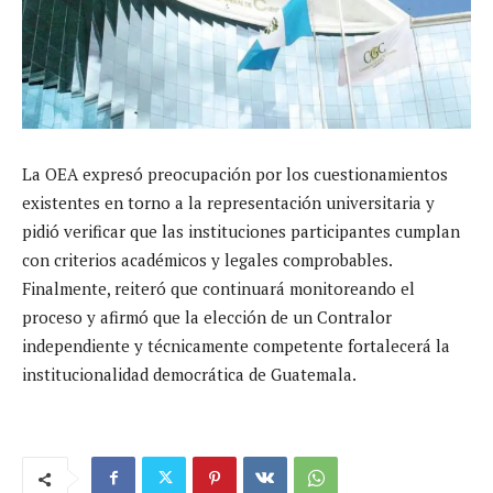
La OEA expresó preocupación por los cuestionamientos
existentes en torno a la representación universitaria y
pidió verificar que las instituciones participantes cumplan
con criterios académicos y legales comprobables.
Finalmente, reiteró que continuará monitoreando el
proceso y afirmó que la elección de un Contralor
independiente y técnicamente competente fortalecerá la
institucionalidad democrática de Guatemala.