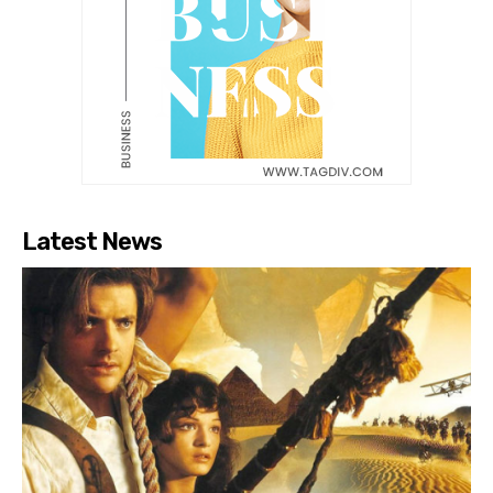
Latest News