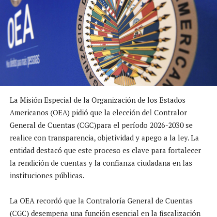
La Misión Especial de la Organización de los Estados
Americanos (OEA) pidió que la elección del Contralor
General de Cuentas (CGC)para el período 2026-2030 se
realice con transparencia, objetividad y apego a la ley. La
entidad destacó que este proceso es clave para fortalecer
la rendición de cuentas y la confianza ciudadana en las
instituciones públicas.
La OEA recordó que la Contraloría General de Cuentas
(CGC) desempeña una función esencial en la fiscalización