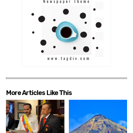
More Articles Like This