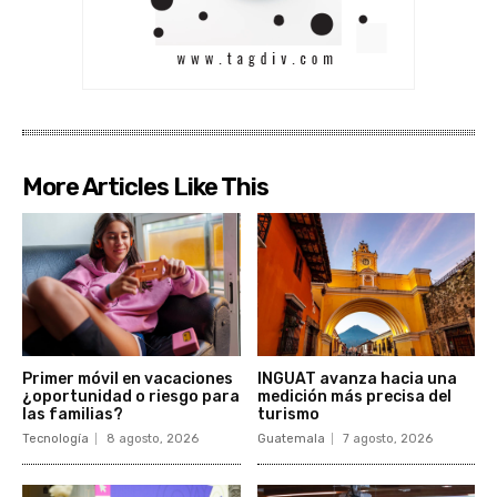
More Articles Like This
Primer móvil en vacaciones
INGUAT avanza hacia una
¿oportunidad o riesgo para
medición más precisa del
las familias?
turismo
Tecnología
8 agosto, 2026
Guatemala
7 agosto, 2026