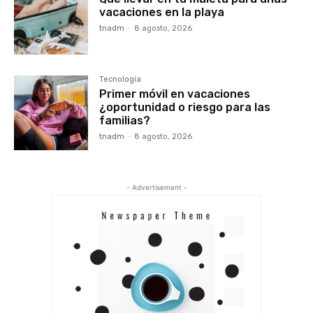
vacaciones en la playa
tnadm
-
8 agosto, 2026
Tecnología
Primer móvil en vacaciones
¿oportunidad o riesgo para las
familias?
tnadm
-
8 agosto, 2026
- Advertisement -