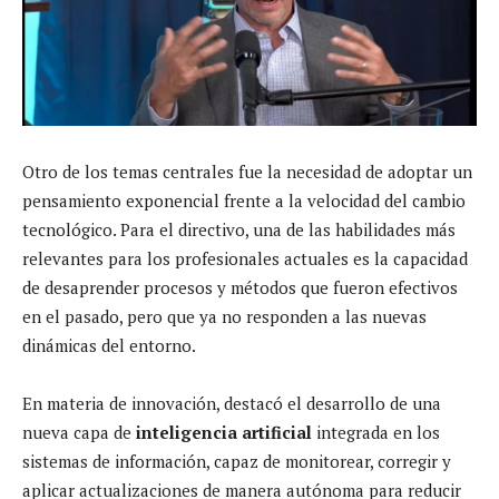
Otro de los temas centrales fue la necesidad de adoptar un
pensamiento exponencial frente a la velocidad del cambio
tecnológico. Para el directivo, una de las habilidades más
relevantes para los profesionales actuales es la capacidad
de desaprender procesos y métodos que fueron efectivos
en el pasado, pero que ya no responden a las nuevas
dinámicas del entorno.
En materia de innovación, destacó el desarrollo de una
nueva capa de
inteligencia artificial
integrada en los
sistemas de información, capaz de monitorear, corregir y
aplicar actualizaciones de manera autónoma para reducir