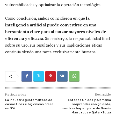
vulnerabilidades y optimizar la operación tecnológica.
Como conclusión, ambos coincidieron en que
la
inteligencia artificial puede convertirse en una
herramienta clave para alcanzar mayores niveles de
eficiencia y eficacia
. Sin embargo, la responsabilidad final
sobre su uso, sus resultados y sus implicaciones éticas
continúa siendo una tarea exclusivamente humana.
Previous article
Next article
La industria guatemalteca de
Estados Unidos y Alemania
cosméticos e higiénicos crece
sorprender con goleada,
un 9%
mientras hay empate de Brasil-
Marruecos y Qatar-Suiza