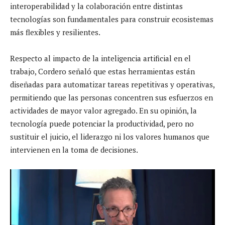
interoperabilidad y la colaboración entre distintas
tecnologías son fundamentales para construir ecosistemas
más flexibles y resilientes.
Respecto al impacto de la inteligencia artificial en el
trabajo, Cordero señaló que estas herramientas están
diseñadas para automatizar tareas repetitivas y operativas,
permitiendo que las personas concentren sus esfuerzos en
actividades de mayor valor agregado. En su opinión, la
tecnología puede potenciar la productividad, pero no
sustituir el juicio, el liderazgo ni los valores humanos que
intervienen en la toma de decisiones.