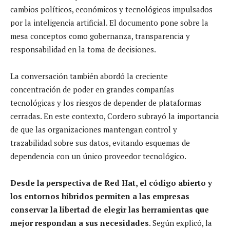
cambios políticos, económicos y tecnológicos impulsados
por la inteligencia artificial. El documento pone sobre la
mesa conceptos como gobernanza, transparencia y
responsabilidad en la toma de decisiones.
La conversación también abordó la creciente
concentración de poder en grandes compañías
tecnológicas y los riesgos de depender de plataformas
cerradas. En este contexto, Cordero subrayó la importancia
de que las organizaciones mantengan control y
trazabilidad sobre sus datos, evitando esquemas de
dependencia con un único proveedor tecnológico.
Desde la perspectiva de Red Hat, el código abierto y
los entornos híbridos permiten a las empresas
conservar la libertad de elegir las herramientas que
mejor respondan a sus necesidades
. Según explicó, la