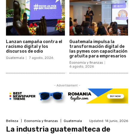
Lanzan campaña contra el
Guatemala impulsa la
racismo digital y los
transformación digital de
discursos de odio
las pymes con capacitación
gratuita para empresarios
Guatemala
7 agosto, 2026
Economía y finanzas
6 agosto, 2026
- Advertisement -