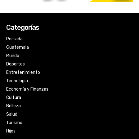
Categorías
Portada
Guatemala
Mundo
Deportes
Entretenimiento
Tecnología
Economía y Finanzas
Cultura
Belleza
Salud
Turismo
Hijos