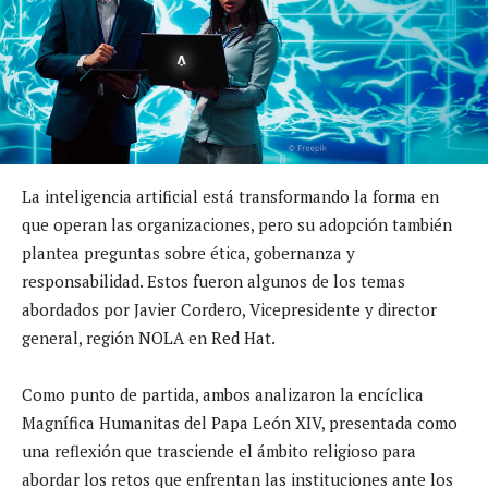
La inteligencia artificial está transformando la forma en
que operan las organizaciones, pero su adopción también
plantea preguntas sobre ética, gobernanza y
responsabilidad. Estos fueron algunos de los temas
abordados por Javier Cordero, Vicepresidente y director
general, región NOLA en Red Hat.
Como punto de partida, ambos analizaron la encíclica
Magnífica Humanitas del Papa León XIV, presentada como
una reflexión que trasciende el ámbito religioso para
abordar los retos que enfrentan las instituciones ante los