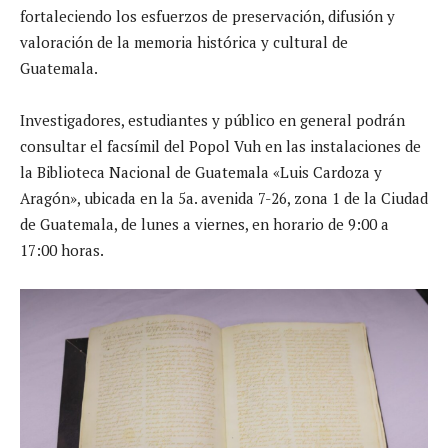
fortaleciendo los esfuerzos de preservación, difusión y
valoración de la memoria histórica y cultural de
Guatemala.
Investigadores, estudiantes y público en general podrán
consultar el facsímil del Popol Vuh en las instalaciones de
la Biblioteca Nacional de Guatemala «Luis Cardoza y
Aragón», ubicada en la 5a. avenida 7-26, zona 1 de la Ciudad
de Guatemala, de lunes a viernes, en horario de 9:00 a
17:00 horas.