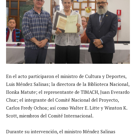
En el acto participaron el ministro de Cultura y Deportes,
Luis Méndez Salinas; la directora de la Biblioteca Nacional,
Ilonka Matute; el representante de TIMACH, Juan Everardo
Chuc; el integrante del Comité Nacional del Proyecto,
Carlos Fredy Ochoa; así como Walter E. Litte y Winston K.
Scott, miembros del Comité Internacional.
Durante su intervención, el ministro Méndez Salinas