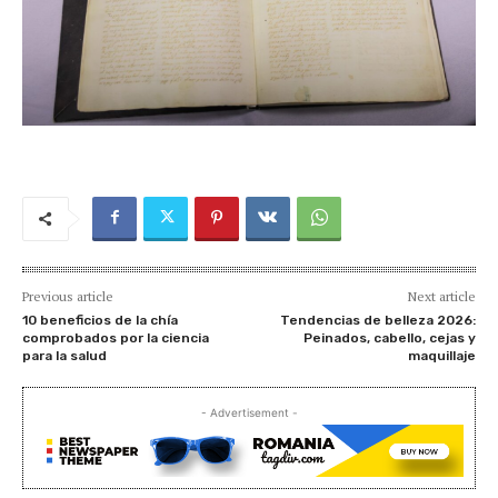
Previous article
Next article
10 beneficios de la chía
Tendencias de belleza 2026:
comprobados por la ciencia
Peinados, cabello, cejas y
para la salud
maquillaje
- Advertisement -