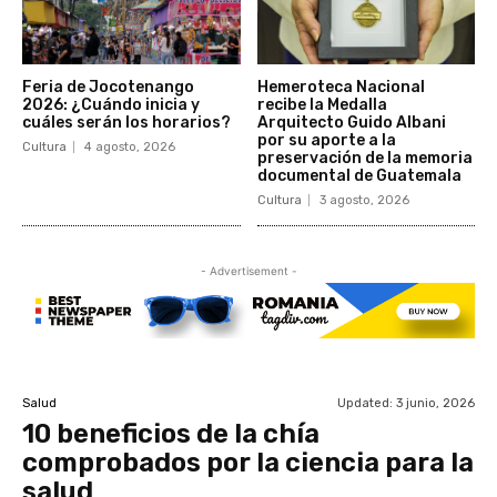
Feria de Jocotenango
Hemeroteca Nacional
2026: ¿Cuándo inicia y
recibe la Medalla
cuáles serán los horarios?
Arquitecto Guido Albani
por su aporte a la
Cultura
4 agosto, 2026
preservación de la memoria
documental de Guatemala
Cultura
3 agosto, 2026
- Advertisement -