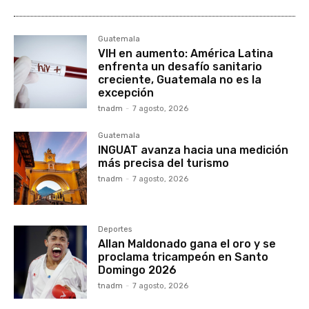
Guatemala
VIH en aumento: América Latina
enfrenta un desafío sanitario
creciente, Guatemala no es la
excepción
tnadm
-
7 agosto, 2026
Guatemala
INGUAT avanza hacia una medición
más precisa del turismo
tnadm
-
7 agosto, 2026
Deportes
Allan Maldonado gana el oro y se
proclama tricampeón en Santo
Domingo 2026
tnadm
-
7 agosto, 2026