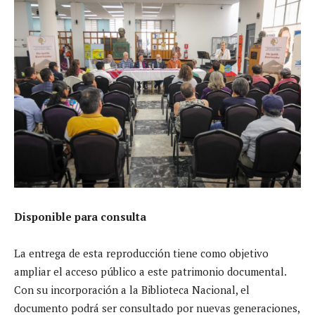
Disponible para consulta
La entrega de esta reproducción tiene como objetivo
ampliar el acceso público a este patrimonio documental.
Con su incorporación a la Biblioteca Nacional, el
documento podrá ser consultado por nuevas generaciones,