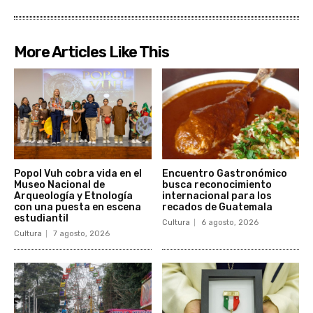
More Articles Like This
Popol Vuh cobra vida en el
Encuentro Gastronómico
Museo Nacional de
busca reconocimiento
Arqueología y Etnología
internacional para los
con una puesta en escena
recados de Guatemala
estudiantil
Cultura
6 agosto, 2026
Cultura
7 agosto, 2026