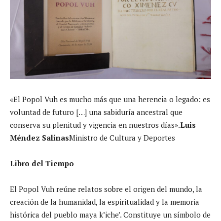
«El Popol Vuh es mucho más que una herencia o legado: es
voluntad de futuro […] una sabiduría ancestral que
conserva su plenitud y vigencia en nuestros días».
Luis
Méndez Salinas
Ministro de Cultura y Deportes
Libro del Tiempo
El Popol Vuh reúne relatos sobre el origen del mundo, la
creación de la humanidad, la espiritualidad y la memoria
histórica del pueblo maya k’iche’. Constituye un símbolo de