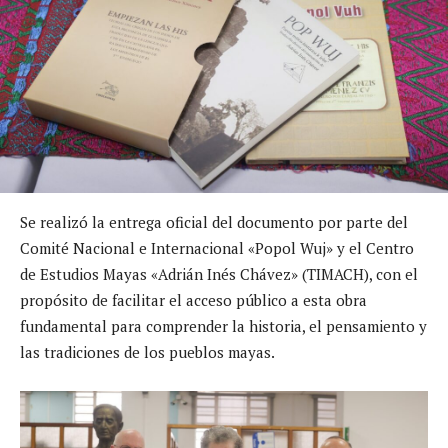
Se realizó la entrega oficial del documento por parte del
Comité Nacional e Internacional «Popol Wuj» y el Centro
de Estudios Mayas «Adrián Inés Chávez» (TIMACH), con el
propósito de facilitar el acceso público a esta obra
fundamental para comprender la historia, el pensamiento y
las tradiciones de los pueblos mayas.