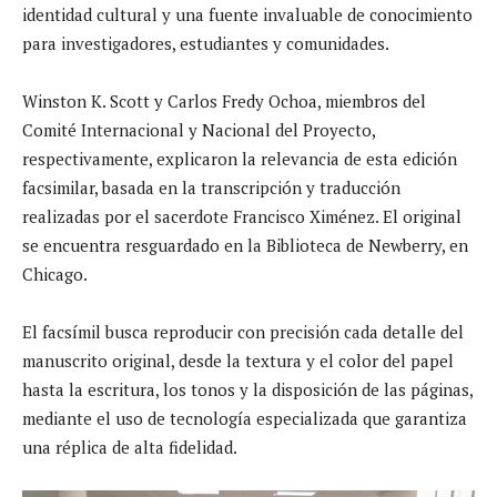
identidad cultural y una fuente invaluable de conocimiento
para investigadores, estudiantes y comunidades.
Winston K. Scott y Carlos Fredy Ochoa, miembros del
Comité Internacional y Nacional del Proyecto,
respectivamente, explicaron la relevancia de esta edición
facsimilar, basada en la transcripción y traducción
realizadas por el sacerdote Francisco Ximénez. El original
se encuentra resguardado en la Biblioteca de Newberry, en
Chicago.
El facsímil busca reproducir con precisión cada detalle del
manuscrito original, desde la textura y el color del papel
hasta la escritura, los tonos y la disposición de las páginas,
mediante el uso de tecnología especializada que garantiza
una réplica de alta fidelidad.