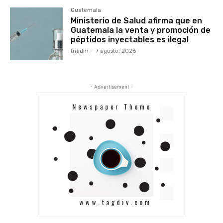
Guatemala
Ministerio de Salud afirma que en
Guatemala la venta y promoción de
péptidos inyectables es ilegal
tnadm
-
7 agosto, 2026
- Advertisement -