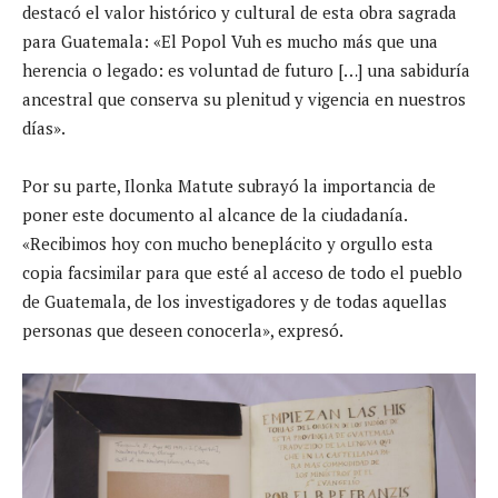
destacó el valor histórico y cultural de esta obra sagrada
para Guatemala: «El Popol Vuh es mucho más que una
herencia o legado: es voluntad de futuro […] una sabiduría
ancestral que conserva su plenitud y vigencia en nuestros
días».
Por su parte, Ilonka Matute subrayó la importancia de
poner este documento al alcance de la ciudadanía.
«Recibimos hoy con mucho beneplácito y orgullo esta
copia facsimilar para que esté al acceso de todo el pueblo
de Guatemala, de los investigadores y de todas aquellas
personas que deseen conocerla», expresó.