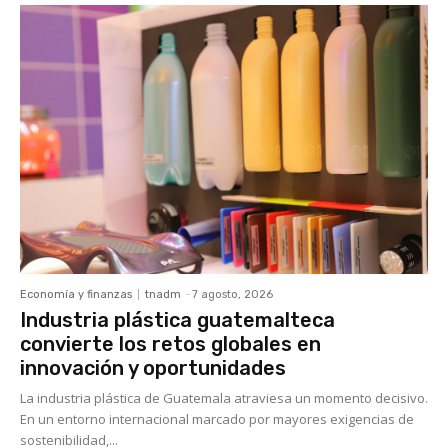
Economía y finanzas
tnadm
-
7 agosto, 2026
Industria plástica guatemalteca
convierte los retos globales en
innovación y oportunidades
La industria plástica de Guatemala atraviesa un momento decisivo.
En un entorno internacional marcado por mayores exigencias de
sostenibilidad,...