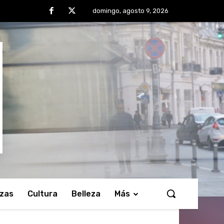
domingo, agosto 9, 2026
nzas
Cultura
Belleza
Más