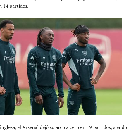
n 14 partidos.
 inglesa, el Arsenal dejó su arco a cero en 19 partidos, siendo