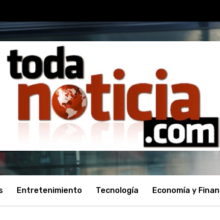
s
Entretenimiento
Tecnología
Economía y Fina