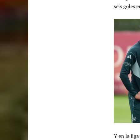
seis goles e
Y en la liga