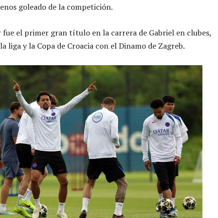
enos goleado de la competición.
 fue el primer gran título en la carrera de Gabriel en clubes,
 la liga y la Copa de Croacia con el Dinamo de Zagreb.