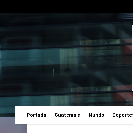
Portada
Guatemala
Mundo
Deporte