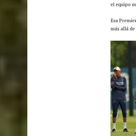
el equipo m
Esa Premier
más allá de