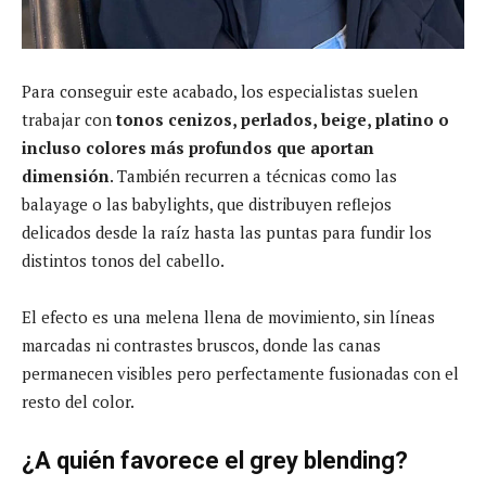
Para conseguir este acabado, los especialistas suelen
trabajar con
tonos cenizos, perlados, beige, platino o
incluso colores más profundos que aportan
dimensión
. También recurren a técnicas como las
balayage o las babylights, que distribuyen reflejos
delicados desde la raíz hasta las puntas para fundir los
distintos tonos del cabello.
El efecto es una melena llena de movimiento, sin líneas
marcadas ni contrastes bruscos, donde las canas
permanecen visibles pero perfectamente fusionadas con el
resto del color.
¿A quién favorece el grey blending?