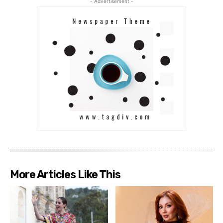
- Advertisement -
More Articles Like This