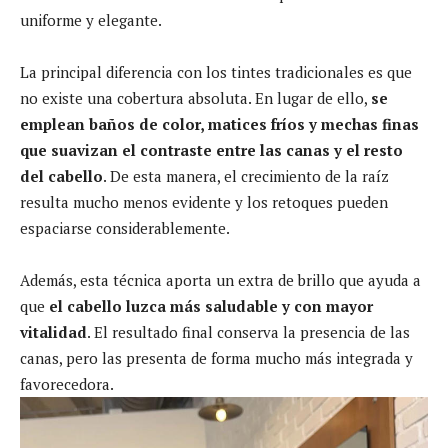
uniforme y elegante.
La principal diferencia con los tintes tradicionales es que
no existe una cobertura absoluta. En lugar de ello,
se
emplean baños de color, matices fríos y mechas finas
que suavizan el contraste entre las canas y el resto
del cabello
. De esta manera, el crecimiento de la raíz
resulta mucho menos evidente y los retoques pueden
espaciarse considerablemente.
Además, esta técnica aporta un extra de brillo que ayuda a
que
el cabello luzca más saludable y con mayor
vitalidad
. El resultado final conserva la presencia de las
canas, pero las presenta de forma mucho más integrada y
favorecedora.