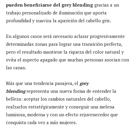
pueden beneficiarse del grey blending
gracias a un
trabajo personalizado de iluminación que aporta
profundidad y suaviza la aparición del cabello gris.
En algunos casos será necesario aclarar progresivamente
determinadas zonas para lograr una transición perfecta,
pero el resultado mantiene la riqueza del color natural y
evita el aspecto apagado que muchas personas asocian con
las canas.
Más que una tendencia pasajera, el
grey
blending
representa una nueva forma de entender la
belleza: aceptar los cambios naturales del cabello,
realzarlos estratégicamente y conseguir una melena
luminosa, moderna y con un efecto rejuvenecedor que
conquista cada vez a más mujeres.