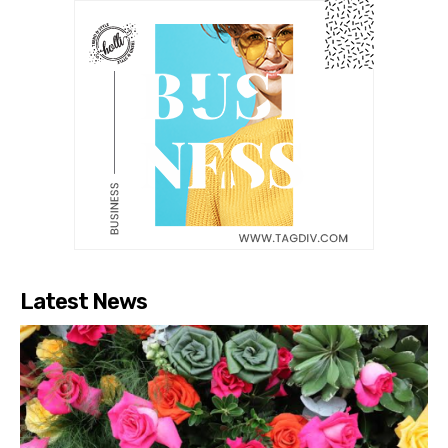
Latest News