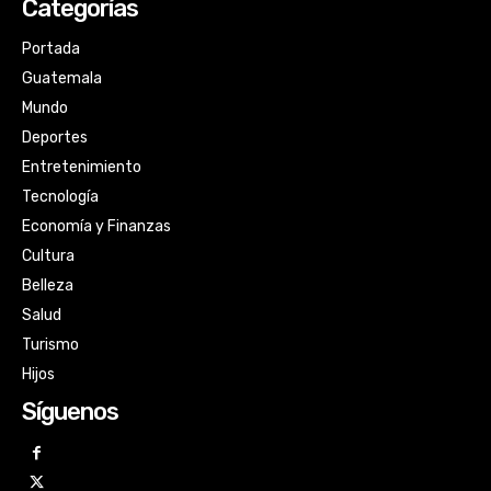
Categorías
Portada
Guatemala
Mundo
Deportes
Entretenimiento
Tecnología
Economía y Finanzas
Cultura
Belleza
Salud
Turismo
Hijos
Síguenos