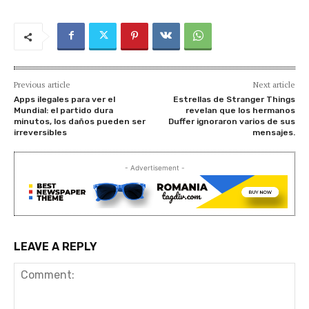
Previous article
Next article
Apps ilegales para ver el
Estrellas de Stranger Things
Mundial: el partido dura
revelan que los hermanos
minutos, los daños pueden ser
Duffer ignoraron varios de sus
irreversibles
mensajes.
- Advertisement -
LEAVE A REPLY