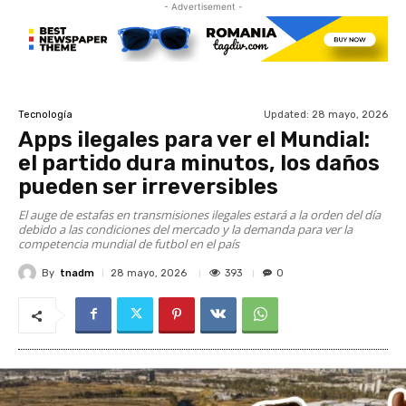
- Advertisement -