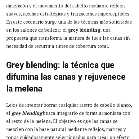
dimensión y el movimiento del cabello mediante reflejos
suaves, mechas estratégicas y transiciones imperceptibles.
En este escenario surge una de las técnicas más solicitadas
en los salones de belleza: el
grey blending
, una
propuesta que transforma la manera de lucir las canas sin
necesidad de recurrir a tintes de cobertura total.
Grey blending: la técnica que
difumina las canas y rejuvenece
la melena
Lejos de intentar borrar cualquier rastro de cabello blanco,
el
grey blending
busca integrarlo de forma armoniosa con
el resto de la melena. El objetivo es que las canas se
mezclen con la base natural mediante reflejos, matices y
tonos cuidadosamente seleccionados para crear un efecto