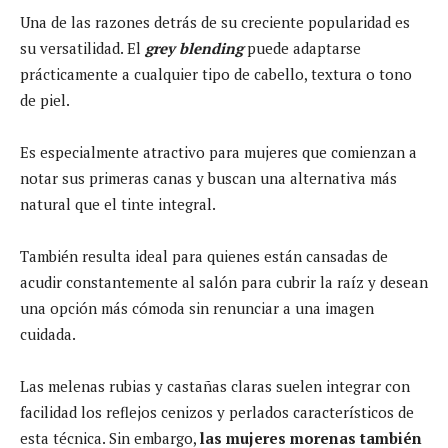
Una de las razones detrás de su creciente popularidad es
su versatilidad. El
grey blending
puede adaptarse
prácticamente a cualquier tipo de cabello, textura o tono
de piel.
Es especialmente atractivo para mujeres que comienzan a
notar sus primeras canas y buscan una alternativa más
natural que el tinte integral.
También resulta ideal para quienes están cansadas de
acudir constantemente al salón para cubrir la raíz y desean
una opción más cómoda sin renunciar a una imagen
cuidada.
Las melenas rubias y castañas claras suelen integrar con
facilidad los reflejos cenizos y perlados característicos de
esta técnica. Sin embargo,
las mujeres morenas también