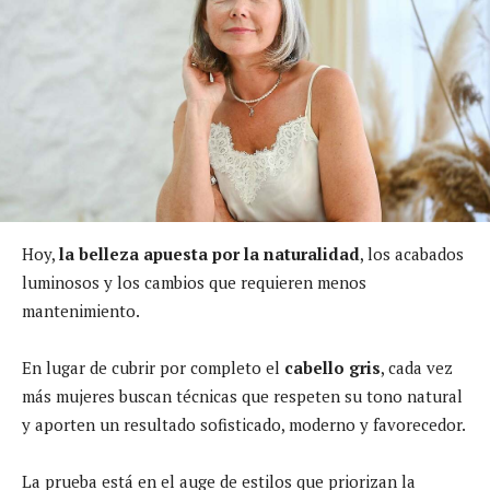
Hoy,
la belleza apuesta por la naturalidad
, los acabados
luminosos y los cambios que requieren menos
mantenimiento.
En lugar de cubrir por completo el
cabello gris
, cada vez
más mujeres buscan técnicas que respeten su tono natural
y aporten un resultado sofisticado, moderno y favorecedor.
La prueba está en el auge de estilos que priorizan la