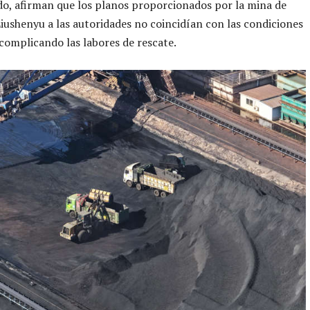
do, afirman que los planos proporcionados por la mina de
iushenyu a las autoridades no coincidían con las condiciones
 complicando las labores de rescate.