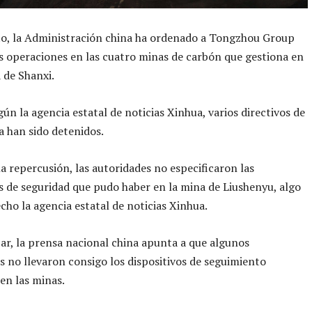
, la Administración china ha ordenado a Tongzhou Group
as operaciones en las cuatro minas de carbón que gestiona en
a de Shanxi.
ún la agencia estatal de noticias Xinhua, varios directivos de
 han sido detenidos.
la repercusión, las autoridades no especificaron las
s de seguridad que pudo haber en la mina de Liushenyu, algo
echo la agencia estatal de noticias Xinhua.
r, la prensa nacional china apunta a que algunos
s no llevaron consigo los dispositivos de seguimiento
 en las minas.