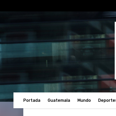
Portada
Guatemala
Mundo
Deporte