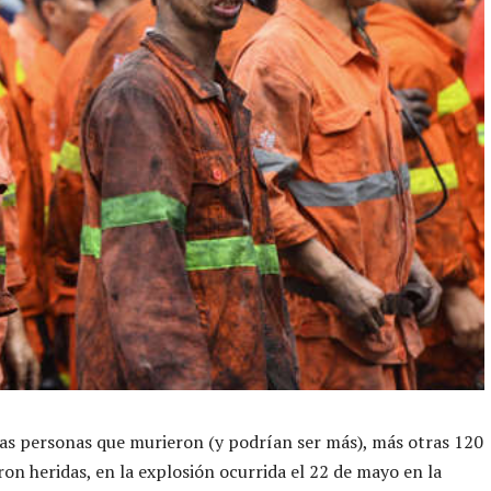
as personas que murieron (y podrían ser más), más otras 120
ron heridas, en la explosión ocurrida el 22 de mayo en la