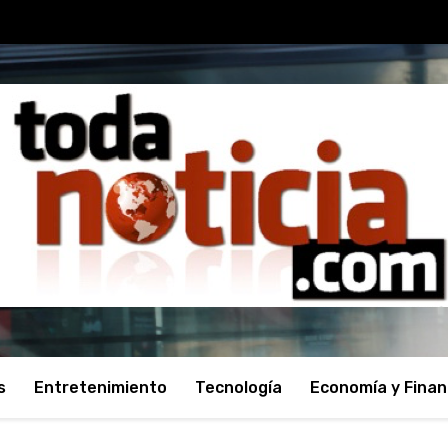
s
Entretenimiento
Tecnología
Economía y Fina