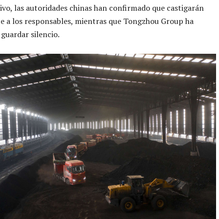
ivo, las autoridades chinas han confirmado que castigarán
e a los responsables, mientras que Tongzhou Group ha
guardar silencio.