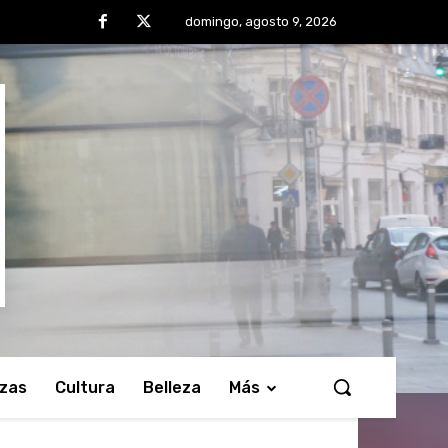
domingo, agosto 9, 2026
nzas
Cultura
Belleza
Más