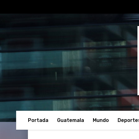
Portada
Guatemala
Mundo
Deporte