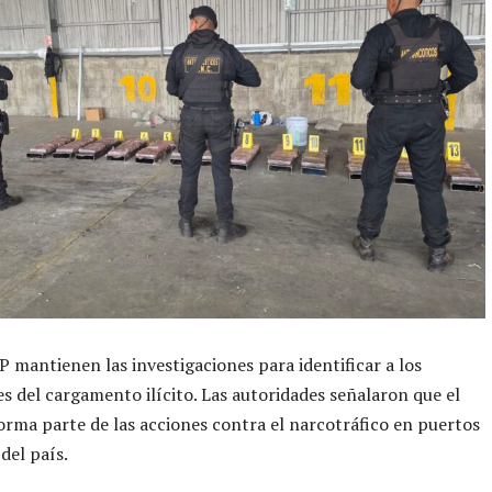
 mantienen las investigaciones para identificar a los
s del cargamento ilícito. Las autoridades señalaron que el
orma parte de las acciones contra el narcotráfico en puertos
del país.