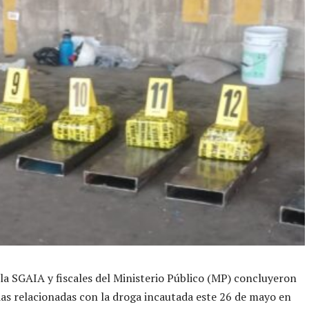
la SGAIA y fiscales del Ministerio Público (MP) concluyeron
cias relacionadas con la droga incautada este 26 de mayo en