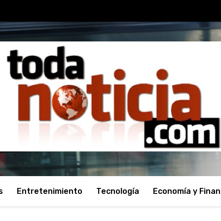
s
Entretenimiento
Tecnología
Economía y Fina