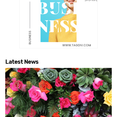
Latest News