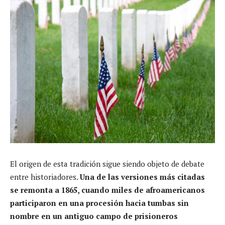
El origen de esta tradición sigue siendo objeto de debate
entre historiadores.
Una de las versiones más citadas
se remonta a 1865, cuando miles de afroamericanos
participaron en una procesión hacia tumbas sin
nombre en un antiguo campo de prisioneros