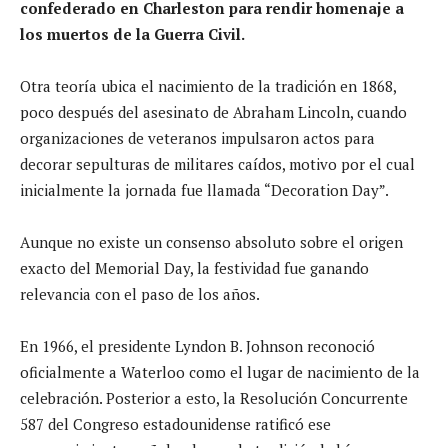
confederado en Charleston para rendir homenaje a
los muertos de la Guerra Civil.
Otra teoría ubica el nacimiento de la tradición en 1868,
poco después del asesinato de Abraham Lincoln, cuando
organizaciones de veteranos impulsaron actos para
decorar sepulturas de militares caídos, motivo por el cual
inicialmente la jornada fue llamada “Decoration Day”.
Aunque no existe un consenso absoluto sobre el origen
exacto del Memorial Day, la festividad fue ganando
relevancia con el paso de los años.
En 1966, el presidente Lyndon B. Johnson reconoció
oficialmente a Waterloo como el lugar de nacimiento de la
celebración. Posterior a esto, la Resolución Concurrente
587 del Congreso estadounidense ratificó ese