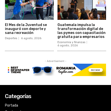
Categorías
Portada