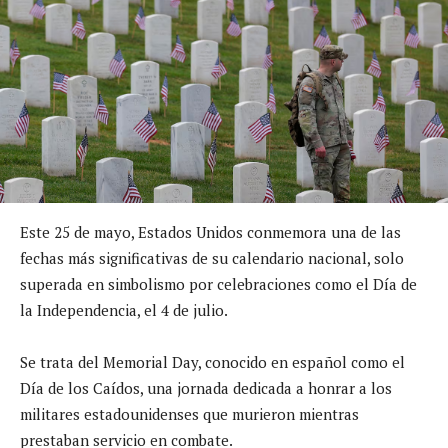
Este 25 de mayo, Estados Unidos conmemora una de las
fechas más significativas de su calendario nacional, solo
superada en simbolismo por celebraciones como el Día de
la Independencia, el 4 de julio.
Se trata del Memorial Day, conocido en español como el
Día de los Caídos, una jornada dedicada a honrar a los
militares estadounidenses que murieron mientras
prestaban servicio en combate.