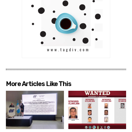
More Articles Like This