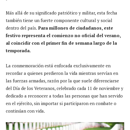
Más allá de su significado patriótico y militar, esta fecha
también tiene un fuerte componente cultural y social
dentro del país.
Para millones de ciudadanos, este
festivo representa el comienzo no oficial del verano,
al coincidir con el primer fin de semana largo de la
temporada.
La conmemoración está enfocada exclusivamente en
recordar a quienes perdieron la vida mientras servían en
las fuerzas armadas, razón por la que suele diferenciarse
del Día de los Veteranos, celebrado cada 11 de noviembre y
dedicado a reconocer a todas las personas que han servido
en el ejército, sin importar si participaron en combate o
continúan con vida.