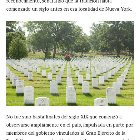
reconocimiento, señalando que la tradición había
comenzado un siglo antes en esa localidad de Nueva York.
No fue sino hasta finales del siglo XIX que comenzó a
observarse ampliamente en el país, impulsada en parte por
miembros del gobierno vinculados al Gran Ejército de la