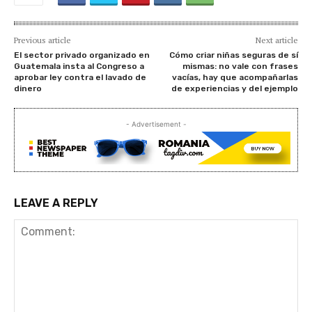
Previous article
Next article
El sector privado organizado en
Cómo criar niñas seguras de sí
Guatemala insta al Congreso a
mismas: no vale con frases
aprobar ley contra el lavado de
vacías, hay que acompañarlas
dinero
de experiencias y del ejemplo
- Advertisement -
LEAVE A REPLY