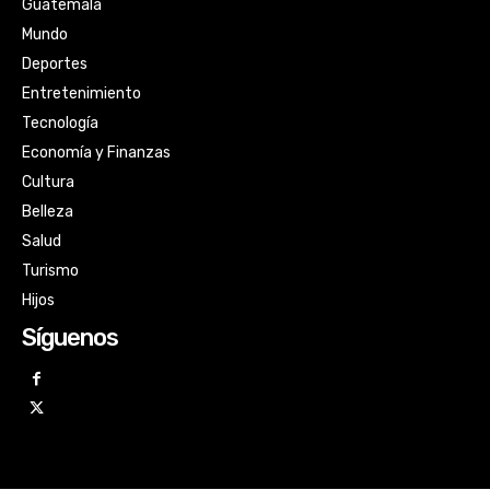
Guatemala
Mundo
Deportes
Entretenimiento
Tecnología
Economía y Finanzas
Cultura
Belleza
Salud
Turismo
Hijos
Síguenos