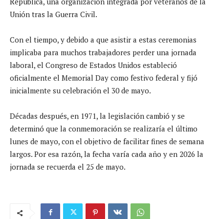
República, una organización integrada por veteranos de la
Unión tras la Guerra Civil.
Con el tiempo, y debido a que asistir a estas ceremonias
implicaba para muchos trabajadores perder una jornada
laboral, el Congreso de Estados Unidos estableció
oficialmente el Memorial Day como festivo federal y fijó
inicialmente su celebración el 30 de mayo.
Décadas después, en 1971, la legislación cambió y se
determinó que la conmemoración se realizaría el último
lunes de mayo, con el objetivo de facilitar fines de semana
largos. Por esa razón, la fecha varía cada año y en 2026 la
jornada se recuerda el 25 de mayo.