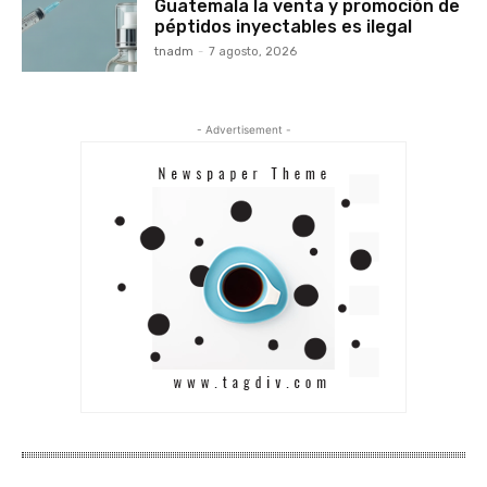
Guatemala la venta y promoción de
péptidos inyectables es ilegal
tnadm
-
7 agosto, 2026
- Advertisement -