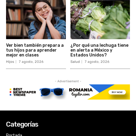
Categorías
Portada