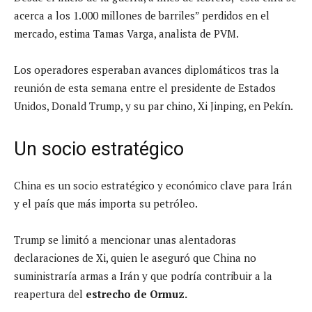
acerca a los 1.000 millones de barriles” perdidos en el
mercado, estima Tamas Varga, analista de PVM.
Los operadores esperaban avances diplomáticos tras la
reunión de esta semana entre el presidente de Estados
Unidos, Donald Trump, y su par chino, Xi Jinping, en Pekín.
Un socio estratégico
China es un socio estratégico y económico clave para Irán
y el país que más importa su petróleo.
Trump se limitó a mencionar unas alentadoras
declaraciones de Xi, quien le aseguró que China no
suministraría armas a Irán y que podría contribuir a la
reapertura del
estrecho de Ormuz.