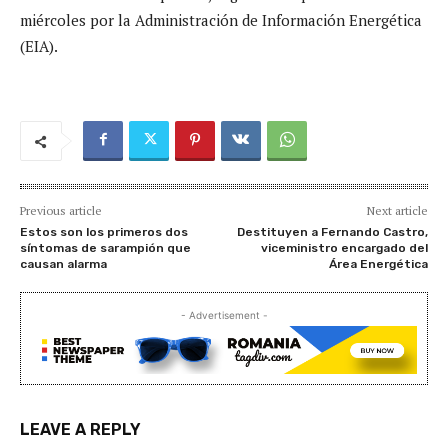
miércoles por la Administración de Información Energética
(EIA).
Previous article
Next article
Estos son los primeros dos
Destituyen a Fernando Castro,
síntomas de sarampión que
viceministro encargado del
causan alarma
Área Energética
- Advertisement -
LEAVE A REPLY