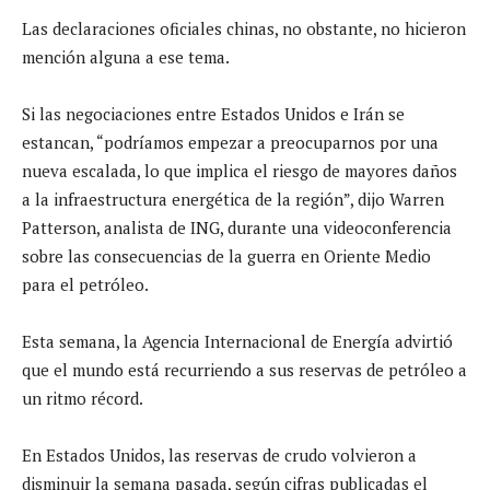
Las declaraciones oficiales chinas, no obstante, no hicieron
mención alguna a ese tema.
Si las negociaciones entre Estados Unidos e Irán se
estancan, “podríamos empezar a preocuparnos por una
nueva escalada, lo que implica el riesgo de mayores daños
a la infraestructura energética de la región”, dijo Warren
Patterson, analista de ING, durante una videoconferencia
sobre las consecuencias de la guerra en Oriente Medio
para el petróleo.
Esta semana, la Agencia Internacional de Energía advirtió
que el mundo está recurriendo a sus reservas de petróleo a
un ritmo récord.
En Estados Unidos, las reservas de crudo volvieron a
disminuir la semana pasada, según cifras publicadas el