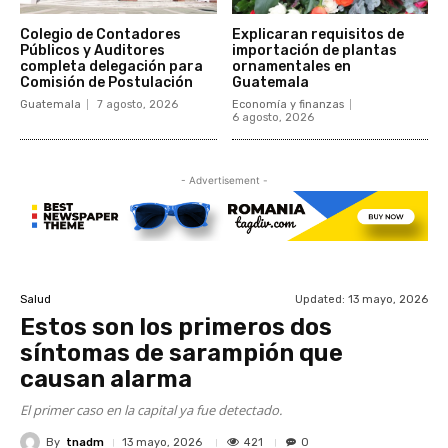
Colegio de Contadores
Explicaran requisitos de
Públicos y Auditores
importación de plantas
completa delegación para
ornamentales en
Comisión de Postulación
Guatemala
Guatemala
7 agosto, 2026
Economía y finanzas
6 agosto, 2026
- Advertisement -