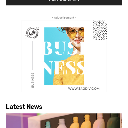
- Advertisement -
Latest News