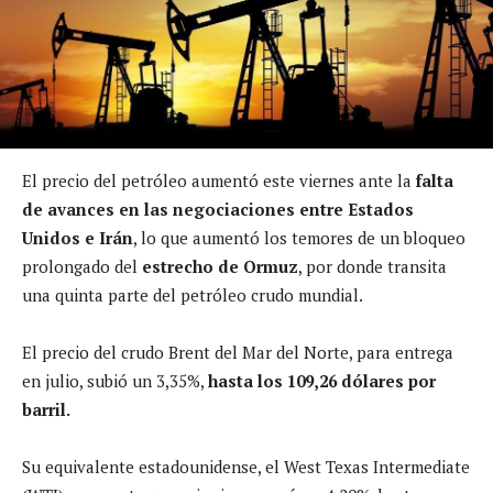
El precio del petróleo aumentó este viernes ante la
falta
de avances en las negociaciones entre Estados
Unidos e Irán
, lo que aumentó los temores de un bloqueo
prolongado del
estrecho de Ormuz
, por donde transita
una quinta parte del petróleo crudo mundial.
El precio del crudo Brent del Mar del Norte, para entrega
en julio, subió un 3,35%,
hasta los 109,26 dólares por
barril.
Su equivalente estadounidense, el West Texas Intermediate