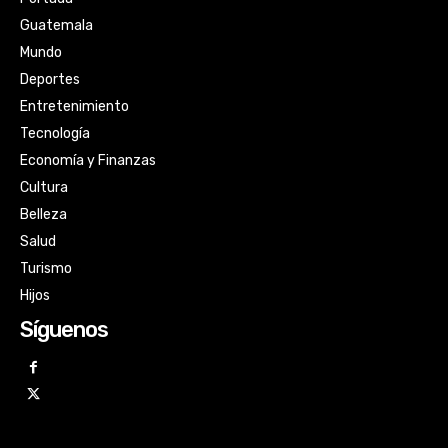
Guatemala
Mundo
Deportes
Entretenimiento
Tecnología
Economía y Finanzas
Cultura
Belleza
Salud
Turismo
Hijos
Síguenos