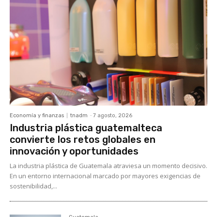
Economía y finanzas
tnadm
-
7 agosto, 2026
Industria plástica guatemalteca
convierte los retos globales en
innovación y oportunidades
La industria plástica de Guatemala atraviesa un momento decisivo.
En un entorno internacional marcado por mayores exigencias de
sostenibilidad,...