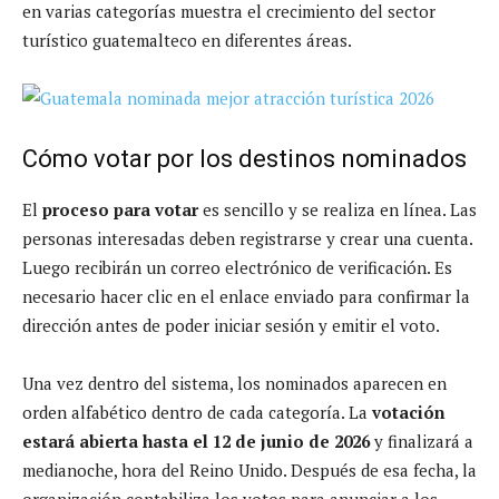
en varias categorías muestra el crecimiento del sector
turístico guatemalteco en diferentes áreas.
Cómo votar por los destinos nominados
El
proceso para votar
es sencillo y se realiza en línea. Las
personas interesadas deben registrarse y crear una cuenta.
Luego recibirán un correo electrónico de verificación. Es
necesario hacer clic en el enlace enviado para confirmar la
dirección antes de poder iniciar sesión y emitir el voto.
Una vez dentro del sistema, los nominados aparecen en
orden alfabético dentro de cada categoría. La
votación
estará abierta hasta el 12 de junio de 2026
y finalizará a
medianoche, hora del Reino Unido. Después de esa fecha, la
organización contabiliza los votos para anunciar a los