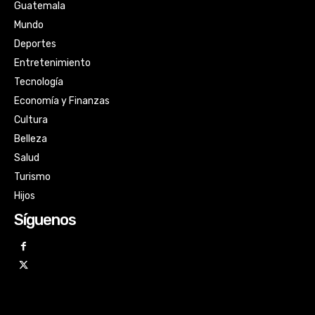
Guatemala
Mundo
Deportes
Entretenimiento
Tecnología
Economía y Finanzas
Cultura
Belleza
Salud
Turismo
Hijos
Síguenos