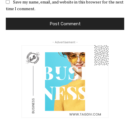
Save my name, email, and website in this browser for the next
time I comment.
- Advertisement -