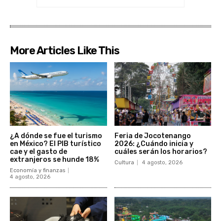
More Articles Like This
¿A dónde se fue el turismo
Feria de Jocotenango
en México? El PIB turístico
2026: ¿Cuándo inicia y
cae y el gasto de
cuáles serán los horarios?
extranjeros se hunde 18%
Cultura
4 agosto, 2026
Economía y finanzas
4 agosto, 2026