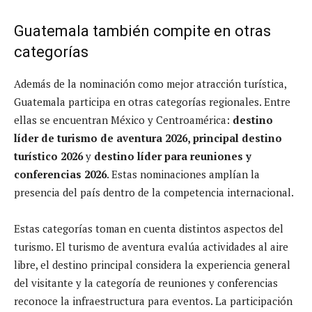
Guatemala también compite en otras
categorías
Además de la nominación como mejor atracción turística,
Guatemala participa en otras categorías regionales. Entre
ellas se encuentran México y Centroamérica:
destino
líder de turismo de aventura 2026, principal destino
turístico 2026
y
destino líder para reuniones y
conferencias 2026
. Estas nominaciones amplían la
presencia del país dentro de la competencia internacional.
Estas categorías toman en cuenta distintos aspectos del
turismo. El turismo de aventura evalúa actividades al aire
libre, el destino principal considera la experiencia general
del visitante y la categoría de reuniones y conferencias
reconoce la infraestructura para eventos. La participación