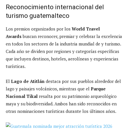
Reconocimiento internacional del
turismo guatemalteco
Los premios organizados por los
World Travel
Awards
buscan reconocer, premiar y celebrar la excelencia
en todos los sectores de la industria mundial de y turismo.
Cada año se dividen por regiones y categorías específicas
que incluyen destinos, hoteles, aerolíneas y experiencias
turísticas.
El
Lago de Atitlán
destaca por sus pueblos alrededor del
lago y paisajes volcánicos, mientras que el
Parque
Nacional Tikal
resalta por su patrimonio arqueológico
maya y su biodiversidad. Ambos han sido reconocidos en
otras nominaciones turísticas durante los últimos años.