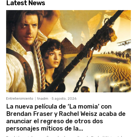
Latest News
Entretenimiento
tnadm
-
5 agosto, 2026
La nueva película de ‘La momia’ con
Brendan Fraser y Rachel Weisz acaba de
anunciar el regreso de otros dos
personajes míticos de la...