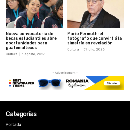
Categorías
Portada