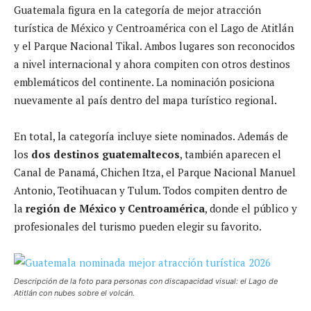
Guatemala figura en la categoría de mejor atracción
turística de México y Centroamérica con el Lago de Atitlán
y el Parque Nacional Tikal. Ambos lugares son reconocidos
a nivel internacional y ahora compiten con otros destinos
emblemáticos del continente. La nominación posiciona
nuevamente al país dentro del mapa turístico regional.
En total, la categoría incluye siete nominados. Además de
los
dos destinos guatemaltecos
, también aparecen el
Canal de Panamá, Chichen Itza, el Parque Nacional Manuel
Antonio, Teotihuacan y Tulum. Todos compiten dentro de
la
región de México y Centroamérica
, donde el público y
profesionales del turismo pueden elegir su favorito.
Descripción de la foto para personas con discapacidad visual: el Lago de
Atitlán con nubes sobre el volcán.