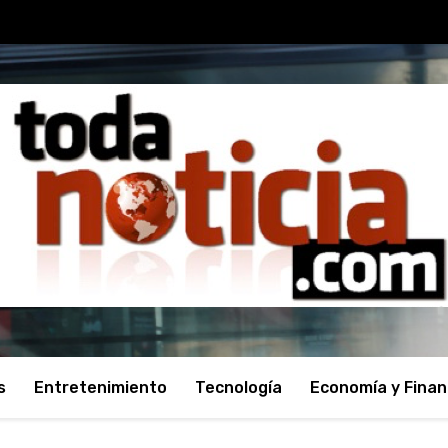
s
Entretenimiento
Tecnología
Economía y Fina