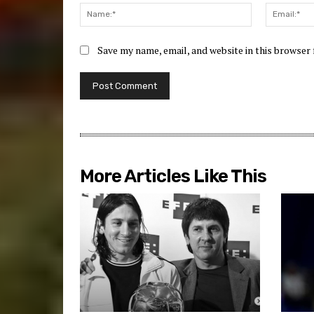
Name:*
Save my name, email, and website in this browser
More Articles Like This