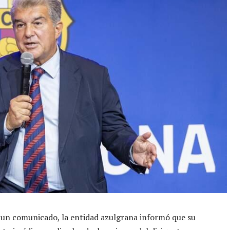
 un comunicado, la entidad azulgrana informó que su