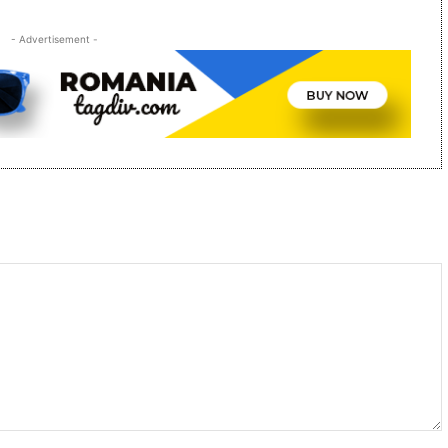
- Advertisement -