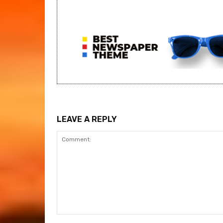
LEAVE A REPLY
Comment: