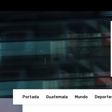
Portada
Guatemala
Mundo
Deporte