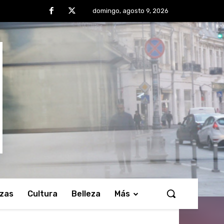
domingo, agosto 9, 2026
nzas
Cultura
Belleza
Más