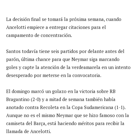
La decisión final se tomará la próxima semana, cuando
Ancelotti empiece a entregar citaciones para el
campamento de concentración.
Santos todavía tiene seis partidos por delante antes del
parón, última chance para que Neymar siga marcando
goles y capte la atención de la verdeamarela en un intento
desesperado por meterse en la convocatoria.
El domingo marcó un golazo en la victoria sobre RB
Bragantino (2-0) y a mitad de semana también había
anotado contra Recoleta en la Copa Sudamericana (1-1).
Aunque no es el mismo Neymar que se hizo famoso con la
camiseta del Barça, está haciendo méritos para recibir la
llamada de Ancelotti.