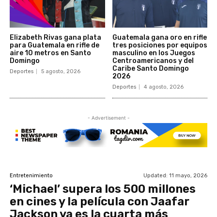
Elizabeth Rivas gana plata
Guatemala gana oro en rifle
para Guatemala en rifle de
tres posiciones por equipos
aire 10 metros en Santo
masculino en los Juegos
Domingo
Centroamericanos y del
Caribe Santo Domingo
Deportes
5 agosto, 2026
2026
Deportes
4 agosto, 2026
- Advertisement -