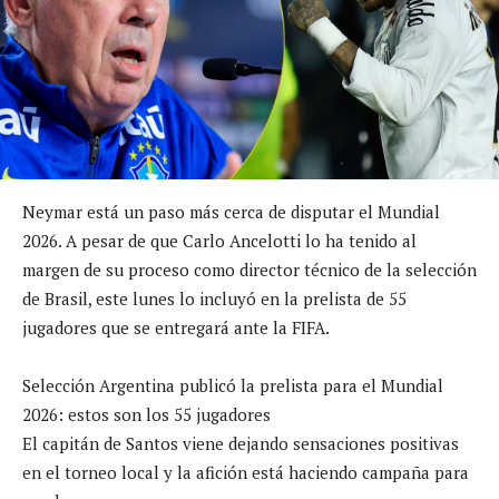
Neymar está un paso más cerca de disputar el Mundial
2026. A pesar de que Carlo Ancelotti lo ha tenido al
margen de su proceso como director técnico de la selección
de Brasil, este lunes lo incluyó en la prelista de 55
jugadores que se entregará ante la FIFA.
Selección Argentina publicó la prelista para el Mundial
2026: estos son los 55 jugadores
El capitán de Santos viene dejando sensaciones positivas
en el torneo local y la afición está haciendo campaña para