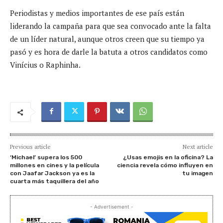
Periodistas y medios importantes de ese país están
liderando la campaña para que sea convocado ante la falta
de un líder natural, aunque otros creen que su tiempo ya
pasó y es hora de darle la batuta a otros candidatos como
Vinícius o Raphinha.
Previous article
Next article
‘Michael’ supera los 500
¿Usas emojis en la oficina? La
millones en cines y la película
ciencia revela cómo influyen en
con Jaafar Jackson ya es la
tu imagen
cuarta más taquillera del año
- Advertisement -