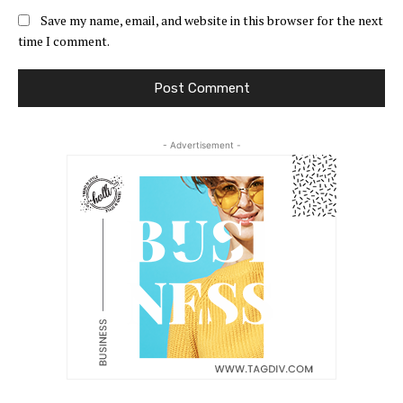
Save my name, email, and website in this browser for the next
time I comment.
- Advertisement -