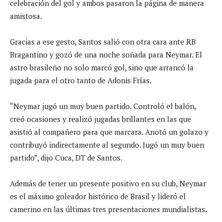
celebración del gol y ambos pasaron la página de manera
amistosa.
Gracias a ese gesto, Santos salió con otra cara ante RB
Bragantino y gozó de una noche soñada para Neymar. El
astro brasileño no solo marcó gol, sino que arrancó la
jugada para el otro tanto de Adonis Frías.
“Neymar jugó un muy buen partido. Controló el balón,
creó ocasiones y realizó jugadas brillantes en las que
asistió al compañero para que marcara. Anotó un golazo y
contribuyó indirectamente al segundo. Jugó un muy buen
partido”, dijo Cuca, DT de Santos.
Además de tener un presente positivo en su club, Neymar
es el máximo goleador histórico de Brasil y lideró el
camerino en las últimas tres presentaciones mundialistas.