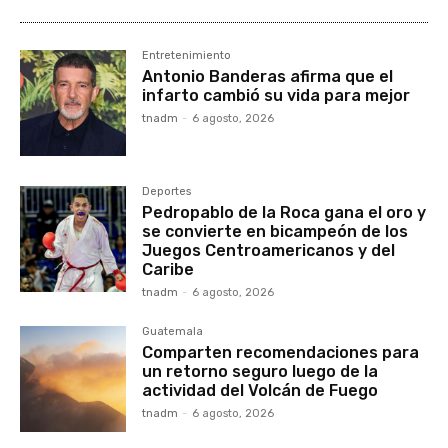
Entretenimiento
Antonio Banderas afirma que el
infarto cambió su vida para mejor
tnadm
-
6 agosto, 2026
Deportes
Pedropablo de la Roca gana el oro y
se convierte en bicampeón de los
Juegos Centroamericanos y del
Caribe
tnadm
-
6 agosto, 2026
Guatemala
Comparten recomendaciones para
un retorno seguro luego de la
actividad del Volcán de Fuego
tnadm
-
6 agosto, 2026