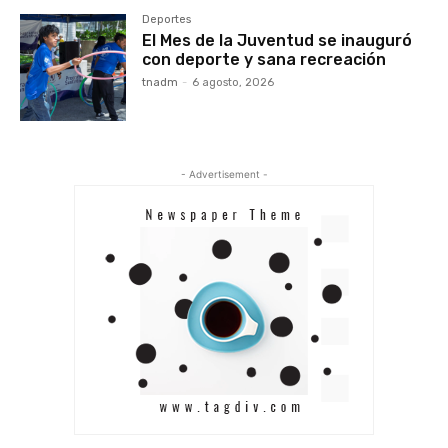
Deportes
El Mes de la Juventud se inauguró
con deporte y sana recreación
tnadm
-
6 agosto, 2026
- Advertisement -