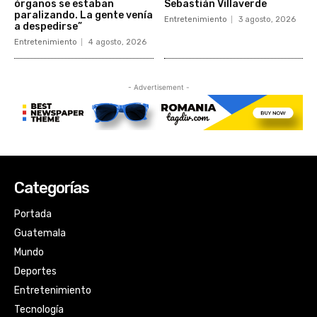
Categorías
Portada
Guatemala
Mundo
Deportes
Entretenimiento
Tecnología