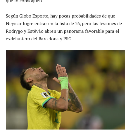
que lo convoquen.
Según Globo Esporte, hay pocas probabilidades de que
Neymar logre entrar en la lista de 26, pero las lesiones de
Rodrygo y Estêvão abren un panorama favorable para el
exdelantero del Barcelona y PSG.