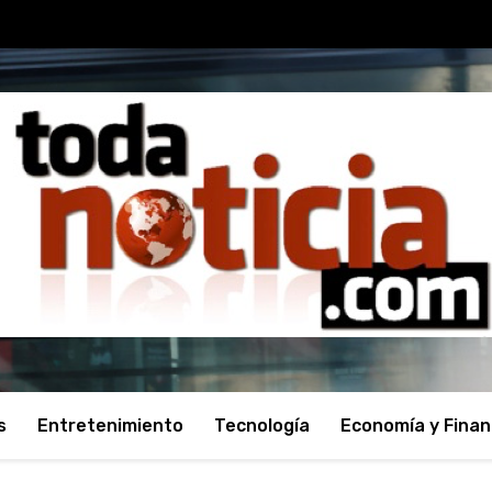
s
Entretenimiento
Tecnología
Economía y Fina