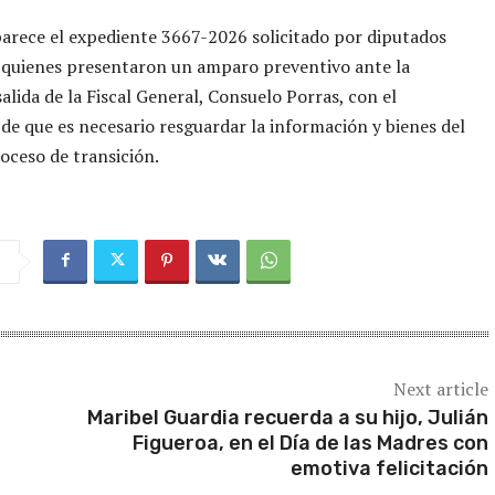
rece el expediente 3667-2026 solicitado por diputados
s, quienes presentaron un amparo preventivo ante la
alida de la Fiscal General, Consuelo Porras, con el
e que es necesario resguardar la información y bienes del
oceso de transición.
Next article
Maribel Guardia recuerda a su hijo, Julián
Figueroa, en el Día de las Madres con
emotiva felicitación