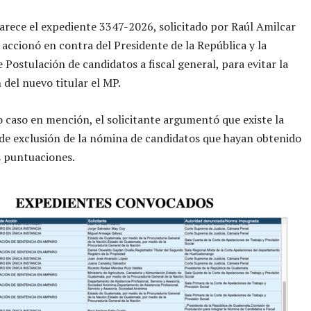
rece el expediente 3347-2026, solicitado por Raúl Amilcar
n accionó en contra del Presidente de la República y la
 Postulación de candidatos a fiscal general, para evitar la
 del nuevo titular el MP.
o caso en mención, el solicitante argumentó que existe la
 de exclusión de la nómina de candidatos que hayan obtenido
s puntuaciones.