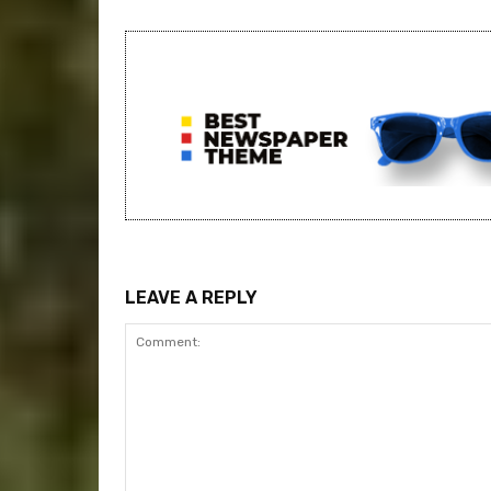
LEAVE A REPLY