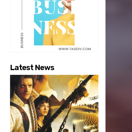
Latest News