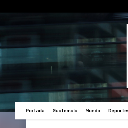
Portada
Guatemala
Mundo
Deporte