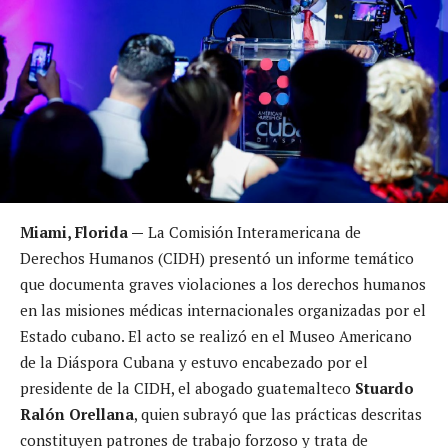
Miami, Florida —
La Comisión Interamericana de
Derechos Humanos (CIDH) presentó un informe temático
que documenta graves violaciones a los derechos humanos
en las misiones médicas internacionales organizadas por el
Estado cubano. El acto se realizó en el Museo Americano
de la Diáspora Cubana y estuvo encabezado por el
presidente de la CIDH, el abogado guatemalteco
Stuardo
Ralón Orellana
, quien subrayó que las prácticas descritas
constituyen patrones de trabajo forzoso y trata de