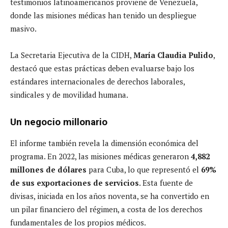
testimonios latinoamericanos proviene de Venezuela,
donde las misiones médicas han tenido un despliegue
masivo.
La Secretaria Ejecutiva de la CIDH,
María Claudia Pulido
,
destacó que estas prácticas deben evaluarse bajo los
estándares internacionales de derechos laborales,
sindicales y de movilidad humana.
Un negocio millonario
El informe también revela la dimensión económica del
programa. En 2022, las misiones médicas generaron
4,882
millones de dólares
para Cuba, lo que representó el
69%
de sus exportaciones de servicios
. Esta fuente de
divisas, iniciada en los años noventa, se ha convertido en
un pilar financiero del régimen, a costa de los derechos
fundamentales de los propios médicos.