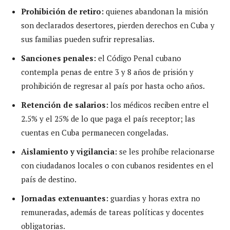
Prohibición de retiro:
quienes abandonan la misión
son declarados desertores, pierden derechos en Cuba y
sus familias pueden sufrir represalias.
Sanciones penales:
el Código Penal cubano
contempla penas de entre 3 y 8 años de prisión y
prohibición de regresar al país por hasta ocho años.
Retención de salarios:
los médicos reciben entre el
2.5% y el 25% de lo que paga el país receptor; las
cuentas en Cuba permanecen congeladas.
Aislamiento y vigilancia:
se les prohíbe relacionarse
con ciudadanos locales o con cubanos residentes en el
país de destino.
Jornadas extenuantes:
guardias y horas extra no
remuneradas, además de tareas políticas y docentes
obligatorias.