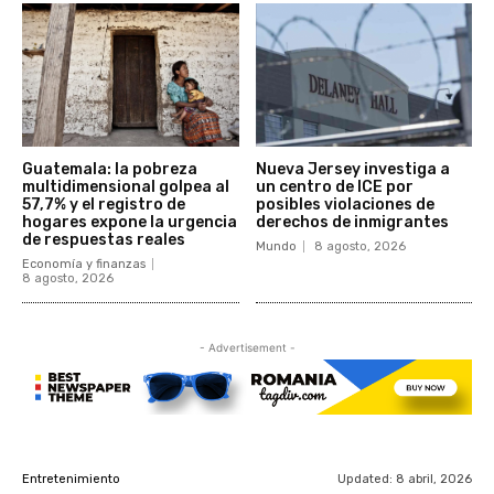
Guatemala: la pobreza
Nueva Jersey investiga a
multidimensional golpea al
un centro de ICE por
57,7% y el registro de
posibles violaciones de
hogares expone la urgencia
derechos de inmigrantes
de respuestas reales
Mundo
8 agosto, 2026
Economía y finanzas
8 agosto, 2026
- Advertisement -