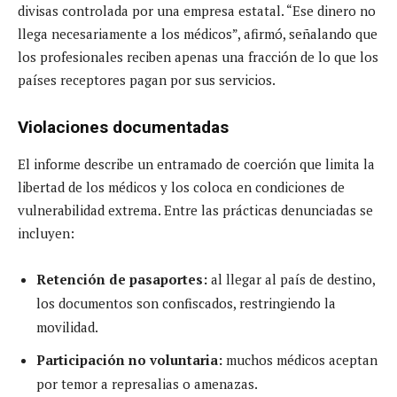
divisas controlada por una empresa estatal. “Ese dinero no
llega necesariamente a los médicos”, afirmó, señalando que
los profesionales reciben apenas una fracción de lo que los
países receptores pagan por sus servicios.
Violaciones documentadas
El informe describe un entramado de coerción que limita la
libertad de los médicos y los coloca en condiciones de
vulnerabilidad extrema. Entre las prácticas denunciadas se
incluyen:
Retención de pasaportes:
al llegar al país de destino,
los documentos son confiscados, restringiendo la
movilidad.
Participación no voluntaria:
muchos médicos aceptan
por temor a represalias o amenazas.