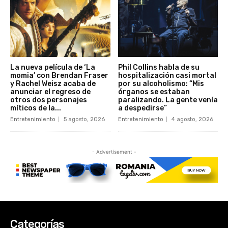
Categorías