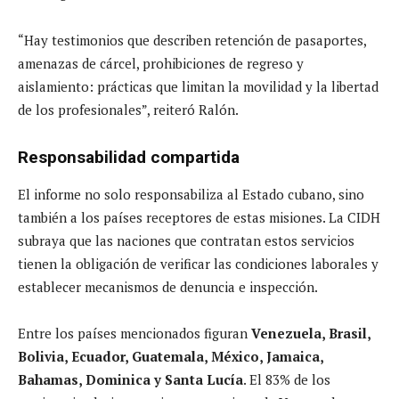
“Hay testimonios que describen retención de pasaportes,
amenazas de cárcel, prohibiciones de regreso y
aislamiento: prácticas que limitan la movilidad y la libertad
de los profesionales”, reiteró Ralón.
Responsabilidad compartida
El informe no solo responsabiliza al Estado cubano, sino
también a los países receptores de estas misiones. La CIDH
subraya que las naciones que contratan estos servicios
tienen la obligación de verificar las condiciones laborales y
establecer mecanismos de denuncia e inspección.
Entre los países mencionados figuran
Venezuela, Brasil,
Bolivia, Ecuador, Guatemala, México, Jamaica,
Bahamas, Dominica y Santa Lucía
. El 83% de los