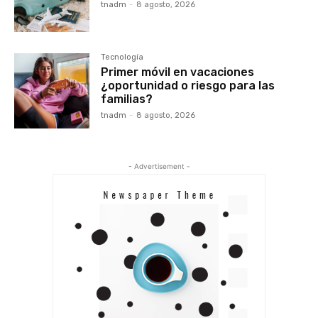
tnadm
-
8 agosto, 2026
Tecnología
Primer móvil en vacaciones
¿oportunidad o riesgo para las
familias?
tnadm
-
8 agosto, 2026
- Advertisement -