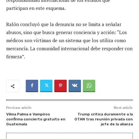
participan en este esquema.
Ralón concluyó que la denuncia no se limita a señalar
abusos, sino que busca generar conciencia y acción: “Los
médicos son víctimas de un sistema que los utiliza como
mercancía. La comunidad internacional debe responder con
firmeza”.
Previous article
Next article
Vilma Palma e Vampiros
Trump critica duramente a la
confirma concierto gratuito en
OTAN tras reunión privada con
Guatemala
jefe de la alianza