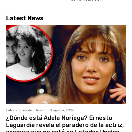
Latest News
Entretenimiento
tnadm
-
8 agosto, 2026
¿Dónde está Adela Noriega? Ernesto
Laguardia revela el paradero de la actriz,