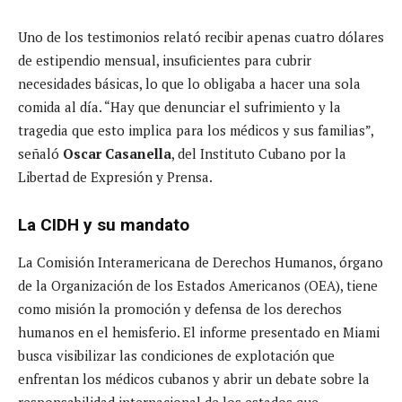
Uno de los testimonios relató recibir apenas cuatro dólares
de estipendio mensual, insuficientes para cubrir
necesidades básicas, lo que lo obligaba a hacer una sola
comida al día. “Hay que denunciar el sufrimiento y la
tragedia que esto implica para los médicos y sus familias”,
señaló
Oscar Casanella
, del Instituto Cubano por la
Libertad de Expresión y Prensa.
La CIDH y su mandato
La Comisión Interamericana de Derechos Humanos, órgano
de la Organización de los Estados Americanos (OEA), tiene
como misión la promoción y defensa de los derechos
humanos en el hemisferio. El informe presentado en Miami
busca visibilizar las condiciones de explotación que
enfrentan los médicos cubanos y abrir un debate sobre la
responsabilidad internacional de los estados que