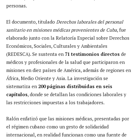
personas.
El documento, titulado
Derechos laborales del personal
sanitario en misiones médicas provenientes de Cuba
, fue
elaborado junto con la Relatoría Especial sobre Derechos
Económicos, Sociales, Culturales y Ambientales
(REDESCA). Se sustenta en
71 testimonios directos
de
médicos y profesionales de la salud que participaron en
misiones en diez países de América, además de regiones en
África, Medio Oriente y Asia. La investigación se
sistematiza en
200 páginas distribuidas en seis
capítulos
, donde se detallan las condiciones laborales y
las restricciones impuestas a los trabajadores.
Ralón enfatizó que las misiones médicas, presentadas por
el régimen cubano como un gesto de solidaridad
internacional, en realidad funcionan como una fuente de