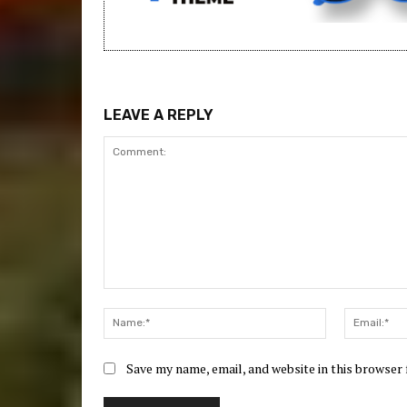
LEAVE A REPLY
Comment:
Name:*
Save my name, email, and website in this browser