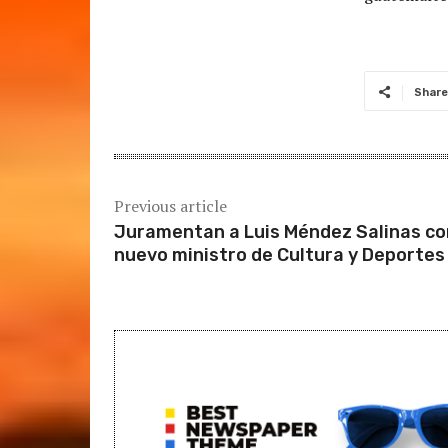
Share
Previous article
Juramentan a Luis Méndez Salinas c
nuevo ministro de Cultura y Deportes