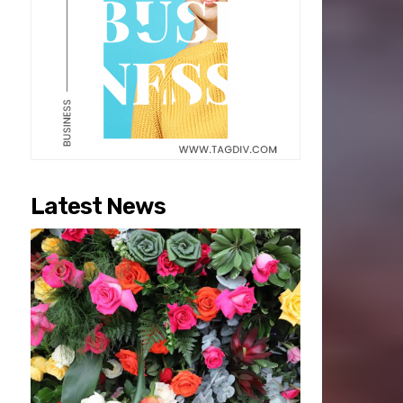
Latest News