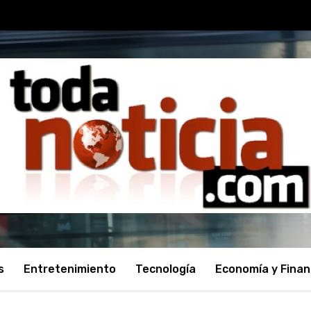
s
Entretenimiento
Tecnología
Economía y Fina