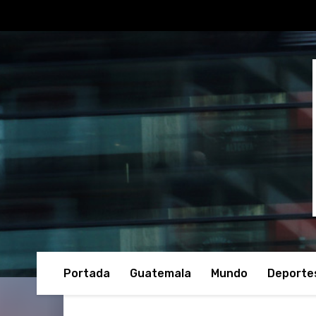
Portada
Guatemala
Mundo
Deporte