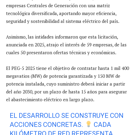
empresas Centrales de Generación con una matriz
tecnológica diversificada, aportando mayor eficiencia,
seguridad y sostenibilidad al sistema eléctrico del país.
Asimismo, las intidades informaron que esta licitación,
anunciada en 2025, atrajo el interés de 59 empresas, de las
cuales 50 presentaron ofertas técnicas y económicas.
El PEG-5 2025 tiene el objetivo de contratar hasta 1 mil 400
megavatios (MW) de potencia garantizada y 150 MW de
potencia instalada, cuyo suministro deberá iniciar a partir
del año 2030, por un plazo de hasta 15 años para asegurar
el abastecimiento eléctrico en largo plazo.
EL DESARROLLO SE CONSTRUYE CON
ACCIONES CONCRETAS.
CADA
KILÓMETRO DE RED REPRESENTA