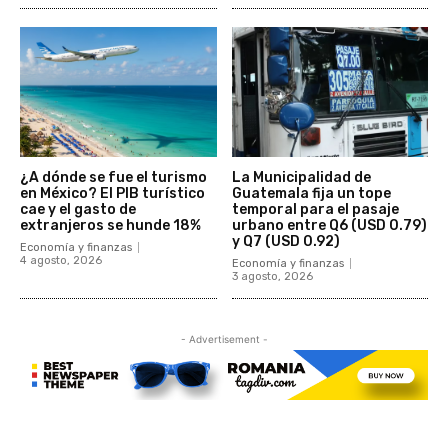
¿A dónde se fue el turismo
La Municipalidad de
en México? El PIB turístico
Guatemala fija un tope
cae y el gasto de
temporal para el pasaje
extranjeros se hunde 18%
urbano entre Q6 (USD 0.79)
y Q7 (USD 0.92)
Economía y finanzas
4 agosto, 2026
Economía y finanzas
3 agosto, 2026
- Advertisement -