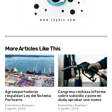
More Articles Like This
Agroexportadores
Congreso rechaza informe
respaldan Ley del Sistema
sobre subsidio y pone en
Portuario
duda aprobar uno nuevo
Economía y finanzas
Economía y finanzas
5 agosto, 2026
4 agosto, 2026