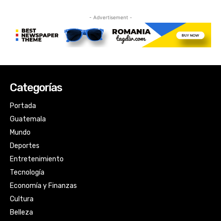
Categorías
Portada
Guatemala
Mundo
Deportes
Entretenimiento
Tecnología
Economía y Finanzas
Cultura
Belleza