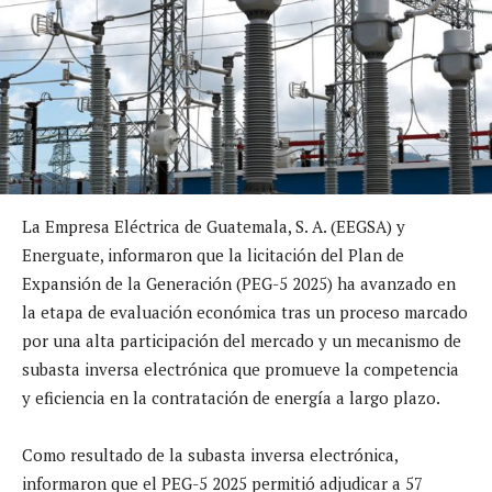
La Empresa Eléctrica de Guatemala, S. A. (EEGSA) y
Energuate, informaron que la licitación del Plan de
Expansión de la Generación (PEG-5 2025) ha avanzado en
la etapa de evaluación económica tras un proceso marcado
por una alta participación del mercado y un mecanismo de
subasta inversa electrónica que promueve la competencia
y eficiencia en la contratación de energía a largo plazo.
Como resultado de la subasta inversa electrónica,
informaron que el PEG-5 2025 permitió adjudicar a 57