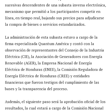
sucesivas descendentes de una subasta inversa electrónica,
mecanismo que permitió a los participantes competir en
línea, en tiempo real, bajando sus precios para adjudicarse
la compra de bienes o servicios estandarizados.
La administración de esta subasta estuvo a cargo de la
firma especializada Quantum América y contó con la
observación de representantes del Consejo de la Industria
Eléctrica (CIE), la Asociación de Generadores con Energía
Renovable (AGER), la Empresa Nacional de Energía
Eléctrica de Honduras (ENEE), la Comisión Reguladora de
Energía Eléctrica de Honduras (CREE) y entidades
financieras que fueron testigos del cumplimiento de las
bases y la transparencia del proceso.
Asdemás, el siguiente paso será la aprobación oficial de los
resultados, la cual estará a cargo de la Comisión Nacional