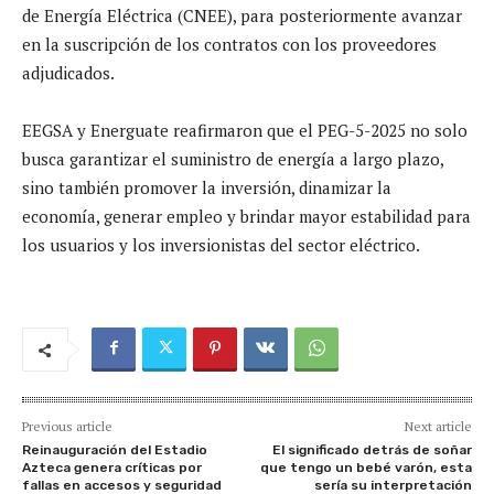
de Energía Eléctrica (CNEE), para posteriormente avanzar
en la suscripción de los contratos con los proveedores
adjudicados.
EEGSA y Energuate reafirmaron que el PEG-5-2025 no solo
busca garantizar el suministro de energía a largo plazo,
sino también promover la inversión, dinamizar la
economía, generar empleo y brindar mayor estabilidad para
los usuarios y los inversionistas del sector eléctrico.
Previous article
Next article
Reinauguración del Estadio
El significado detrás de soñar
Azteca genera críticas por
que tengo un bebé varón, esta
fallas en accesos y seguridad
sería su interpretación