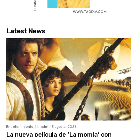
Latest News
Entretenimiento
tnadm
-
5 agosto, 2026
La nueva película de ‘La momia’ con