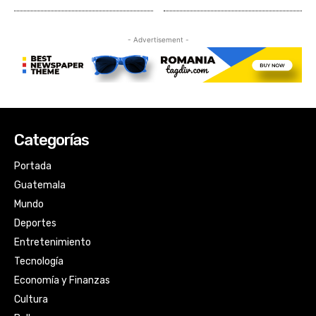
Categorías
Portada
Guatemala
Mundo
Deportes
Entretenimiento
Tecnología
Economía y Finanzas
Cultura