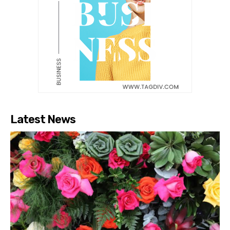
Latest News