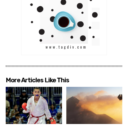
More Articles Like This