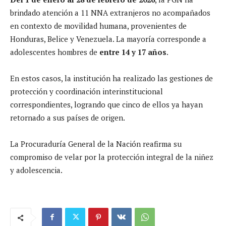
brindado atención a 11 NNA extranjeros no acompañados
en contexto de movilidad humana, provenientes de
Honduras, Belice y Venezuela. La mayoría corresponde a
adolescentes hombres de
entre 14 y 17 años
.
En estos casos, la institución ha realizado las gestiones de
protección y coordinación interinstitucional
correspondientes, logrando que cinco de ellos ya hayan
retornado a sus países de origen.
La Procuraduría General de la Nación reafirma su
compromiso de velar por la protección integral de la niñez
y adolescencia.