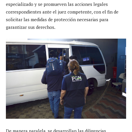
especializado y se promueven las acciones legales
correspondientes ante el juez competente, con el fin de
solicitar las medidas de protección necesarias para
garantizar sus derechos.
De manera paralela, se desarrollan las diligencias