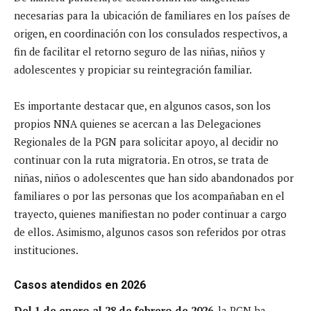
necesarias para la ubicación de familiares en los países de
origen, en coordinación con los consulados respectivos, a
fin de facilitar el retorno seguro de las niñas, niños y
adolescentes y propiciar su reintegración familiar.
Es importante destacar que, en algunos casos, son los
propios NNA quienes se acercan a las Delegaciones
Regionales de la PGN para solicitar apoyo, al decidir no
continuar con la ruta migratoria. En otros, se trata de
niñas, niños o adolescentes que han sido abandonados por
familiares o por las personas que los acompañaban en el
trayecto, quienes manifiestan no poder continuar a cargo
de ellos. Asimismo, algunos casos son referidos por otras
instituciones.
Casos atendidos en 2026
Del 1 de enero al 28 de febrero de 2026
, la PGN ha