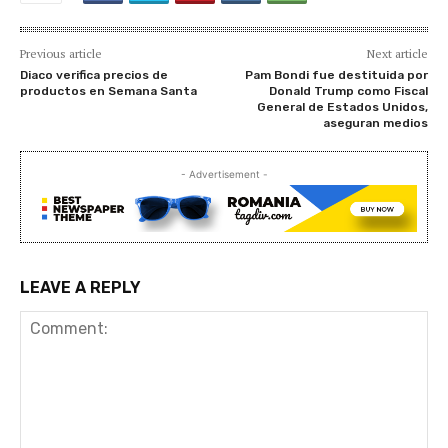
Previous article
Next article
Diaco verifica precios de
Pam Bondi fue destituida por
productos en Semana Santa
Donald Trump como Fiscal
General de Estados Unidos,
aseguran medios
- Advertisement -
LEAVE A REPLY