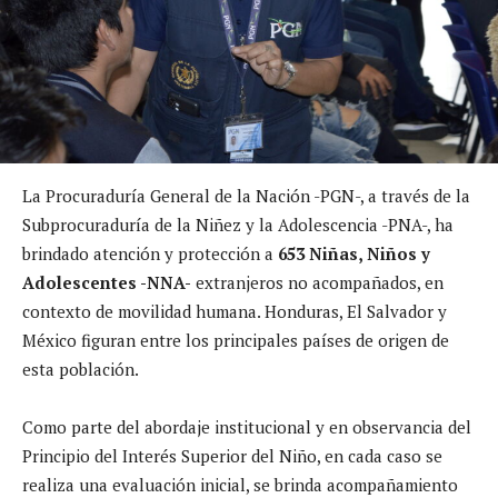
La Procuraduría General de la Nación -PGN-, a través de la
Subprocuraduría de la Niñez y la Adolescencia -PNA-, ha
brindado atención y protección a
653 Niñas, Niños y
Adolescentes -NNA-
extranjeros no acompañados, en
contexto de movilidad humana. Honduras, El Salvador y
México figuran entre los principales países de origen de
esta población.
Como parte del abordaje institucional y en observancia del
Principio del Interés Superior del Niño, en cada caso se
realiza una evaluación inicial, se brinda acompañamiento