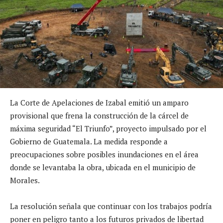
La Corte de Apelaciones de Izabal emitió un amparo
provisional que frena la construcción de la cárcel de
máxima seguridad “El Triunfo”, proyecto impulsado por el
Gobierno de Guatemala. La medida responde a
preocupaciones sobre posibles inundaciones en el área
donde se levantaba la obra, ubicada en el municipio de
Morales.
La resolución señala que continuar con los trabajos podría
poner en peligro tanto a los futuros privados de libertad