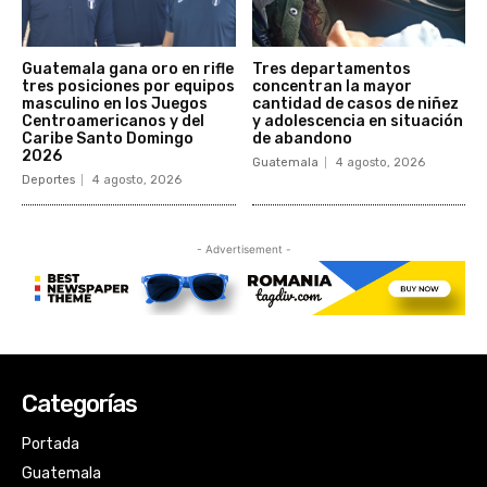
Categorías
Portada
Guatemala