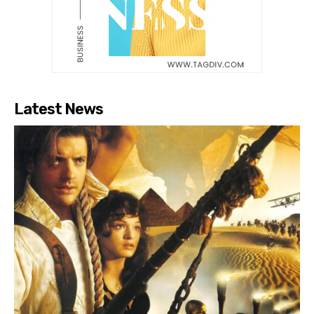
Latest News