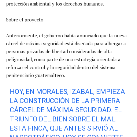
protección ambiental y los derechos humanos.
Sobre el proyecto
Anteriormente, el gobierno había anunciado que la nueva
cárcel de máxima seguridad está diseñada para albergar a
personas privadas de libertad consideradas de alta
peligrosidad, como parte de una estrategia orientada a
reforzar el control y la seguridad dentro del sistema
penitenciario guatemalteco.
HOY, EN MORALES, IZABAL, EMPIEZA
LA CONSTRUCCIÓN DE LA PRIMERA
CÁRCEL DE MÁXIMA SEGURIDAD. EL
TRIUNFO DEL BIEN SOBRE EL MAL.
ESTA FINCA, QUE ANTES SIRVIÓ AL