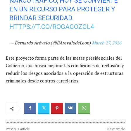
NARCOTRÁFICO, HOY SE CONVIERTE
EN UN RECURSO PARA PROTEGER Y
BRINDAR SEGURIDAD.
HTTPS://T.CO/ROGAGOZGL4
— Bernardo Arévalo (@BArevalodeLeon)
March 27, 2026
Este proyecto forma parte de las metas presidenciales del
Gobierno, que busca mejorar las condiciones de reclusión y
reducir los riesgos asociados a la operación de estructuras
criminales desde centros carcelarios.
Previous article
Next article