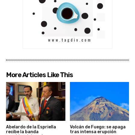
More Articles Like This
Abelardo de la Espriella
Volcán de Fuego: se apaga
recibe la banda
tras intensa erupción