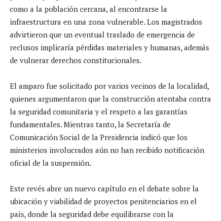
como a la población cercana, al encontrarse la
infraestructura en una zona vulnerable. Los magistrados
advirtieron que un eventual traslado de emergencia de
reclusos implicaría pérdidas materiales y humanas, además
de vulnerar derechos constitucionales.
El amparo fue solicitado por varios vecinos de la localidad,
quienes argumentaron que la construcción atentaba contra
la seguridad comunitaria y el respeto a las garantías
fundamentales. Mientras tanto, la Secretaría de
Comunicación Social de la Presidencia indicó que los
ministerios involucrados aún no han recibido notificación
oficial de la suspensión.
Este revés abre un nuevo capítulo en el debate sobre la
ubicación y viabilidad de proyectos penitenciarios en el
país, donde la seguridad debe equilibrarse con la