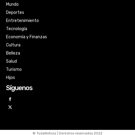
Mundo
Deportes
Entretenimiento
Tecnología
Economía y Finanzas
Cultura
Belleza
Salud
Turismo
Hijos
Síguenos
© TodaNoticia | Derechos reservados 2022