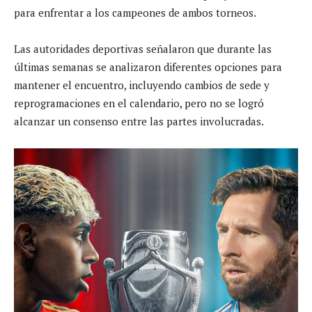
para enfrentar a los campeones de ambos torneos.
Las autoridades deportivas señalaron que durante las
últimas semanas se analizaron diferentes opciones para
mantener el encuentro, incluyendo cambios de sede y
reprogramaciones en el calendario, pero no se logró
alcanzar un consenso entre las partes involucradas.