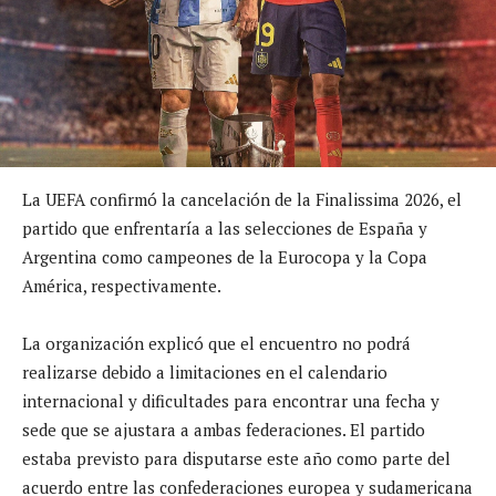
La UEFA confirmó la cancelación de la Finalissima 2026, el
partido que enfrentaría a las selecciones de España y
Argentina como campeones de la Eurocopa y la Copa
América, respectivamente.
La organización explicó que el encuentro no podrá
realizarse debido a limitaciones en el calendario
internacional y dificultades para encontrar una fecha y
sede que se ajustara a ambas federaciones. El partido
estaba previsto para disputarse este año como parte del
acuerdo entre las confederaciones europea y sudamericana