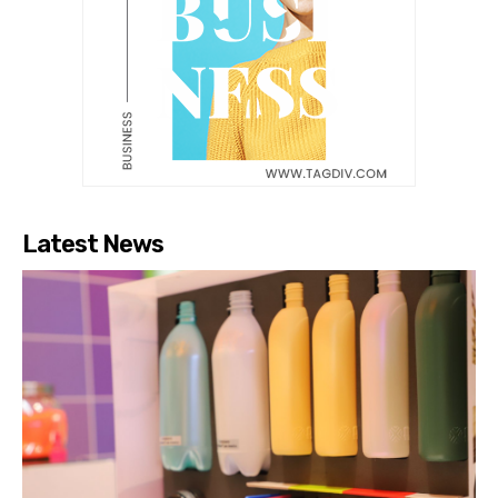
Latest News