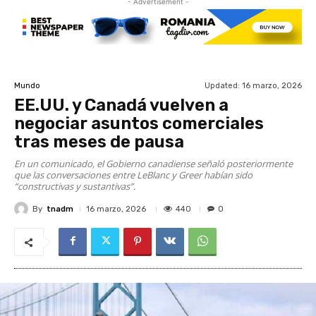
- Advertisement -