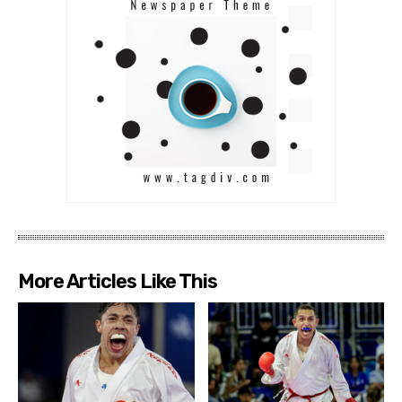
More Articles Like This