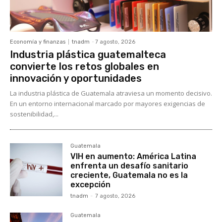
Economía y finanzas
tnadm
-
7 agosto, 2026
Industria plástica guatemalteca
convierte los retos globales en
innovación y oportunidades
La industria plástica de Guatemala atraviesa un momento decisivo.
En un entorno internacional marcado por mayores exigencias de
sostenibilidad,...
Guatemala
VIH en aumento: América Latina
enfrenta un desafío sanitario
creciente, Guatemala no es la
excepción
tnadm
-
7 agosto, 2026
Guatemala