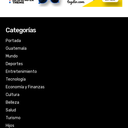
Categorías
Portada
Guatemala
Mundo
Deportes
Entretenimiento
Tecnología
Economía y Finanzas
Cultura
Belleza
Salud
Turismo
Hijos