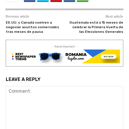
Previous article
Next article
EE.UU. y Canadá vuelven a
Guatemala está a 15 meses de
negociar asuntos comerciales
celebrar la Primera Vuelta de
tras meses de pausa
las Elecciones Generales
- Advertisement -
LEAVE A REPLY