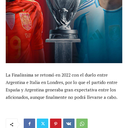
La Finalissima se retomó en 2022 con el duelo entre
Argentina e Italia en Londres, por lo que el partido entre
España y Argentina generaba gran expectativa entre los
aficionados, aunque finalmente no podrá llevarse a cabo.