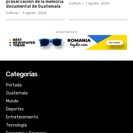
Categorías
Portada
Guatemala
Mundo
Deportes
Entretenimiento
Tecnología