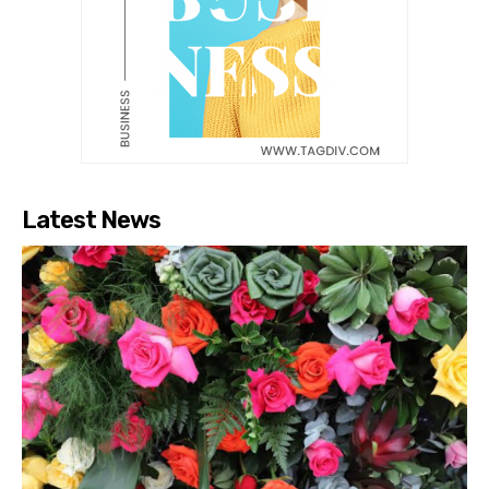
Latest News