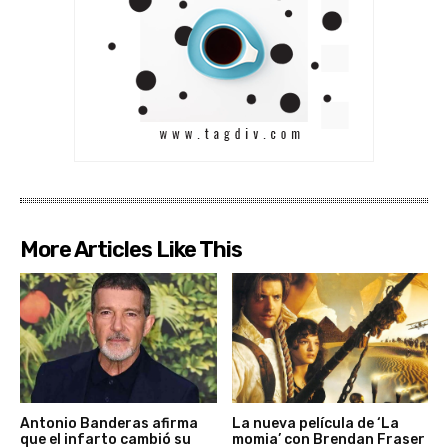
More Articles Like This
Antonio Banderas afirma
La nueva película de ‘La
que el infarto cambió su
momia’ con Brendan Fraser