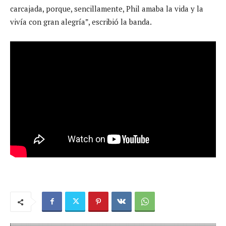
carcajada, porque, sencillamente, Phil amaba la vida y la
vivía con gran alegría”, escribió la banda.