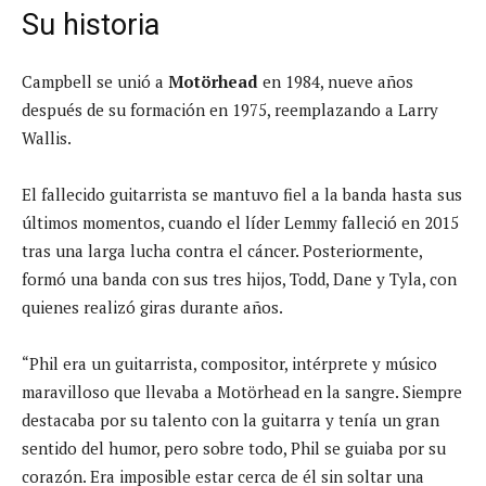
Su historia
Campbell se unió a
Motörhead
en 1984, nueve años
después de su formación en 1975, reemplazando a Larry
Wallis.
El fallecido guitarrista se mantuvo fiel a la banda hasta sus
últimos momentos, cuando el líder Lemmy falleció en 2015
tras una larga lucha contra el cáncer. Posteriormente,
formó una banda con sus tres hijos, Todd, Dane y Tyla, con
quienes realizó giras durante años.
“Phil era un guitarrista, compositor, intérprete y músico
maravilloso que llevaba a Motörhead en la sangre. Siempre
destacaba por su talento con la guitarra y tenía un gran
sentido del humor, pero sobre todo, Phil se guiaba por su
corazón. Era imposible estar cerca de él sin soltar una