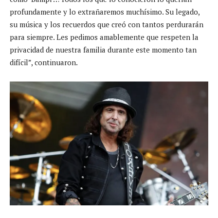
profundamente y lo extrañaremos muchísimo. Su legado,
su música y los recuerdos que creó con tantos perdurarán
para siempre. Les pedimos amablemente que respeten la
privacidad de nuestra familia durante este momento tan
difícil”, continuaron.