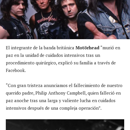
El integrante de la banda británica
Motörhead
“murió en
paz en la unidad de cuidados intensivos tras un
procedimiento quirúrgico, explicó su familia a través de
Facebook.
“Con gran tristeza anunciamos el fallecimiento de nuestro
querido padre, Philip Anthony Campbell, quien falleció en
paz anoche tras una larga y valiente lucha en cuidados
intensivos después de una compleja operación”.