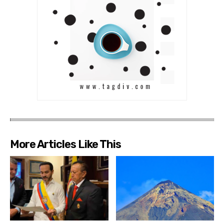
More Articles Like This