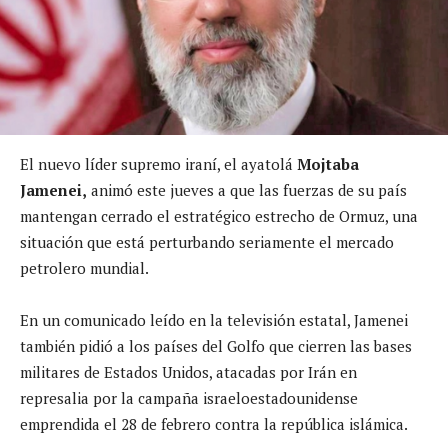
El nuevo líder supremo iraní, el ayatolá
Mojtaba
Jamenei,
animó este jueves a que las fuerzas de su país
mantengan cerrado el estratégico estrecho de Ormuz, una
situación que está perturbando seriamente el mercado
petrolero mundial.
En un comunicado leído en la televisión estatal, Jamenei
también pidió a los países del Golfo que cierren las bases
militares de Estados Unidos, atacadas por Irán en
represalia por la campaña israeloestadounidense
emprendida el 28 de febrero contra la república islámica.