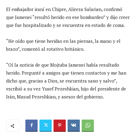
El embajador iraní en Chipre, Alireza Salarian, confirmó
que Jamenei “resultó herido en ese bombardeo” y dijo creer
que fue hospitalizado y se encuentra en estado de coma.
“He oído que tiene heridas en las piernas, la mano y el
brazo”, comentó al rotativo británico.
“Oí la noticia de que Mojtaba Jamenei había resultado
herido. Pregunté a amigos que tienen contactos y me han
dicho que, gracias a Dios, se encuentra sano y salvo”,
escribió a su vez Yusef Pezeshkian, hijo del presidente de
Irán, Masud Pezeshkian, y asesor del gobierno.