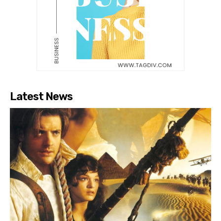
Latest News