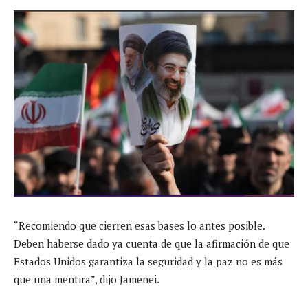
“Recomiendo que cierren esas bases lo antes posible.
Deben haberse dado ya cuenta de que la afirmación de que
Estados Unidos garantiza la seguridad y la paz no es más
que una mentira”, dijo Jamenei.