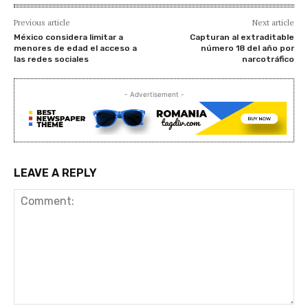
Previous article
Next article
México considera limitar a
Capturan al extraditable
menores de edad el acceso a
número 18 del año por
las redes sociales
narcotráfico
- Advertisement -
LEAVE A REPLY