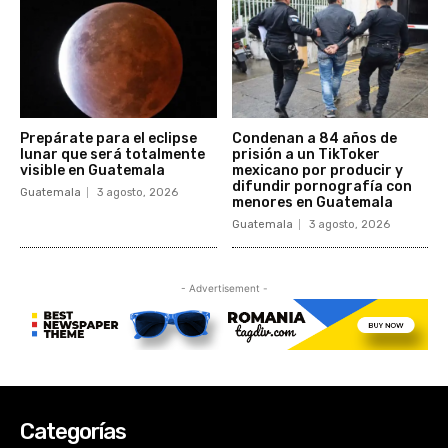
Categorías