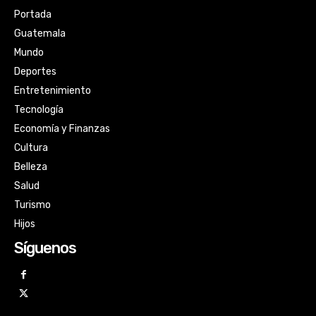
Portada
Guatemala
Mundo
Deportes
Entretenimiento
Tecnología
Economía y Finanzas
Cultura
Belleza
Salud
Turismo
Hijos
Síguenos