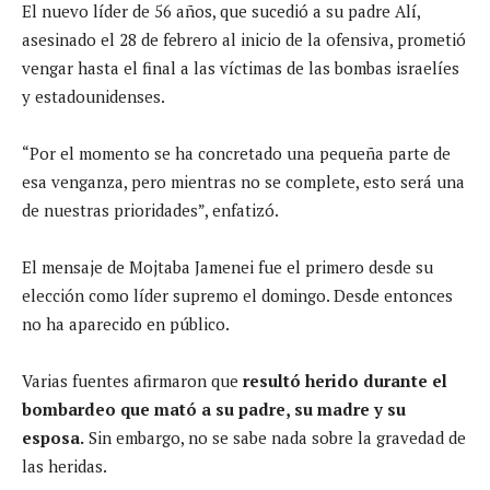
El nuevo líder de 56 años, que sucedió a su padre Alí,
asesinado el 28 de febrero al inicio de la ofensiva, prometió
vengar hasta el final a las víctimas de las bombas israelíes
y estadounidenses.
“Por el momento se ha concretado una pequeña parte de
esa venganza, pero mientras no se complete, esto será una
de nuestras prioridades”, enfatizó.
El mensaje de Mojtaba Jamenei fue el primero desde su
elección como líder supremo el domingo. Desde entonces
no ha aparecido en público.
Varias fuentes afirmaron que
resultó herido durante el
bombardeo que mató a su padre, su madre y su
esposa.
Sin embargo, no se sabe nada sobre la gravedad de
las heridas.