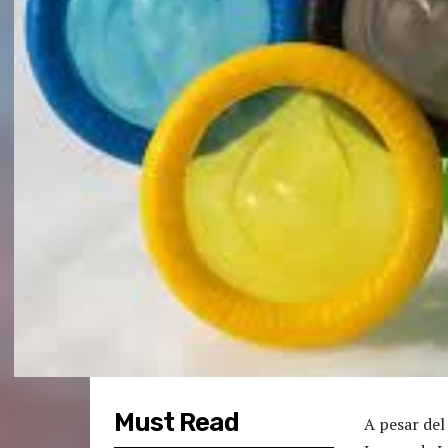
Must Read
A pesar del 