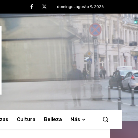
domingo, agosto 9, 2026
nzas
Cultura
Belleza
Más