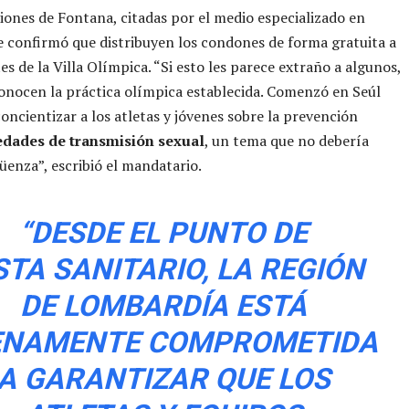
iones de Fontana, citadas por el medio especializado en
e confirmó que distribuyen los condones de forma gratuita a
es de la Villa Olímpica. “Si esto les parece extraño a algunos,
onocen la práctica olímpica establecida. Comenzó en Seúl
oncientizar a los atletas y jóvenes sobre la prevención
dades de transmisión sexual
, un tema que no debería
üenza”, escribió el mandatario.
“DESDE EL PUNTO DE
STA SANITARIO, LA REGIÓN
DE LOMBARDÍA ESTÁ
ENAMENTE COMPROMETIDA
A GARANTIZAR QUE LOS