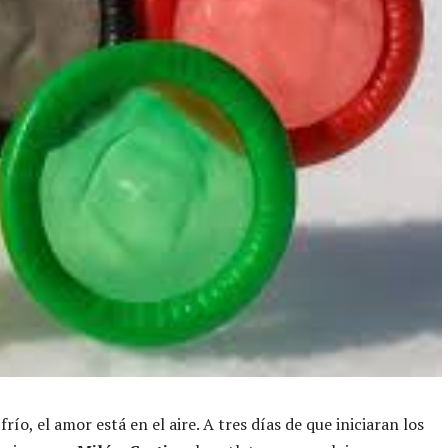
frío, el amor está en el aire. A tres días de que iniciaran los