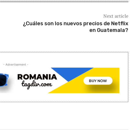
Next article
¿Cuáles son los nuevos precios de Netflix
en Guatemala?
- Advertisement -