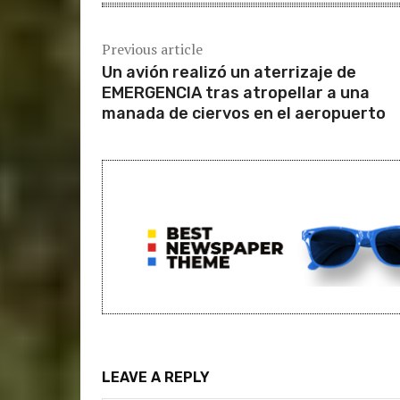
Previous article
Un avión realizó un aterrizaje de
EMERGENCIA tras atropellar a una
manada de ciervos en el aeropuerto
LEAVE A REPLY