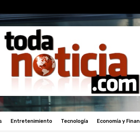
s
Entretenimiento
Tecnología
Economía y Fina