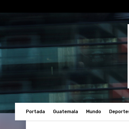
Portada
Guatemala
Mundo
Deporte