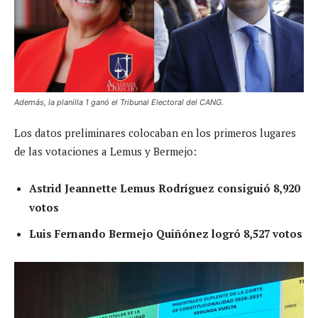
Además, la planilla 1 ganó el Tribunal Electoral del CANG.
Los datos preliminares colocaban en los primeros lugares
de las votaciones a Lemus y Bermejo:
Astrid Jeannette Lemus Rodríguez consiguió 8,920
votos
Luis Fernando Bermejo Quiñónez logró 8,527 votos