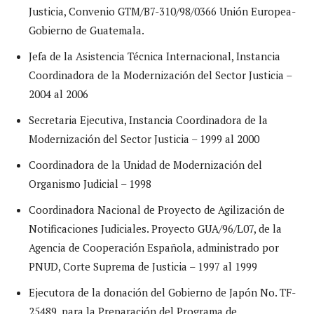
Justicia, Convenio GTM/B7-310/98/0366 Unión Europea-
Gobierno de Guatemala.
Jefa de la Asistencia Técnica Internacional, Instancia
Coordinadora de la Modernización del Sector Justicia –
2004 al 2006
Secretaria Ejecutiva, Instancia Coordinadora de la
Modernización del Sector Justicia – 1999 al 2000
Coordinadora de la Unidad de Modernización del
Organismo Judicial – 1998
Coordinadora Nacional de Proyecto de Agilización de
Notificaciones Judiciales. Proyecto GUA/96/L07, de la
Agencia de Cooperación Española, administrado por
PNUD, Corte Suprema de Justicia – 1997 al 1999
Ejecutora de la donación del Gobierno de Japón No. TF-
25489, para la Preparación del Programa de