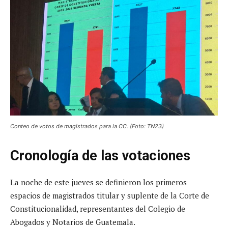
Conteo de votos de magistrados para la CC. (Foto: TN23)
Cronología de las votaciones
La noche de este jueves se definieron los primeros
espacios de magistrados titular y suplente de la Corte de
Constitucionalidad, representantes del Colegio de
Abogados y Notarios de Guatemala.