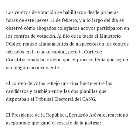
Los centros de votación se habilitaron desde primeras
horas de este jueves 12 de febrero, y a lo largo del día se
observó cómo abogados colegiados activos participaron en
los centros de votación. Al filo de la tarde el Ministerio
Público realizó allanamientos de inspección en los centros
ubicados en la ciudad capital, pero la Corte de
Constitucionalidad ordenó que el proceso tenía que seguir
sin ningún inconveniente.
El conteo de votos reflejó una riña fuerte entre los
candidatos y también entre las dos planillas que
disputaban el Tribunal Electoral del CANG.
El Presidente de la República, Bernardo Arévalo, reaccionó
asegurando que ganó el rescate de la justicia: