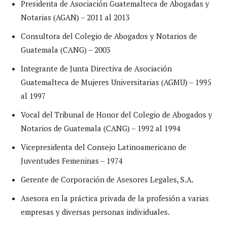
Presidenta de Asociación Guatemalteca de Abogadas y
Notarias (AGAN) – 2011 al 2013
Consultora del Colegio de Abogados y Notarios de
Guatemala (CANG) – 2003
Integrante de Junta Directiva de Asociación
Guatemalteca de Mujeres Universitarias (AGMU) – 1995
al 1997
Vocal del Tribunal de Honor del Colegio de Abogados y
Notarios de Guatemala (CANG) – 1992 al 1994
Vicepresidenta del Consejo Latinoamericano de
Juventudes Femeninas – 1974
Gerente de Corporación de Asesores Legales, S.A.
Asesora en la práctica privada de la profesión a varias
empresas y diversas personas individuales.