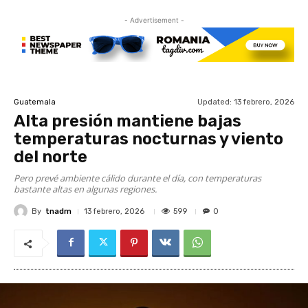
- Advertisement -