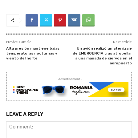
Previous article
Next article
Alta presión mantiene bajas
Un avión realizó un aterrizaje
temperaturas nocturnas y
de EMERGENCIA tras atropellar
viento del norte
a una manada de ciervos en el
aeropuerto
- Advertisement -
LEAVE A REPLY