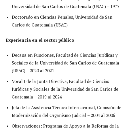
Universidad de San Carlos de Guatemala (USAC) – 1977
Doctorado en Ciencias Penales, Universidad de San
Carlos de Guatemala (USAC)
Experiencia en el sector público
Decana en Funciones, Facultad de Ciencias Jurídicas y
Sociales de la Universidad de San Carlos de Guatemala
(USAC) – 2020 al 2021
Vocal I de la Junta Directiva, Facultad de Ciencias
Jurídicas y Sociales de la Universidad de San Carlos de
Guatemala – 2019 al 2024
Jefa de la Asistencia Técnica Internacional, Comisión de
Modernización del Organismo Judicial – 2004 al 2006
Observaciones: Programa de Apoyo a la Reforma de la