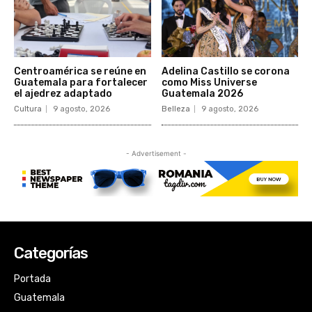
Categorías
Portada
Guatemala