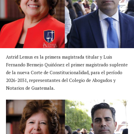
Astrid Lemus es la primera magistrada titular y Luis
Fernando Bermejo Quiñónez el primer magistrado suplente
de la nueva Corte de Constitucionalidad, para el período
2026-2031, representantes del Colegio de Abogados y
Notarios de Guatemala.