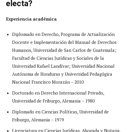
electa?
Experiencia académica
Diplomado en Derecho, Programa de Actualización
Docente e Implementación del Manual de Derechos
Humanos, Universidad de San Carlos de Guatemala;
Facultad de Ciencias Jurídicas y Sociales de la
Universidad Rafael Landívar; Universidad Nacional
Autónoma de Honduras y Universidad Pedagógica
Nacional Francisco Morazán – 2010
Doctorado en Derecho Internacional Privado,
Universidad de Friburgo, Alemania – 1980
Diplomado en Ciencias Políticas, Universidad de
Friburgo, Alemania – 1979
Licenciatura en Ciencias Jurídicas, Abogada y Notaria,