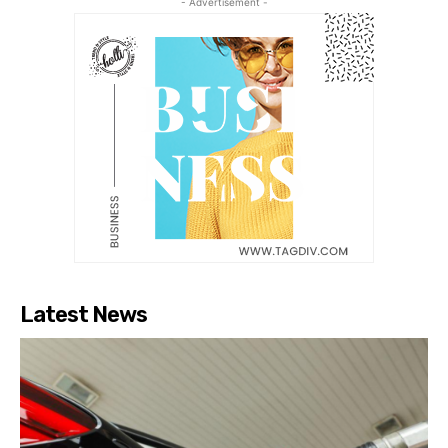
- Advertisement -
Latest News