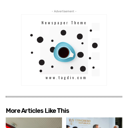
- Advertisement -
More Articles Like This