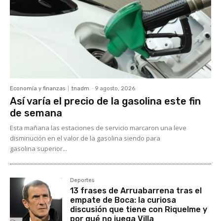
Economía y finanzas
tnadm
-
9 agosto, 2026
Así varía el precio de la gasolina este fin
de semana
Esta mañana las estaciones de servicio marcaron una leve
disminución en el valor de la gasolina siendo para
gasolina superior...
Deportes
13 frases de Arruabarrena tras el
empate de Boca: la curiosa
discusión que tiene con Riquelme y
por qué no juega Villa