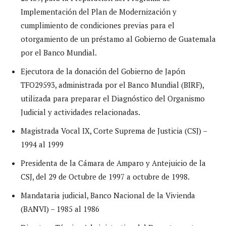
Implementación del Plan de Modernización y
cumplimiento de condiciones previas para el
otorgamiento de un préstamo al Gobierno de Guatemala
por el Banco Mundial.
Ejecutora de la donación del Gobierno de Japón
TFO29593, administrada por el Banco Mundial (BIRF),
utilizada para preparar el Diagnóstico del Organismo
Judicial y actividades relacionadas.
Magistrada Vocal IX, Corte Suprema de Justicia (CSJ) –
1994 al 1999
Presidenta de la Cámara de Amparo y Antejuicio de la
CSJ, del 29 de Octubre de 1997 a octubre de 1998.
Mandataria judicial, Banco Nacional de la Vivienda
(BANVI) – 1985 al 1986