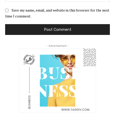
Save my name, email, and website in this browser for the next
time I comment.
- Advertisement -