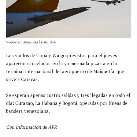
Vuelos en Venezuela | Foto: AFP
Los vuelos de Copa y Wingo previstos para el jueves
aparecen ‘cancelados’ en la ya mermada pizarra en la
terminal internacional del aeropuerto de Maiquetía, que
sirve a Caracas.
Se esperan apenas cuatro salidas y tres llegadas en todo el
día: Curazao, La Habana y Bogotá, operadas por líneas de
bandera venezolana.
Con información de AFP.