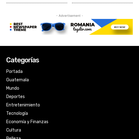
Categorías
Portada
Guatemala
Mundo
Deportes
Entretenimiento
Tecnología
Economía y Finanzas
Cultura
Belleza