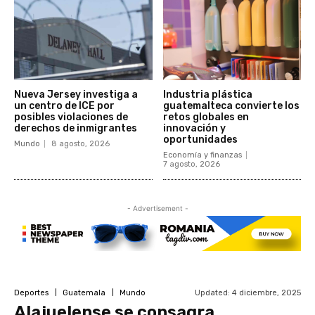
Nueva Jersey investiga a
Industria plástica
un centro de ICE por
guatemalteca convierte los
posibles violaciones de
retos globales en
derechos de inmigrantes
innovación y
oportunidades
Mundo
8 agosto, 2026
Economía y finanzas
7 agosto, 2026
- Advertisement -