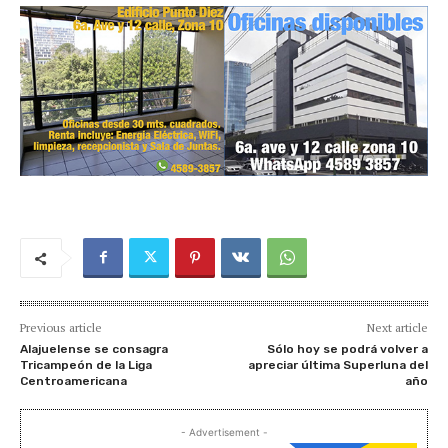
Previous article
Next article
Alajuelense se consagra
Sólo hoy se podrá volver a
Tricampeón de la Liga
apreciar última Superluna del
Centroamericana
año
- Advertisement -