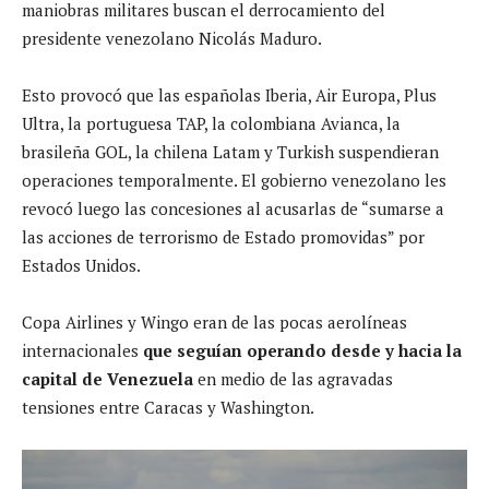
maniobras militares buscan el derrocamiento del
presidente venezolano Nicolás Maduro.
Esto provocó que las españolas Iberia, Air Europa, Plus
Ultra, la portuguesa TAP, la colombiana Avianca, la
brasileña GOL, la chilena Latam y Turkish suspendieran
operaciones temporalmente. El gobierno venezolano les
revocó luego las concesiones al acusarlas de “sumarse a
las acciones de terrorismo de Estado promovidas” por
Estados Unidos.
Copa Airlines y Wingo eran de las pocas aerolíneas
internacionales
que seguían operando desde y hacia la
capital de Venezuela
en medio de las agravadas
tensiones entre Caracas y Washington.