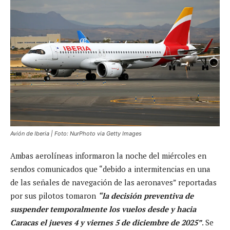
Avión de Iberia | Foto: NurPhoto via Getty Images
Ambas aerolíneas informaron la noche del miércoles en
sendos comunicados que “debido a intermitencias en una
de las señales de navegación de las aeronaves” reportadas
por sus pilotos tomaron
“la decisión preventiva de
suspender temporalmente los vuelos desde y hacia
Caracas el jueves 4 y viernes 5 de diciembre de 2025”
. Se