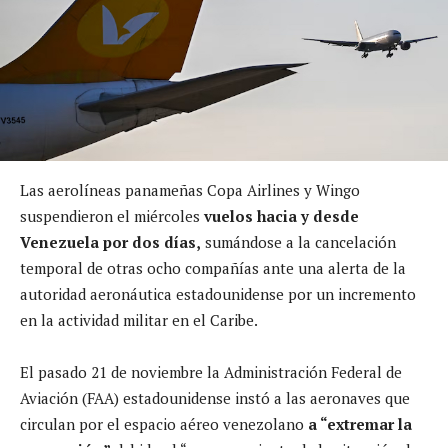
Las aerolíneas panameñas Copa Airlines y Wingo
suspendieron el miércoles
vuelos hacia y desde
Venezuela por dos días,
sumándose a la cancelación
temporal de otras ocho compañías ante una alerta de la
autoridad aeronáutica estadounidense por un incremento
en la actividad militar en el Caribe.
El pasado 21 de noviembre la Administración Federal de
Aviación (FAA) estadounidense instó a las aeronaves que
circulan por el espacio aéreo venezolano
a “extremar la