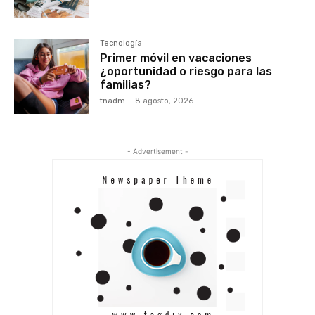
Tecnología
Primer móvil en vacaciones
¿oportunidad o riesgo para las
familias?
tnadm
-
8 agosto, 2026
- Advertisement -