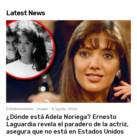
Latest News
Entretenimiento
tnadm
-
8 agosto, 2026
¿Dónde está Adela Noriega? Ernesto
Laguardia revela el paradero de la actriz,
asegura que no está en Estados Unidos