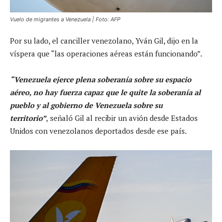
Vuelo de migrantes a Venezuela | Foto: AFP
Por su lado, el canciller venezolano, Yván Gil, dijo en la
víspera que “las operaciones aéreas están funcionando”.
“Venezuela ejerce plena soberanía sobre su espacio
aéreo, no hay fuerza capaz que le quite la soberanía al
pueblo y al gobierno de Venezuela sobre su
territorio”
,
señaló Gil al recibir un avión desde Estados
Unidos con venezolanos deportados desde ese país.