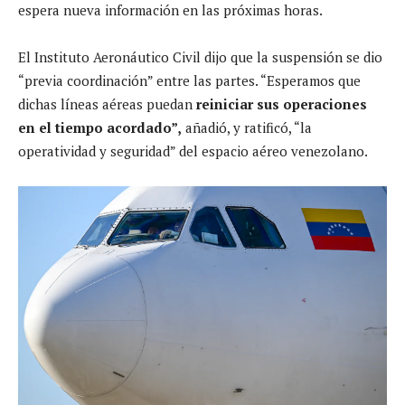
espera nueva información en las próximas horas.
El Instituto Aeronáutico Civil dijo que la suspensión se dio
“previa coordinación” entre las partes. “Esperamos que
dichas líneas aéreas puedan
reiniciar sus operaciones
en el tiempo acordado”,
añadió, y ratificó, “la
operatividad y seguridad” del espacio aéreo venezolano.