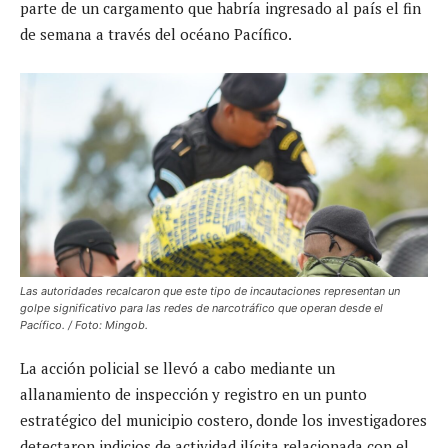
parte de un cargamento que habría ingresado al país el fin
de semana a través del océano Pacífico.
Las autoridades recalcaron que este tipo de incautaciones representan un
golpe significativo para las redes de narcotráfico que operan desde el
Pacífico. / Foto: Mingob.
La acción policial se llevó a cabo mediante un
allanamiento de inspección y registro en un punto
estratégico del municipio costero, donde los investigadores
detectaron indicios de actividad ilícita relacionada con el