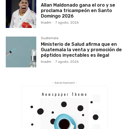
Allan Maldonado gana el oro y se
proclama tricampeón en Santo
Domingo 2026
tnadm
-
7 agosto, 2026
Guatemala
Ministerio de Salud afirma que en
Guatemala la venta y promoción de
péptidos inyectables es ilegal
tnadm
-
7 agosto, 2026
- Advertisement -