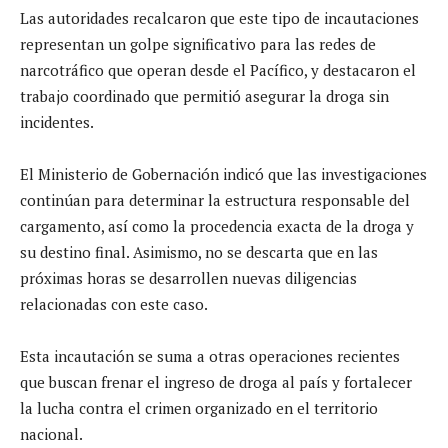
Las autoridades recalcaron que este tipo de incautaciones
representan un golpe significativo para las redes de
narcotráfico que operan desde el Pacífico, y destacaron el
trabajo coordinado que permitió asegurar la droga sin
incidentes.
El Ministerio de Gobernación indicó que las investigaciones
continúan para determinar la estructura responsable del
cargamento, así como la procedencia exacta de la droga y
su destino final. Asimismo, no se descarta que en las
próximas horas se desarrollen nuevas diligencias
relacionadas con este caso.
Esta incautación se suma a otras operaciones recientes
que buscan frenar el ingreso de droga al país y fortalecer
la lucha contra el crimen organizado en el territorio
nacional.