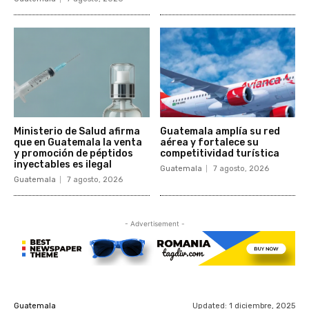
Ministerio de Salud afirma
Guatemala amplía su red
que en Guatemala la venta
aérea y fortalece su
y promoción de péptidos
competitividad turística
inyectables es ilegal
Guatemala
7 agosto, 2026
Guatemala
7 agosto, 2026
- Advertisement -