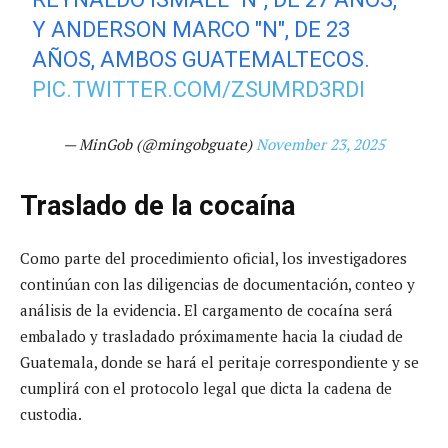
Y ANDERSON MARCO "N", DE 23
AÑOS, AMBOS GUATEMALTECOS.
PIC.TWITTER.COM/ZSUMRD3RDI
— MinGob (@mingobguate)
November 23, 2025
Traslado de la cocaína
Como parte del procedimiento oficial, los investigadores
continúan con las diligencias de documentación, conteo y
análisis de la evidencia. El cargamento de cocaína será
embalado y trasladado próximamente hacia la ciudad de
Guatemala, donde se hará el peritaje correspondiente y se
cumplirá con el protocolo legal que dicta la cadena de
custodia.