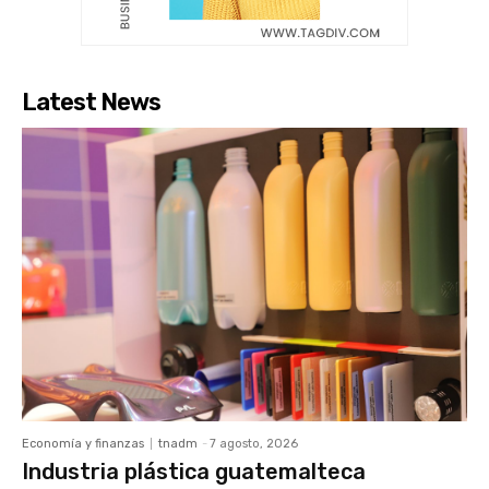
Latest News
Economía y finanzas
tnadm
-
7 agosto, 2026
Industria plástica guatemalteca