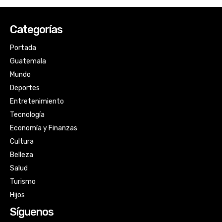
Categorías
Portada
Guatemala
Mundo
Deportes
Entretenimiento
Tecnología
Economía y Finanzas
Cultura
Belleza
Salud
Turismo
Hijos
Síguenos