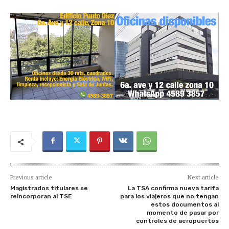
Previous article
Next article
Magistrados titulares se
La TSA confirma nueva tarifa
reincorporan al TSE
para los viajeros que no tengan
estos documentos al
momento de pasar por
controles de aeropuertos