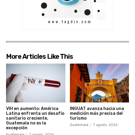
More Articles Like This
VIH en aumento: América
INGUAT avanza hacia una
Latina enfrenta un desafío
medición más precisa del
sanitario creciente,
turismo
Guatemala no es la
Guatemala
7 agosto, 2026
excepción
Guatemala
7 agosto, 2026