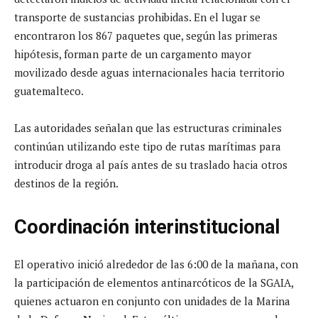
transporte de sustancias prohibidas. En el lugar se
encontraron los 867 paquetes que, según las primeras
hipótesis, forman parte de un cargamento mayor
movilizado desde aguas internacionales hacia territorio
guatemalteco.
Las autoridades señalan que las estructuras criminales
continúan utilizando este tipo de rutas marítimas para
introducir droga al país antes de su traslado hacia otros
destinos de la región.
Coordinación interinstitucional
El operativo inició alrededor de las 6:00 de la mañana, con
la participación de elementos antinarcóticos de la SGAIA,
quienes actuaron en conjunto con unidades de la Marina