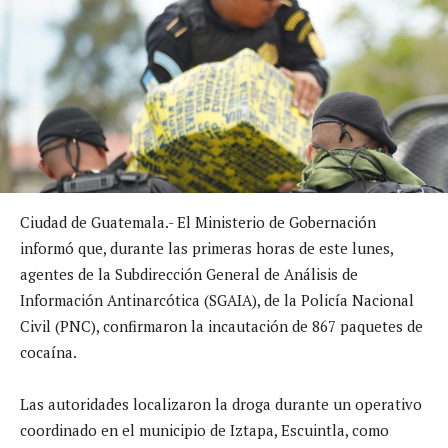
Ciudad de Guatemala.- El Ministerio de Gobernación
informó que, durante las primeras horas de este lunes,
agentes de la Subdirección General de Análisis de
Información Antinarcótica (SGAIA), de la Policía Nacional
Civil (PNC), confirmaron la incautación de 867 paquetes de
cocaína.
Las autoridades localizaron la droga durante un operativo
coordinado en el municipio de Iztapa, Escuintla, como